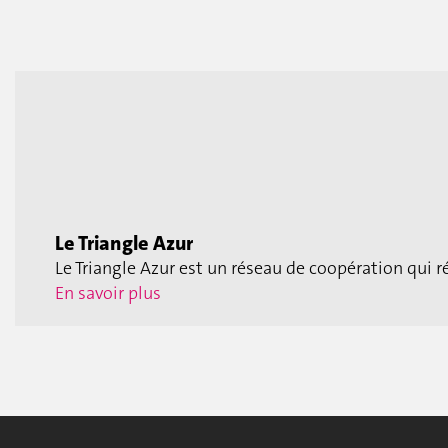
Le Triangle Azur
Le Triangle Azur est un réseau de coopération qui 
En savoir plus