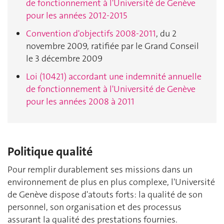
de fonctionnement à l'Université de Genève
pour les années 2012-2015
Convention d'objectifs 2008-2011
, du 2
novembre 2009, ratifiée par le Grand Conseil
le 3 décembre 2009
Loi (10421) accordant une indemnité annuelle
de fonctionnement à l'Université de Genève
pour les années 2008 à 2011
Politique qualité
Pour remplir durablement ses missions dans un
environnement de plus en plus complexe, l'Université
de Genève dispose d'atouts forts: la qualité de son
personnel, son organisation et des processus
assurant la qualité des prestations fournies.