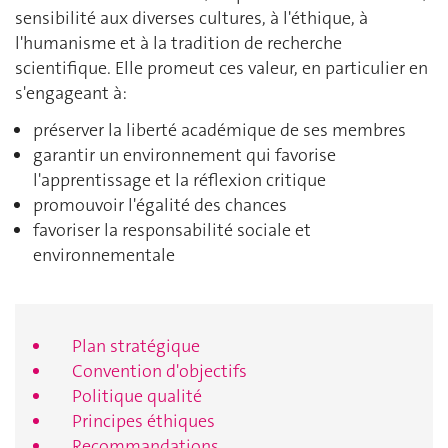
sensibilité aux diverses cultures, à l'éthique, à
l'humanisme et à la tradition de recherche
scientifique. Elle promeut ces valeur, en particulier en
s'engageant à:
préserver la liberté académique de ses membres
garantir un environnement qui favorise
l'apprentissage et la réflexion critique
promouvoir l'égalité des chances
favoriser la responsabilité sociale et
environnementale
Plan stratégique
Convention d'objectifs
Politique qualité
Principes éthiques
Recommandations