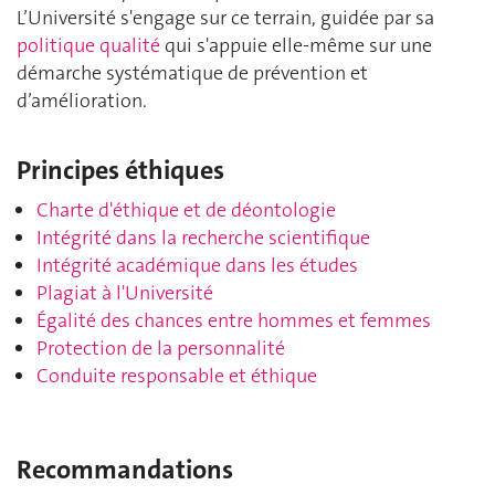
L’Université s'engage sur ce terrain, guidée par sa
politique qualité
qui s'appuie elle-même sur une
démarche systématique de prévention et
d’amélioration.
Principes éthiques
Charte d'éthique et de déontologie
Intégrité dans la recherche scientifique
Intégrité académique dans les études
Plagiat à l'Université
Égalité des chances entre hommes et femmes
Protection de la personnalité
Conduite responsable et éthique
Recommandations