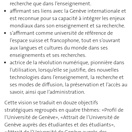
recherche que dans l’enseignement.
affirmant ses liens avec la Genève internationale et
est reconnue pour sa capacité à intégrer les enjeux
mondiaux dans son enseignement et sa recherche.
s’affirmant comme université de référence de
l’espace suisse et francophone, tout en s’ouvrant
aux langues et cultures du monde dans ses
enseignements et ses recherches.
actrice de la révolution numérique, pionnière dans
l’utilisation, lorsqu’elle se justifie, des nouvelles
technologies dans l’enseignement, la recherche et
ses modes de diffusion, la préservation et l’accès au
savoir, ainsi que l’administration.
Cette vision se traduit en douze objectifs
stratégiques regroupés en quatre thèmes: «Profil de
l’Université de Genève», «Attrait de l’Université de
Genève auprès des étudiantes et des étudiants»,
«Attrait de l’Université de Genève auprès des