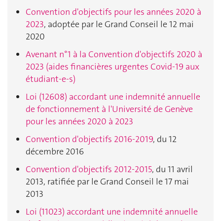
Convention d'objectifs pour les années 2020 à
2023
, adoptée par le Grand Conseil le 12 mai
2020
Avenant n°1 à la Convention d'objectifs 2020 à
2023 (aides financières urgentes Covid-19 aux
étudiant-e-s)
Loi (12608) accordant une indemnité annuelle
de fonctionnement à l'Université de Genève
pour les années 2020 à 2023
Convention d'objectifs 2016-2019
, du 12
décembre 2016
Convention d'objectifs 2012-2015
, du 11 avril
2013, ratifiée par le Grand Conseil le 17 mai
2013
Loi (11023) accordant une indemnité annuelle