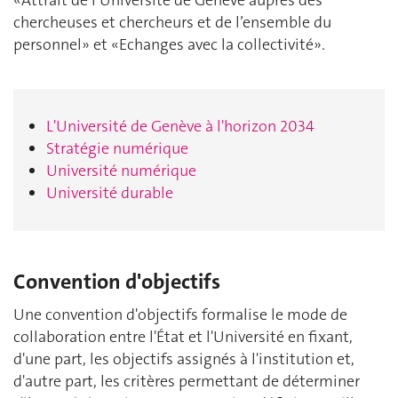
chercheuses et chercheurs et de l’ensemble du
personnel» et «Echanges avec la collectivité».
L'Université de Genève à l'horizon 2034
Stratégie numérique
Université numérique
Université durable
Convention d'objectifs
Une convention d'objectifs formalise le mode de
collaboration entre l'État et l'Université en fixant,
d'une part, les objectifs assignés à l'institution et,
d'autre part, les critères permettant de déterminer