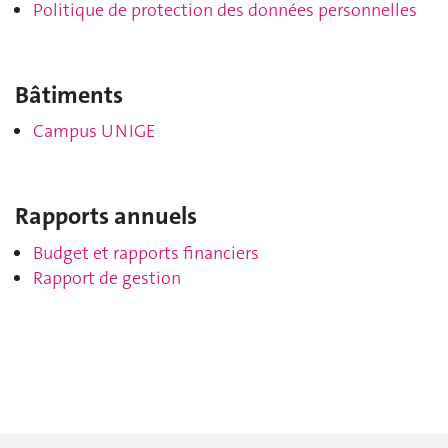
Politique de protection des données personnelles
Bâtiments
Campus UNIGE
Rapports annuels
Budget et rapports financiers
Rapport de gestion