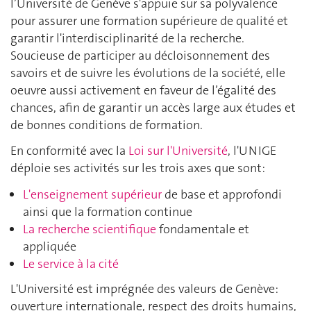
l’Université de Genève s'appuie sur sa polyvalence
pour assurer une formation supérieure de qualité et
garantir l'interdisciplinarité de la recherche.
Soucieuse de participer au décloisonnement des
savoirs et de suivre les évolutions de la société, elle
oeuvre aussi activement en faveur de l’égalité des
chances, afin de garantir un accès large aux études et
de bonnes conditions de formation.
En conformité avec la
Loi sur l'Université
, l'UNIGE
déploie ses activités sur les trois axes que sont:
L'enseignement supérieur
de base et approfondi
ainsi que la formation continue
La recherche scientifique
fondamentale et
appliquée
Le service à la cité
L'Université est imprégnée des valeurs de Genève:
ouverture internationale, respect des droits humains,