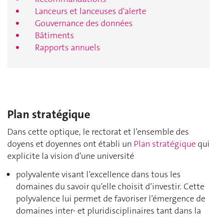
Lanceurs et lanceuses d'alerte
Gouvernance des données
Bâtiments
Rapports annuels
Plan stratégique
Dans cette optique, le rectorat et l’ensemble des
doyens et doyennes ont établi un
Plan stratégique
qui
explicite la vision d’une université
polyvalente visant l’excellence dans tous les
domaines du savoir qu’elle choisit d’investir. Cette
polyvalence lui permet de favoriser l’émergence de
domaines inter- et pluridisciplinaires tant dans la