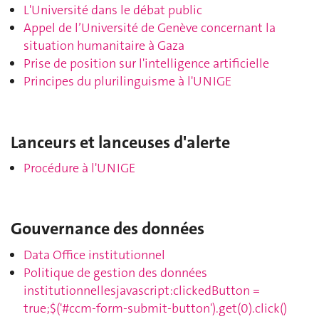
L'Université dans le débat public
Appel de l’Université de Genève concernant la
situation humanitaire à Gaza
Prise de position sur l'intelligence artificielle
Principes du plurilinguisme à l'UNIGE
Lanceurs et lanceuses d'alerte
Procédure à l'UNIGE
Gouvernance des données
Data Office institutionnel
Politique de gestion des données
institutionnelles
javascript:clickedButton =
true;$('#ccm-form-submit-button').get(0).click()