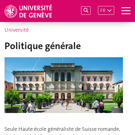
FR
Université
Politique générale
Seule Haute école généraliste de Suisse romande,