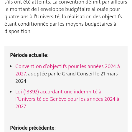
s'ils ont été atteints. La convention définit par ailleurs
le montant de l'enveloppe budgétaire allouée pour
quatre ans à l'Université, la réalisation des objectifs
étant conditionnée par les moyens budgétaires à
disposition.
Période actuelle
:
Convention d'objectifs pour les années 2024 à
2027
, adoptée par le Grand Conseil le 21 mars
2024
Loi (13392) accordant une indemnité à
l’Université de Genève pour les années 2024 à
2027
Période précédente
: