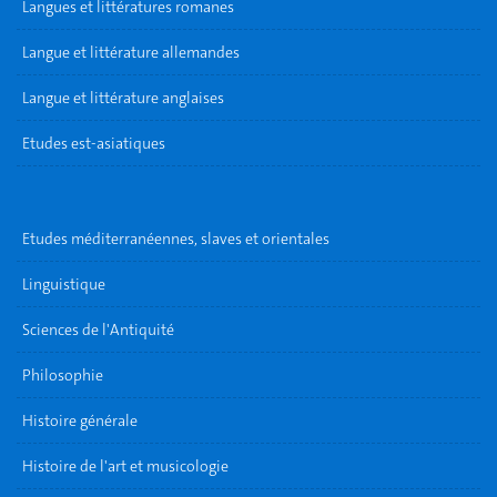
Langues et littératures romanes
Langue et littérature allemandes
Langue et littérature anglaises
Etudes est-asiatiques
Etudes méditerranéennes, slaves et orientales
Linguistique
Sciences de l'Antiquité
Philosophie
Histoire générale
Histoire de l'art et musicologie