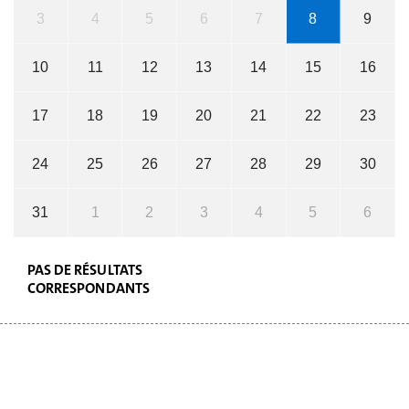
3
4
5
6
7
8
9
10
11
12
13
14
15
16
17
18
19
20
21
22
23
24
25
26
27
28
29
30
31
1
2
3
4
5
6
PAS DE RÉSULTATS
CORRESPONDANTS