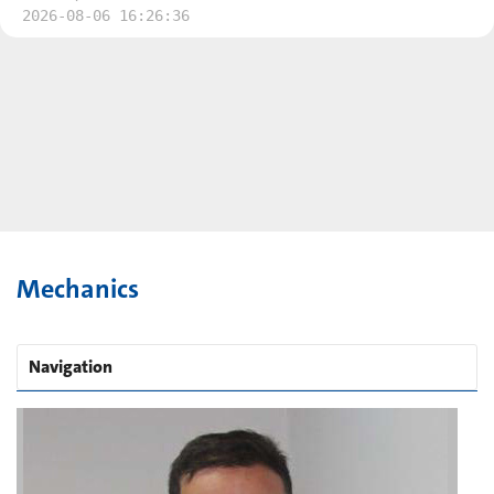
2026-08-06 16:26:36
Mechanics
Navigation