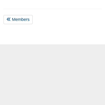
Members