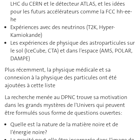
LHC du CERN et le détecteur ATLAS, et les idées
pour les futurs accélérateurs comme la FCC hh-ee-
he
Expériences avec des neutrinos (T2K, Hyper-
Kamiokande)
Les expériences de physique des astroparticules sur
le sol (IceCube, CTA) et dans l'espace (AMS, POLAR,
DAMPE)
Plus récemment, la physique médicale et sa
connexion à la physique des particules ont été
ajoutées à cette liste
La recherche menée au DPNC trouve sa motivation
dans les grands mystères de l'Univers qui peuvent
être formulés sous forme de questions ouvertes:
Quelle est la nature de la matière noire et de
l'énergie noire?