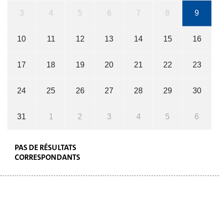
3
4
5
6
7
8
9
10
11
12
13
14
15
16
17
18
19
20
21
22
23
24
25
26
27
28
29
30
31
1
2
3
4
5
6
PAS DE RÉSULTATS
CORRESPONDANTS