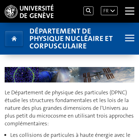
FR
DÉPARTEMENT DE
PHYSIQUE NUCLÉAIRE ET
CORPUSCULAIRE
Le Département de physique des particules (DPNC)
étudie les structures fondamentales et les lois de la
nature des plus grandes dimensions de l'Univers au
plus petit du microcosme en utilisant trois approches
complémentaires:
Les collisions de particules à haute énergie avec le