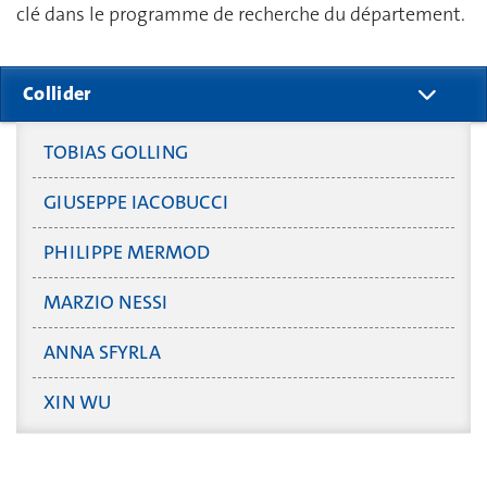
clé dans le programme de recherche du département.
Collider
TOBIAS GOLLING
GIUSEPPE IACOBUCCI
PHILIPPE MERMOD
MARZIO NESSI
ANNA SFYRLA
XIN WU