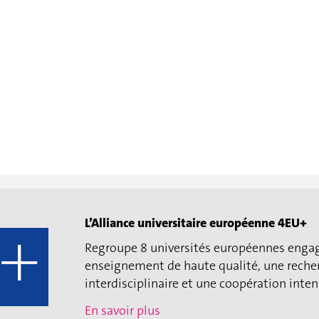
L’Alliance universitaire européenne 4EU+
Regroupe 8 universités européennes enga
enseignement de haute qualité, une reche
interdisciplinaire et une coopération intens
En savoir plus