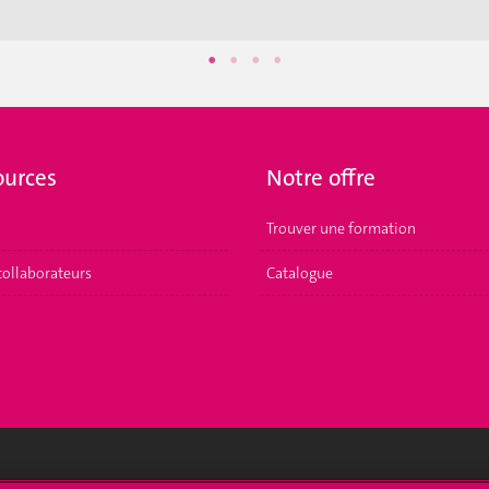
ources
Notre offre
Trouver une formation
collaborateurs
Catalogue