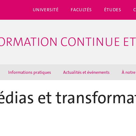
UNIVERSITÉ
FACULTÉS
ÉTUDES
ORMATION CONTINUE ET
Informations pratiques
Actualités et événements
À notre
dias et transformat