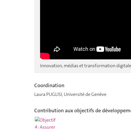
Innovation, médias et transformation digital
Coordination
Laura PUGLISI, Université de Genève
Contribution aux objectifs de développem