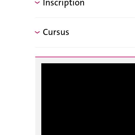
Inscription
Cursus