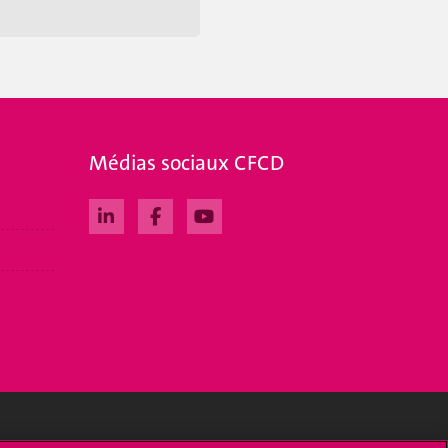
Médias sociaux CFCD