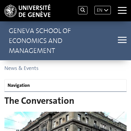
EN
GENEVA SCHOOL OF
ECONOMICS AND
MANAGEMENT
News & Events
Navigation
The Conversation