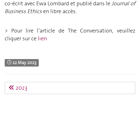
co-écrit avec Ewa Lombard et publié dans le
Journal of
Business Ethics
en libre accès.
> Pour lire l’article de The Conversation, veuillez
cliquer sur ce
lien
22 May 2023
2023