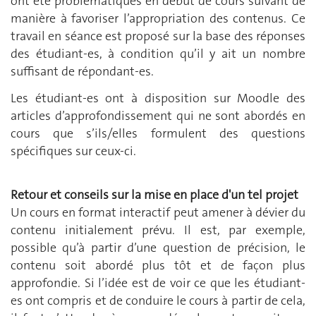
ont été problématiques en début de cours suivant de
manière à favoriser l’appropriation des contenus. Ce
travail en séance est proposé sur la base des réponses
des étudiant-es, à condition qu’il y ait un nombre
suffisant de répondant-es.
Les étudiant-es ont à disposition sur Moodle des
articles d’approfondissement qui ne sont abordés en
cours que s’ils/elles formulent des questions
spécifiques sur ceux-ci.
Retour et conseils sur la mise en place d'un tel projet
Un cours en format interactif peut amener à dévier du
contenu initialement prévu. Il est, par exemple,
possible qu’à partir d’une question de précision, le
contenu soit abordé plus tôt et de façon plus
approfondie. Si l’idée est de voir ce que les étudiant-
es ont compris et de conduire le cours à partir de cela,