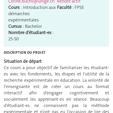
Celine.Buchs@unige.ch
Rendre actif
Cours
: Introduction aux
Faculté
: FPSE
démarches
expérimentales
Cursus
: Bachelor
Nombre d'étudiant-es
:
25-50
DESCRIPTION DU PROJET
Situation de départ
Ce cours a pour objectif de familiariser les étudiant-
es avec les fondements, les étapes et l’utilité de la
recherche expérimentale en éducation. La volonté de
l’enseignante est de créer un cours au format
interactif afin d’engager cognitivement et
socialement les apprenant-es en séance. Beaucoup
d’étudiant-es ne connaissent pas la méthode
expérimentale et n’ont pas eu l’occasion de lire des