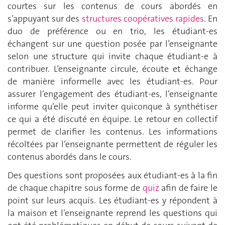
courtes sur les contenus de cours abordés en
s’appuyant sur des
structures coopératives rapides
. En
duo de préférence ou en trio, les étudiant-es
échangent sur une question posée par l’enseignante
selon une structure qui invite chaque étudiant-e à
contribuer. L’enseignante circule, écoute et échange
de manière informelle avec les étudiant-es. Pour
assurer l’engagement des étudiant-es, l’enseignante
informe qu’elle peut inviter quiconque à synthétiser
ce qui a été discuté en équipe. Le retour en collectif
permet de clarifier les contenus. Les informations
récoltées par l’enseignante permettent de réguler les
contenus abordés dans le cours.
Des questions sont proposées aux étudiant-es à la fin
de chaque chapitre sous forme de
quiz
afin de faire le
point sur leurs acquis. Les étudiant-es y répondent à
la maison et l’enseignante reprend les questions qui