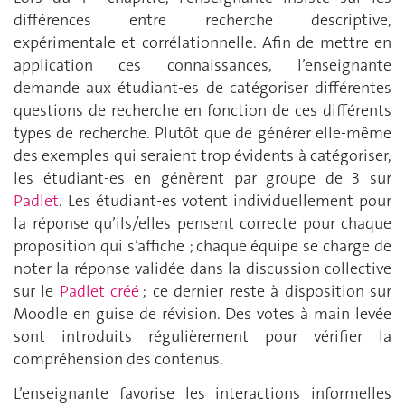
différences entre recherche descriptive,
expérimentale et corrélationnelle. Afin de mettre en
application ces connaissances, l’enseignante
demande aux étudiant-es de catégoriser différentes
questions de recherche en fonction de ces différents
types de recherche. Plutôt que de générer elle-même
des exemples qui seraient trop évidents à catégoriser,
les étudiant-es en génèrent par groupe de 3 sur
Padlet
. Les étudiant-es votent individuellement pour
la réponse qu’ils/elles pensent correcte pour chaque
proposition qui s’affiche ; chaque équipe se charge de
noter la réponse validée dans la discussion collective
sur le
Padlet créé
; ce dernier reste à disposition sur
Moodle en guise de révision. Des votes à main levée
sont introduits régulièrement pour vérifier la
compréhension des contenus.
L’enseignante favorise les interactions informelles