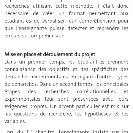
recherches utilisant cette méthode. Il était donc
nécessaire de créer un format permettant aux
étudiant-es de verbaliser leur compréhension pour
que l’enseignante puisse détecter et reprendre les
erreurs de compréhension.
Mise en place et déroulement du projet
Dans un premier temps, les étudiant-es prennent
connaissance des objectifs et des spécificités des
démarches expérimentales en regard d’autres types
de démarches. Dans un second temps, les principales
étapes des recherches corrélationnelles et
expérimentales leur sont présentées avec leurs
exigences propres. Un accent particulier est mis sur
les questions de recherche, les hypothèses et les
variables.
er
Lors du 1
chapitre, l’enseignante insiste sur les