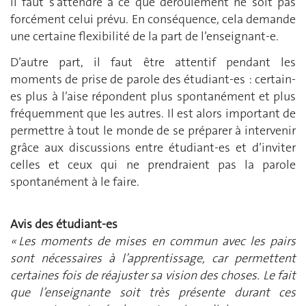
il faut s’attendre à ce que déroulement ne soit pas
forcément celui prévu. En conséquence, cela demande
une certaine flexibilité de la part de l’enseignant-e.
D’autre part, il faut être attentif pendant les
moments de prise de parole des étudiant-es : certain-
es plus à l’aise répondent plus spontanément et plus
fréquemment que les autres. Il est alors important de
permettre à tout le monde de se préparer à intervenir
grâce aux discussions entre étudiant-es et d’inviter
celles et ceux qui ne prendraient pas la parole
spontanément à le faire.
Avis des étudiant-es
« Les moments de mises en commun avec les pairs
sont nécessaires à l’apprentissage, car permettent
certaines fois de réajuster sa vision des choses. Le fait
que l’enseignante soit très présente durant ces