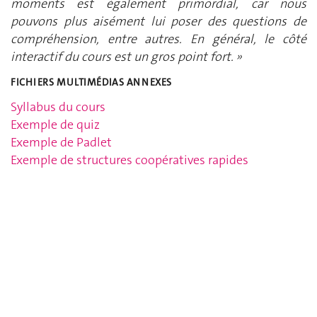
moments est également primordial, car nous
pouvons plus aisément lui poser des questions de
compréhension, entre autres. En général, le côté
interactif du cours est un gros point fort. »
FICHIERS MULTIMÉDIAS ANNEXES
Syllabus du cours
Exemple de quiz
Exemple de Padlet
Exemple de structures coopératives rapides