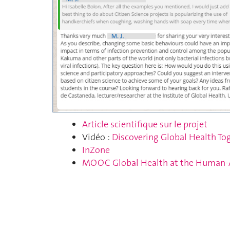
Article scientifique sur le projet
Vidéo :
Discovering Global Health To
InZone
MOOC Global Health at the Human-A