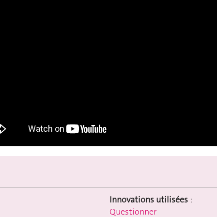
Innovations utilisées
:
Questionner