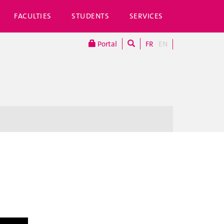
FACULTIES
STUDENTS
SERVICES
Portal
FR
EN