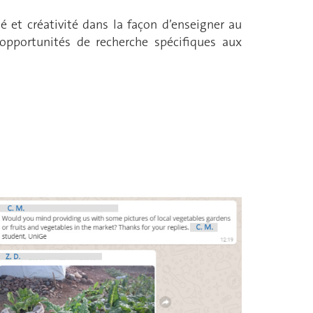
 et créativité dans la façon d’enseigner au
s opportunités de recherche spécifiques aux