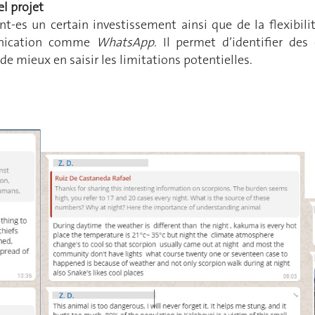
el projet
es un certain investissement ainsi que de la flexibilité
munication comme
WhatsApp
. Il permet d’identifier de
de mieux en saisir les limitations potentielles.