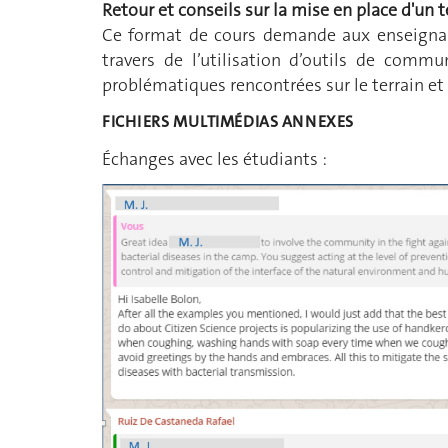
Retour et conseils sur la mise en place d'un t
Ce format de cours demande aux enseignant-
travers de l’utilisation d’outils de com
problématiques rencontrées sur le terrain et 
FICHIERS MULTIMÉDIAS ANNEXES
Échanges avec les étudiants :