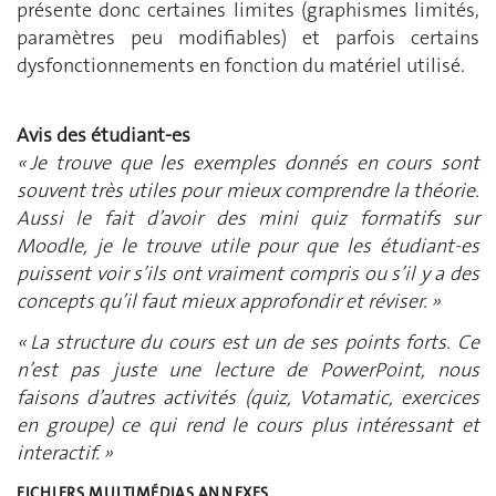
présente donc certaines limites (graphismes limités,
paramètres peu modifiables) et parfois certains
dysfonctionnements en fonction du matériel utilisé.
Avis des étudiant-es
« Je trouve que les exemples donnés en cours sont
souvent très utiles pour mieux comprendre la théorie.
Aussi le fait d’avoir des mini quiz formatifs sur
Moodle, je le trouve utile pour que les étudiant-es
puissent voir s’ils ont vraiment compris ou s’il y a des
concepts qu’il faut mieux approfondir et réviser. »
« La structure du cours est un de ses points forts. Ce
n’est pas juste une lecture de PowerPoint, nous
faisons d’autres activités (quiz, Votamatic, exercices
en groupe) ce qui rend le cours plus intéressant et
interactif. »
FICHIERS MULTIMÉDIAS ANNEXES