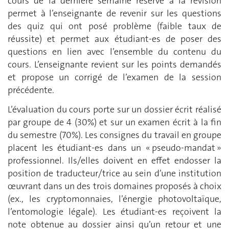
cours de la dernière semaine réservé à la révision
permet à l’enseignante de revenir sur les questions
des quiz qui ont posé problème (faible taux de
réussite) et permet aux étudiant-es de poser des
questions en lien avec l’ensemble du contenu du
cours. L’enseignante revient sur les points demandés
et propose un corrigé de l’examen de la session
précédente.
L’évaluation du cours porte sur un dossier écrit réalisé
par groupe de 4 (30%) et sur un examen écrit à la fin
du semestre (70%). Les consignes du travail en groupe
placent les étudiant-es dans un « pseudo-mandat »
professionnel. Ils/elles doivent en effet endosser la
position de traducteur/trice au sein d’une institution
œuvrant dans un des trois domaines proposés à choix
(ex., les cryptomonnaies, l’énergie photovoltaïque,
l’entomologie légale). Les étudiant-es reçoivent la
note obtenue au dossier ainsi qu’un retour et une