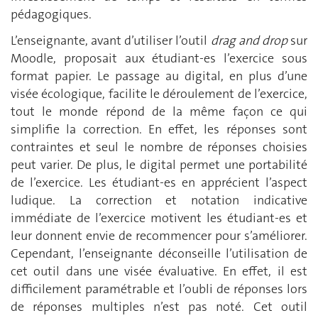
pédagogiques.
L’enseignante, avant d’utiliser l’outil
drag and drop
sur
Moodle, proposait aux étudiant-es l’exercice sous
format papier. Le passage au digital, en plus d’une
visée écologique, facilite le déroulement de l’exercice,
tout le monde répond de la même façon ce qui
simplifie la correction. En effet, les réponses sont
contraintes et seul le nombre de réponses choisies
peut varier. De plus, le digital permet une portabilité
de l’exercice. Les étudiant-es en apprécient l’aspect
ludique. La correction et notation indicative
immédiate de l’exercice motivent les étudiant-es et
leur donnent envie de recommencer pour s’améliorer.
Cependant, l’enseignante déconseille l’utilisation de
cet outil dans une visée évaluative. En effet, il est
difficilement paramétrable et l’oubli de réponses lors
de réponses multiples n’est pas noté. Cet outil