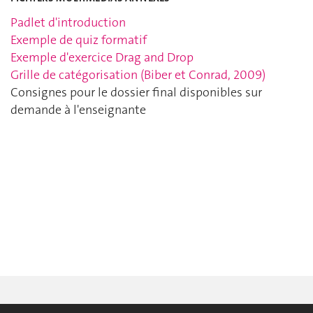
Padlet d'introduction
Exemple de quiz formatif
Exemple d'exercice Drag and Drop
Grille de catégorisation (Biber et Conrad, 2009)
Consignes pour le dossier final disponibles sur
demande à l'enseignante