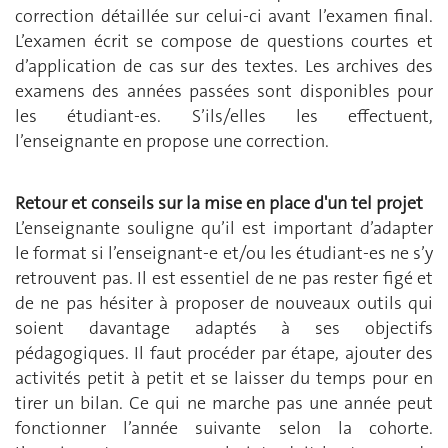
correction détaillée sur celui-ci avant l’examen final.
L’examen écrit se compose de questions courtes et
d’application de cas sur des textes. Les archives des
examens des années passées sont disponibles pour
les étudiant-es. S’ils/elles les effectuent,
l’enseignante en propose une correction.
Retour et conseils sur la mise en place d'un tel projet
L’enseignante souligne qu’il est important d’adapter
le format si l’enseignant-e et/ou les étudiant-es ne s’y
retrouvent pas. Il est essentiel de ne pas rester figé et
de ne pas hésiter à proposer de nouveaux outils qui
soient davantage adaptés à ses objectifs
pédagogiques. Il faut procéder par étape, ajouter des
activités petit à petit et se laisser du temps pour en
tirer un bilan. Ce qui ne marche pas une année peut
fonctionner l’année suivante selon la cohorte.