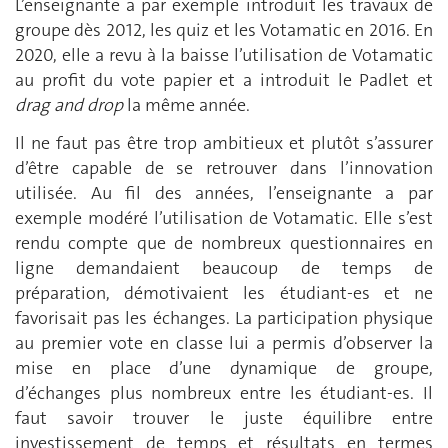
L’enseignante a par exemple introduit les travaux de
groupe dès 2012, les quiz et les Votamatic en 2016. En
2020, elle a revu à la baisse l’utilisation de Votamatic
au profit du vote papier et a introduit le Padlet et
drag and drop
la même année.
Il ne faut pas être trop ambitieux et plutôt s’assurer
d’être capable de se retrouver dans l’innovation
utilisée. Au fil des années, l’enseignante a par
exemple modéré l’utilisation de Votamatic. Elle s’est
rendu compte que de nombreux questionnaires en
ligne demandaient beaucoup de temps de
préparation, démotivaient les étudiant-es et ne
favorisait pas les échanges. La participation physique
au premier vote en classe lui a permis d’observer la
mise en place d’une dynamique de groupe,
d’échanges plus nombreux entre les étudiant-es. Il
faut savoir trouver le juste équilibre entre
investissement de temps et résultats en termes