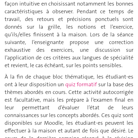
façon intuitive en choisissant notamment les bonnes
caractéristiques à observer. Pendant ce temps de
travail, des retours et précisions ponctuels sont
donnés sur la grille, les notions et l’exercice,
qu’ils/elles finissent à la maison. Lors de la séance
suivante, l’enseignante propose une correction
exhaustive des exercices, une discussion sur
l’application de ces critères aux langues de spécialité
et revient, le cas échéant, sur les points sensibles.
À la fin de chaque bloc thématique, les étudiant-es
ont à leur disposition un
quiz formatif
sur la base des
thèmes abordés en cours. Cette activité autocorrigée
est facultative, mais les prépare à l’examen final en
leur permettant d’évaluer l’état de leurs
connaissances sur les concepts abordés. Ces quiz sont
disponibles sur Moodle, les étudiant-es peuvent les
effectuer à la maison et autant de fois que désiré. Le