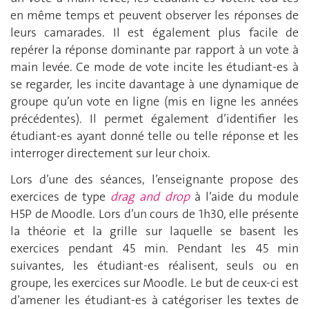
en même temps et peuvent observer les réponses de
leurs camarades. Il est également plus facile de
repérer la réponse dominante par rapport à un vote à
main levée. Ce mode de vote incite les étudiant-es à
se regarder, les incite davantage à une dynamique de
groupe qu’un vote en ligne (mis en ligne les années
précédentes). Il permet également d’identifier les
étudiant-es ayant donné telle ou telle réponse et les
interroger directement sur leur choix.
Lors d’une des séances, l’enseignante propose des
exercices de type
drag and drop
à l’aide du module
H5P de Moodle. Lors d’un cours de 1h30, elle présente
la théorie et la grille sur laquelle se basent les
exercices pendant 45 min. Pendant les 45 min
suivantes, les étudiant-es réalisent, seuls ou en
groupe, les exercices sur Moodle. Le but de ceux-ci est
d’amener les étudiant-es à catégoriser les textes de