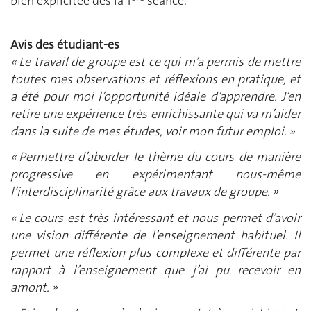
bien explicitée dès la 1
séance.
Avis des étudiant-es
« Le travail de groupe est ce qui m’a permis de mettre
toutes mes observations et réflexions en pratique, et
a été pour moi l’opportunité idéale d’apprendre. J’en
retire une expérience très enrichissante qui va m’aider
dans la suite de mes études, voir mon futur emploi. »
« Permettre d’aborder le thème du cours de manière
progressive en expérimentant nous-même
l’interdisciplinarité grâce aux travaux de groupe. »
« Le cours est très intéressant et nous permet d’avoir
une vision différente de l’enseignement habituel. Il
permet une réflexion plus complexe et différente par
rapport à l’enseignement que j’ai pu recevoir en
amont. »