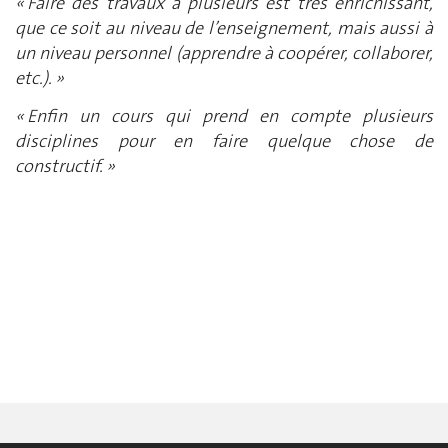
« Faire des travaux à plusieurs est très enrichissant,
que ce soit au niveau de l’enseignement, mais aussi à
un niveau personnel (apprendre à coopérer, collaborer,
etc.). »
« Enfin un cours qui prend en compte plusieurs
disciplines pour en faire quelque chose de
constructif. »