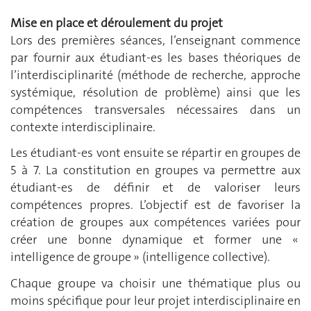
Mise en place et déroulement du projet
Lors des premières séances, l’enseignant commence
par fournir aux étudiant-es les bases théoriques de
l’interdisciplinarité (méthode de recherche, approche
systémique, résolution de problème) ainsi que les
compétences transversales nécessaires dans un
contexte interdisciplinaire.
Les étudiant-es vont ensuite se répartir en groupes de
5 à 7. La constitution en groupes va permettre aux
étudiant-es de définir et de valoriser leurs
compétences propres. L’objectif est de favoriser la
création de groupes aux compétences variées pour
créer une bonne dynamique et former une «
intelligence de groupe » (intelligence collective).
Chaque groupe va choisir une thématique plus ou
moins spécifique pour leur projet interdisciplinaire en