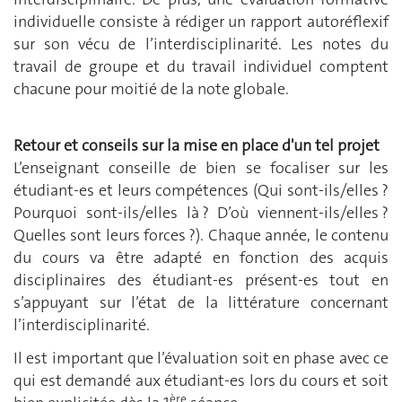
individuelle consiste à rédiger un rapport autoréflexif
sur son vécu de l’interdisciplinarité. Les notes du
travail de groupe et du travail individuel comptent
chacune pour moitié de la note globale.
Retour et conseils sur la mise en place d'un tel projet
L’enseignant conseille de bien se focaliser sur les
étudiant-es et leurs compétences (Qui sont-ils/elles ?
Pourquoi sont-ils/elles là ? D’où viennent-ils/elles ?
Quelles sont leurs forces ?). Chaque année, le contenu
du cours va être adapté en fonction des acquis
disciplinaires des étudiant-es présent-es tout en
s’appuyant sur l’état de la littérature concernant
l’interdisciplinarité.
Il est important que l’évaluation soit en phase avec ce
qui est demandé aux étudiant-es lors du cours et soit
ère