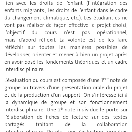
lien avec les droits de l’enfant (l’intégration des
enfants migrants ; les droits de l’enfant dans le cadre
du changement climatique, etc.). Les étudiant-es ne
vont pas réaliser de façon effective le projet choisi,
l’objectif du cours n’est pas opérationnel,
mais d’abord réflexif. La volonté est de les faire
réfléchir sur toutes les manières possibles de
développer, orienter et mener à bien un projet après
en avoir posé les fondements théoriques et un cadre
interdisciplinaire.
ère
L’évaluation du cours est composée d’une 1
note de
groupe au travers d’une présentation orale du projet
et de la production d’un support. On s’intéresse ici à
la dynamique de groupe et son fonctionnement
e
interdisciplinaire. Une 2
note individuelle porte sur
l’élaboration de fiches de lecture sur des textes
partagés traitant de la collaboration
interdisciplinaire. De plus, une évaluation formative