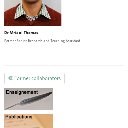
Dr Mridul Thomas
Former Senior Research and Teaching Assistant
Former collaborators