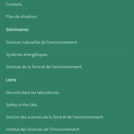
Contacts
Plan de situation
Séminaires
Sciences naturelles de l'environnement
Systèmes énergétiques
Sciences de la Terre et de l'environnement
Liens
Sécurité dans les laboratoires
Safety in the labs
Section des sciences de la Terre et de l'environnement
Institut des Sciences de l'Environnement