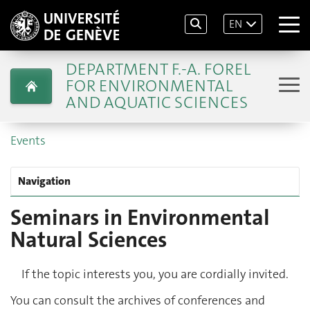
EN
DEPARTMENT F.-A. FOREL
FOR ENVIRONMENTAL
AND AQUATIC SCIENCES
Events
Navigation
Seminars in Environmental
Natural Sciences
If the topic interests you, you are cordially invited.
You can consult the archives of conferences and