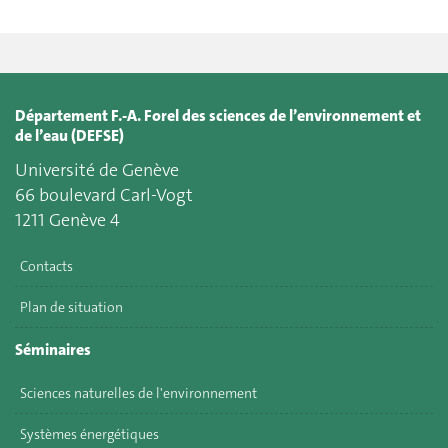
Département F.-A. Forel des sciences de l’environnement et
de l’eau (DEFSE)
Université de Genève
66 boulevard Carl-Vogt
1211 Genève 4
Contacts
Plan de situation
Séminaires
Sciences naturelles de l'environnement
Systèmes énergétiques