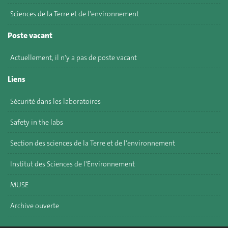
Sciences de la Terre et de l'environnement
Poste vacant
Actuellement, il n'y a pas de poste vacant
Liens
Sécurité dans les laboratoires
Safety in the labs
Section des sciences de la Terre et de l'environnement
Institut des Sciences de l'Environnement
MUSE
Archive ouverte