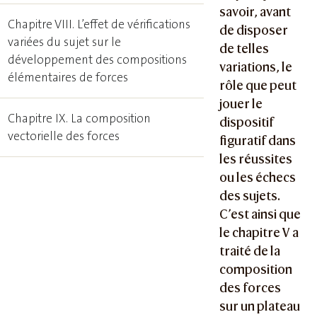
savoir, avant
Chapitre VIII. L’effet de vérifications
de disposer
variées du sujet sur le
de telles
développement des compositions
variations, le
élémentaires de forces
rôle que peut
jouer le
Chapitre IX. La composition
dispositif
vectorielle des forces
figuratif dans
les réussites
ou les échecs
des sujets.
C’est ainsi que
le chapitre V a
traité de la
composition
des forces
sur un plateau