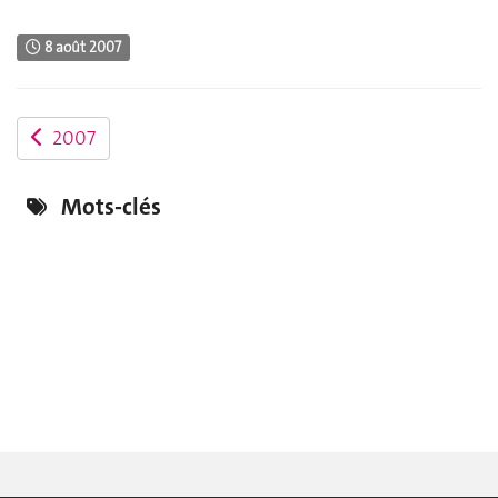
8 août 2007
2007
Mots-clés