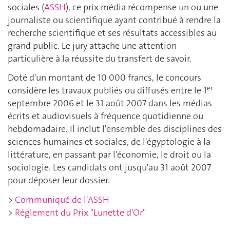
sociales (
ASSH
), ce prix média récompense un ou une
journaliste ou scientifique ayant contribué à rendre la
recherche scientifique et ses résultats accessibles au
grand public. Le jury attache une attention
particulière à la réussite du transfert de savoir.
Doté d'un montant de 10 000 francs, le concours
er
considère les travaux publiés ou diffusés entre le 1
septembre 2006 et le 31 août 2007 dans les médias
écrits et audiovisuels à fréquence quotidienne ou
hebdomadaire. Il inclut l'ensemble des disciplines des
sciences humaines et sociales, de l'égyptologie à la
littérature, en passant par l'économie, le droit ou la
sociologie. Les candidats ont jusqu'au 31 août 2007
pour déposer leur dossier.
>
Communiqué de l'ASSH
>
Réglement du Prix "Lunette d'Or"