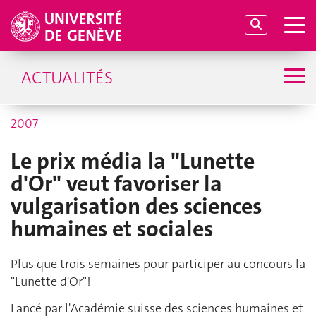
ACTUALITÉS
2007
Le prix média la "Lunette
d'Or" veut favoriser la
vulgarisation des sciences
humaines et sociales
Plus que trois semaines pour participer au concours la
"Lunette d'Or"!
Lancé par l'Académie suisse des sciences humaines et