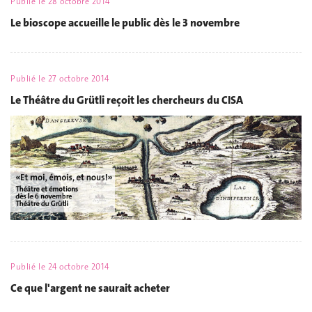
Publié le
28 octobre 2014
Le bioscope accueille le public dès le 3 novembre
Publié le
27 octobre 2014
Le Théâtre du Grütli reçoit les chercheurs du CISA
Publié le
24 octobre 2014
Ce que l'argent ne saurait acheter