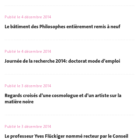
Publié le
4 décembre 2014
Le bâtiment des Philosophes entièrement remis à neuf
Publié le
4 décembre 2014
Journée de la recherche 2014: doctorat mode d’emploi
Publié le
3 décembre 2014
Regards croisés d’une cosmologue et d’un artiste sur la
matière noire
Publié le
3 décembre 2014
Le professeur Yves Flückiger nommé recteur par le Conseil