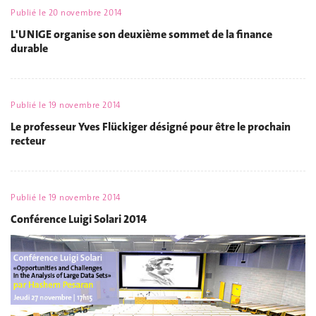
Publié le
20 novembre 2014
L'UNIGE organise son deuxième sommet de la finance
durable
Publié le
19 novembre 2014
Le professeur Yves Flückiger désigné pour être le prochain
recteur
Publié le
19 novembre 2014
Conférence Luigi Solari 2014