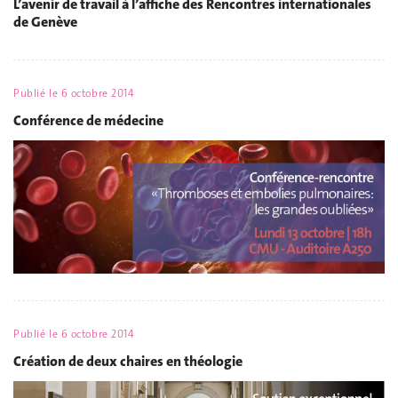
L’avenir de travail à l’affiche des Rencontres internationales
de Genève
Publié le
6 octobre 2014
Conférence de médecine
Publié le
6 octobre 2014
Création de deux chaires en théologie