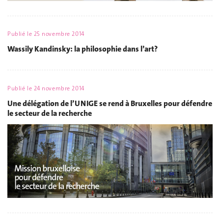
Publié le
25 novembre 2014
Wassily Kandinsky: la philosophie dans l’art?
Publié le
24 novembre 2014
Une délégation de l’UNIGE se rend à Bruxelles pour défendre
le secteur de la recherche