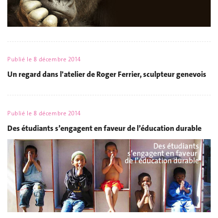
Publié le
8 décembre 2014
Un regard dans l'atelier de Roger Ferrier, sculpteur genevois
Publié le
8 décembre 2014
Des étudiants s’engagent en faveur de l’éducation durable