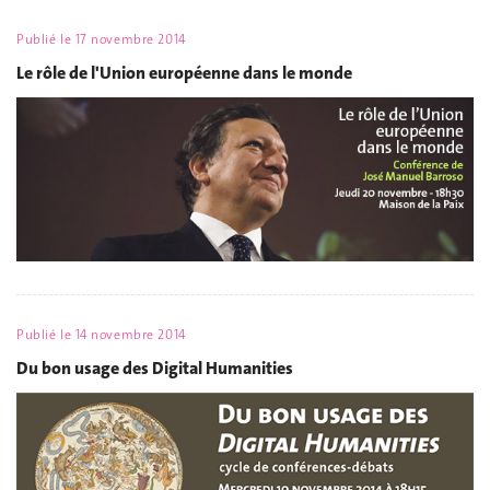
Publié le
17 novembre 2014
Le rôle de l'Union européenne dans le monde
Publié le
14 novembre 2014
Du bon usage des Digital Humanities