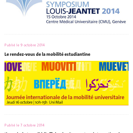
Publié le
9 octobre 2014
Le rendez-vous de la mobilité estudiantine
Publié le
7 octobre 2014