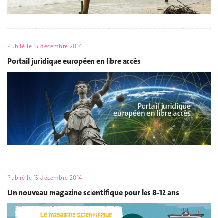
Publié le
15 décembre 2014
Portail juridique européen en libre accès
Publié le
15 décembre 2014
Un nouveau magazine scientifique pour les 8-12 ans