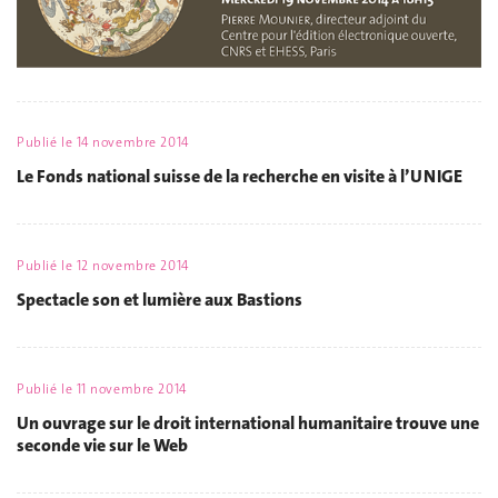
Publié le
14 novembre 2014
Le Fonds national suisse de la recherche en visite à l’UNIGE
Publié le
12 novembre 2014
Spectacle son et lumière aux Bastions
Publié le
11 novembre 2014
Un ouvrage sur le droit international humanitaire trouve une
seconde vie sur le Web