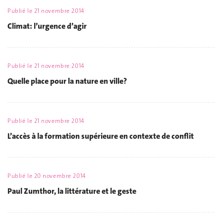
Publié le
21 novembre 2014
Climat: l’urgence d’agir
Publié le
21 novembre 2014
Quelle place pour la nature en ville?
Publié le
21 novembre 2014
L’accès à la formation supérieure en contexte de conflit
Publié le
20 novembre 2014
Paul Zumthor, la littérature et le geste