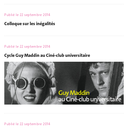
Publié le
22 septembre 2014
Colloque sur les inégalités
Publié le
22 septembre 2014
Cycle Guy Maddin au Ciné-club universitaire
Publié le
22 septembre 2014