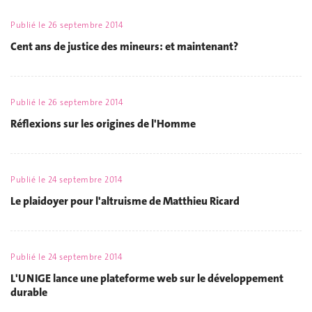
Publié le
26 septembre 2014
Cent ans de justice des mineurs: et maintenant?
Publié le
26 septembre 2014
Réflexions sur les origines de l'Homme
Publié le
24 septembre 2014
Le plaidoyer pour l'altruisme de Matthieu Ricard
Publié le
24 septembre 2014
L'UNIGE lance une plateforme web sur le développement
durable