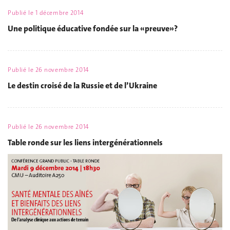
Publié le
1 décembre 2014
Une politique éducative fondée sur la «preuve»?
Publié le
26 novembre 2014
Le destin croisé de la Russie et de l’Ukraine
Publié le
26 novembre 2014
Table ronde sur les liens intergénérationnels