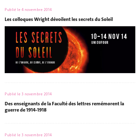
Publié le
4 novembre 2014
Les colloques Wright dévoilent les secrets du Soleil
Publié le
3 novembre 2014
Des enseignants de la Faculté des lettres remémorent la
guerre de 1914-1918
Publié le
3 novembre 2014