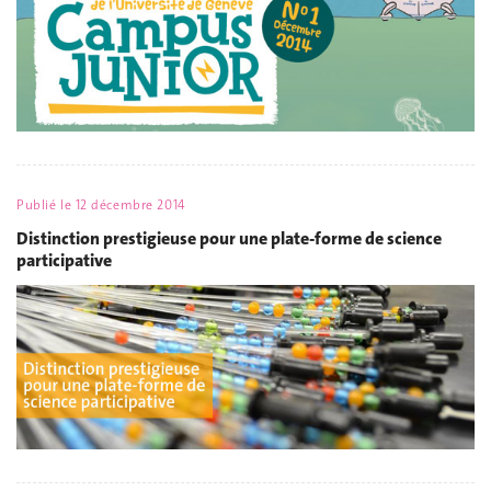
Publié le
12 décembre 2014
Distinction prestigieuse pour une plate-forme de science
participative