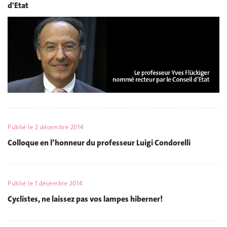
d'Etat
Publié le
2 décembre 2014
Colloque en l’honneur du professeur Luigi Condorelli
Publié le
1 décembre 2014
Cyclistes, ne laissez pas vos lampes hiberner!