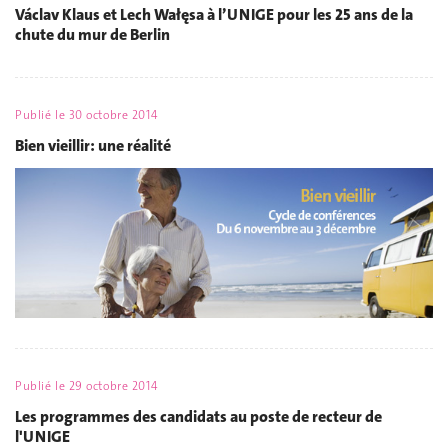
Václav Klaus et Lech Wałęsa à l’UNIGE pour les 25 ans de la
chute du mur de Berlin
Publié le
30 octobre 2014
Bien vieillir: une réalité
Publié le
29 octobre 2014
Les programmes des candidats au poste de recteur de
l'UNIGE