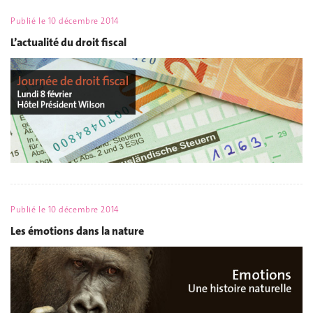
Publié le
10 décembre 2014
L’actualité du droit fiscal
Publié le
10 décembre 2014
Les émotions dans la nature