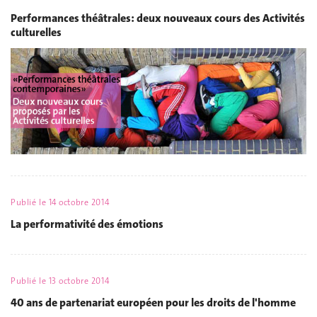
Performances théâtrales: deux nouveaux cours des Activités
culturelles
Publié le
14 octobre 2014
La performativité des émotions
Publié le
13 octobre 2014
40 ans de partenariat européen pour les droits de l'homme