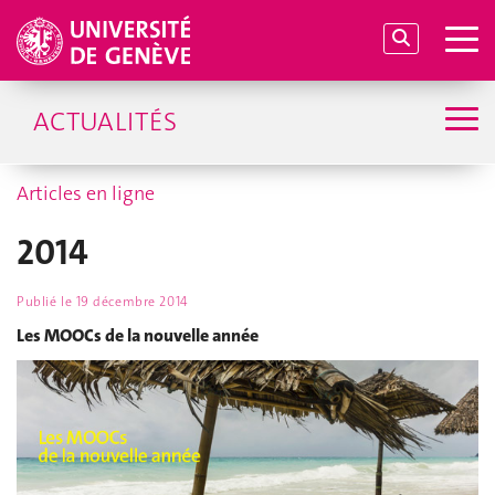
ACTUALITÉS
Articles en ligne
2014
Publié le
19 décembre 2014
Les MOOCs de la nouvelle année