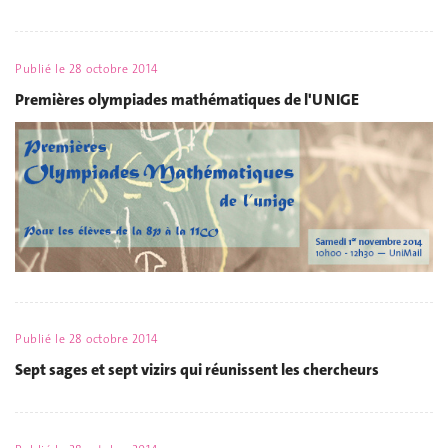
Publié le
28 octobre 2014
Premières olympiades mathématiques de l'UNIGE
Publié le
28 octobre 2014
Sept sages et sept vizirs qui réunissent les chercheurs