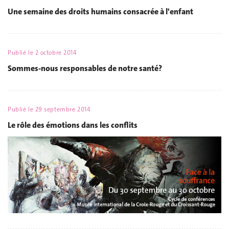
Une semaine des droits humains consacrée à l'enfant
Publié le
2 octobre 2014
Sommes-nous responsables de notre santé?
Publié le
29 septembre 2014
Le rôle des émotions dans les conflits