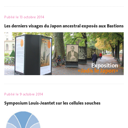
Publié le
13 octobre 2014
Les derniers visages du Japon ancestral exposés aux Bastions
Publié le
9 octobre 2014
Symposium Louis-Jeantet sur les cellules souches