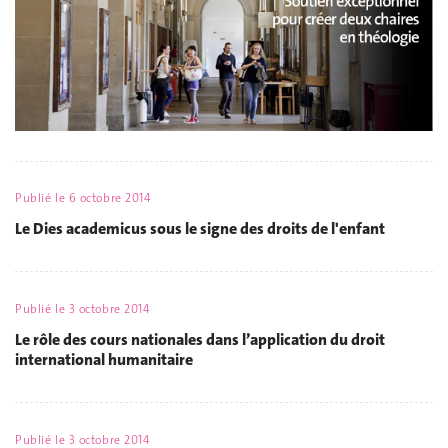
Publié le
6 octobre 2014
Le Dies academicus sous le signe des droits de l'enfant
Publié le
3 octobre 2014
Le rôle des cours nationales dans l’application du droit
international humanitaire
Publié le
3 octobre 2014