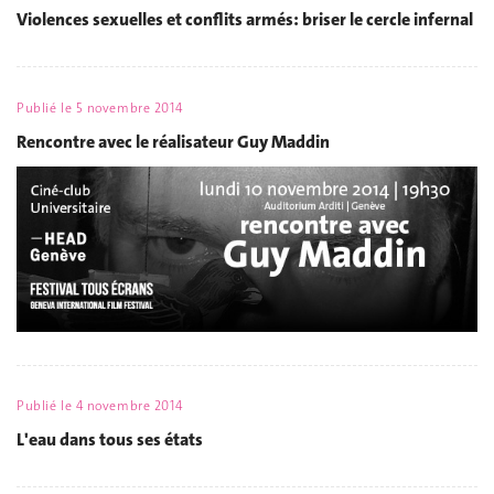
Violences sexuelles et conflits armés: briser le cercle infernal
Publié le
5 novembre 2014
Rencontre avec le réalisateur Guy Maddin
Publié le
4 novembre 2014
L'eau dans tous ses états