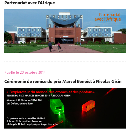
Partenariat avec l’Afrique
Publié le
20 octobre 2014
Cérémonie de remise du prix Marcel Benoist à Nicolas Gisin