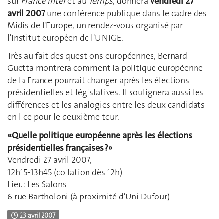
sur
France Inter
et au
Temps
, donnera
vendredi 27
avril 2007
une conférence publique dans le cadre des
Midis de l'Europe, un rendez-vous organisé par
l'Institut européen de l'UNIGE.
Très au fait des questions européennes, Bernard
Guetta montrera comment la politique européenne
de la France pourrait changer après les élections
présidentielles et législatives. Il soulignera aussi les
différences et les analogies entre les deux candidats
en lice pour le deuxième tour.
«Quelle politique européenne après les élections
présidentielles françaises ?»
Vendredi 27 avril 2007,
12h15-13h45 (collation dès 12h)
Lieu: Les Salons
6 rue Bartholoni (à proximité d'Uni Dufour)
23 avril 2007