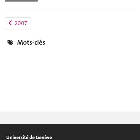
2007
Mots-clés
Université de Genève