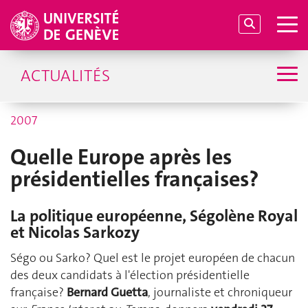
ACTUALITÉS
2007
Quelle Europe après les
présidentielles françaises?
La politique européenne, Ségolène Royal
et Nicolas Sarkozy
Ségo ou Sarko? Quel est le projet européen de chacun
des deux candidats à l'élection présidentielle
française?
Bernard Guetta
, journaliste et chroniqueur