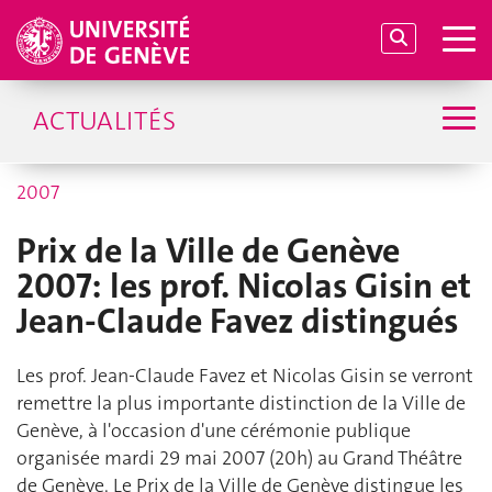
ACTUALITÉS
2007
Prix de la Ville de Genève
2007: les prof. Nicolas Gisin et
Jean-Claude Favez distingués
Les prof. Jean-Claude Favez et Nicolas Gisin se verront
remettre la plus importante distinction de la Ville de
Genève, à l'occasion d'une cérémonie publique
organisée mardi 29 mai 2007 (20h) au Grand Théâtre
de Genève. Le Prix de la Ville de Genève distingue les