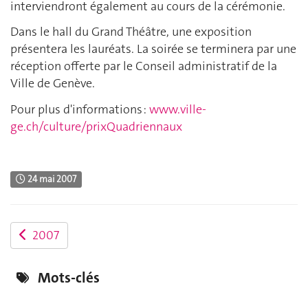
interviendront également au cours de la cérémonie.
Dans le hall du Grand Théâtre, une exposition
présentera les lauréats. La soirée se terminera par une
réception offerte par le Conseil administratif de la
Ville de Genève.
Pour plus d'informations :
www.ville-
ge.ch/culture/prixQuadriennaux
24 mai 2007
2007
Mots-clés