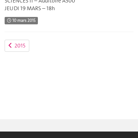
SCIENCES II – Auditoire A300
JEUDI 19 MARS – 18h
10 mars 2015
2015