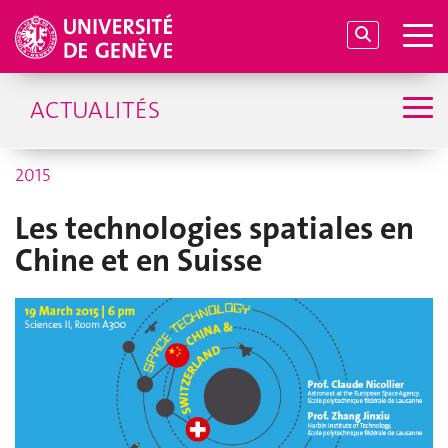
ACTUALITÉS
2015
Les technologies spatiales en
Chine et en Suisse