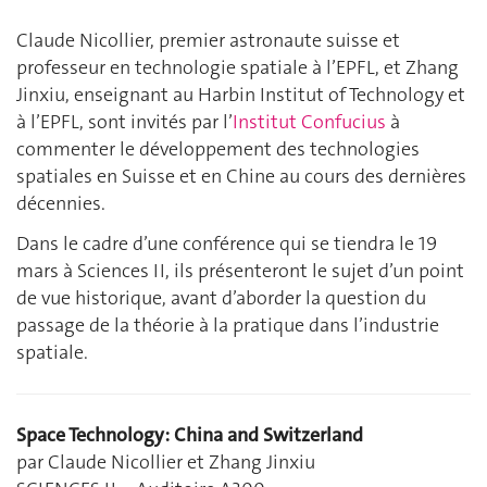
Claude Nicollier, premier astronaute suisse et
professeur en technologie spatiale à l’EPFL, et Zhang
Jinxiu, enseignant au Harbin Institut of Technology et
à l’EPFL, sont invités par l’
Institut Confucius
à
commenter le développement des technologies
spatiales en Suisse et en Chine au cours des dernières
décennies.
Dans le cadre d’une conférence qui se tiendra le 19
mars à Sciences II, ils présenteront le sujet d’un point
de vue historique, avant d’aborder la question du
passage de la théorie à la pratique dans l’industrie
spatiale.
Space Technology: China and Switzerland
par Claude Nicollier et Zhang Jinxiu