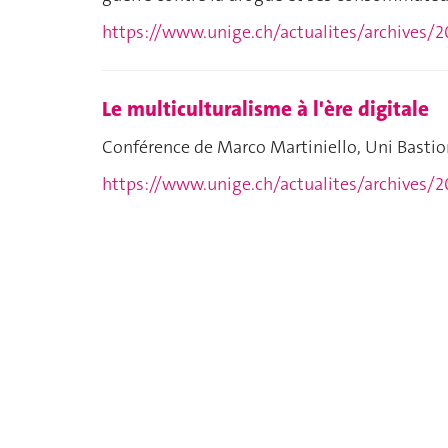
https://www.unige.ch/actualites/archives/2
Le multiculturalisme à l'ère digitale
Conférence de Marco Martiniello, Uni Basti
https://www.unige.ch/actualites/archives/2