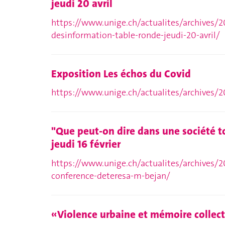
jeudi 20 avril
https://www.unige.ch/actualites/archives/2
desinformation-table-ronde-jeudi-20-avril/
Exposition Les échos du Covid
https://www.unige.ch/actualites/archives/2
"Que peut-on dire dans une société t
jeudi 16 février
https://www.unige.ch/actualites/archives/2
conference-deteresa-m-bejan/
«Violence urbaine et mémoire collect