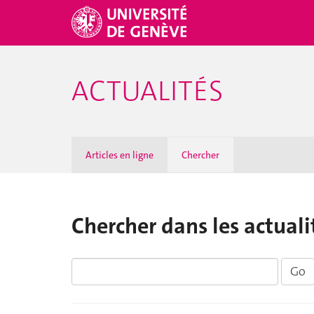
ACTUALITÉS
Articles en ligne
Chercher
Chercher dans les actuali