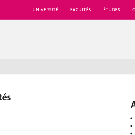
UNIVERSITÉ
FACULTÉS
ÉTUDES
tés