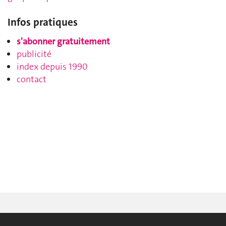
Infos pratiques
s'abonner gratuitement
publicité
index depuis 1990
contact