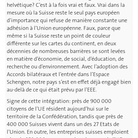
helvétique? C’est à la fois vrai et faux. Vrai dans la
mesure où la Suisse reste le seul pays européen
d’importance qui refuse de manière constante une
adhésion à l’Union européenne. Faux, parce que
même si la Suisse reste un point de couleur
différente sur les cartes du continent, en deux
décennies de nombreuses barrières se sont levées
en matière d’économie, de social, d’éducation, de
recherche ou d’environnement. Avec l’adoption des
Accords bilatéraux et l’entrée dans l’Espace
Schengen, notre pays s’est en effet déjà engagé bien
au-delà de ce qui était prévu par l’EEE.
Signe de cette intégration: près de 900 000
citoyens de l’UE résident aujourd’hui sur le
territoire de la Confédération, tandis que près de
400 000 Suisses vivent dans un des 27 Etats de
l’Union. En outre, les entreprises suisses emploient