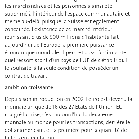
les marchandises et les personnes a ainsi été
supprimé à l’intérieur de l’espace communautaire et
même au-delà, puisque la Suisse est également
concernée. L’existence de ce marché intérieur
réunissant plus de 500 millions d’habitants fait
aujourd’hui de l’Europe la première puissance
économique mondiale. Il permet aussi à n’importe
quel ressortissant d’un pays de l’UE de s’établir où il
le souhaite, à la seule condition de posséder un
contrat de travail.
ambition croissante
Depuis son introduction en 2002, l’euro est devenu la
monnaie unique de 16 des 27 Etats de l’Union. Et,
malgré la crise, c’est aujourd’hui la deuxième
monnaie au monde pour les transactions, derrière le
dollar américain, et la première pour la quantité de
billets en circulation.