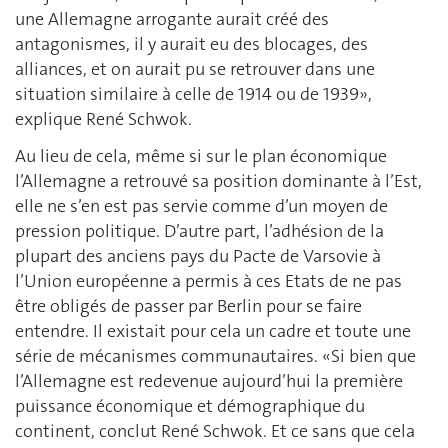
une Allemagne arrogante aurait créé des
antagonismes, il y aurait eu des blocages, des
alliances, et on aurait pu se retrouver dans une
situation similaire à celle de 1914 ou de 1939»,
explique René Schwok.
Au lieu de cela, même si sur le plan économique
l’Allemagne a retrouvé sa position dominante à l’Est,
elle ne s’en est pas servie comme d’un moyen de
pression politique. D’autre part, l’adhésion de la
plupart des anciens pays du Pacte de Varsovie à
l’Union européenne a permis à ces Etats de ne pas
être obligés de passer par Berlin pour se faire
entendre. Il existait pour cela un cadre et toute une
série de mécanismes communautaires. «Si bien que
l’Allemagne est redevenue aujourd’hui la première
puissance économique et démographique du
continent, conclut René Schwok. Et ce sans que cela