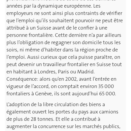
années par la dynamique européenne. Les
employeurs ne sont ainsi plus contraints de vérifier
que l’emploi qu’ils souhaitent pourvoir ne peut être
attribué à un Suisse avant de le confier à une
personne frontalière. Cette dernière n’a par ailleurs
plus l’obligation de regagner son domicile tous les
soirs, ni même d’habiter dans la région proche de
l’emploi. Aussi curieux que cela puisse paraître, on
peut devenir un travailleur frontalier en Suisse tout
en habitant à Londres, Paris ou Madrid.
Conséquence: alors qu’en 2002, avant l’entrée en
vigueur de l’accord, on comptait environ 35 000
frontaliers à Genève, ils sont aujourd’hui 65 000.
L’adoption de la libre circulation des biens a
également ouvert les portes du pays aux camions
de plus de 28 tonnes. Et elle a contribué à
augmenter la concurrence sur les marchés publics,