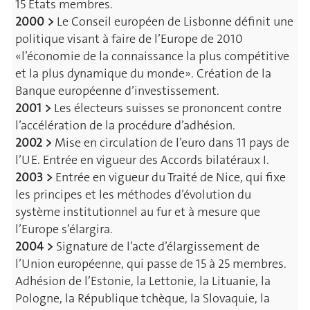
15 Etats membres.
2000 >
Le Conseil européen de Lisbonne définit une
politique visant à faire de l’Europe de 2010
«l’économie de la connaissance la plus compétitive
et la plus dynamique du monde». Création de la
Banque européenne d’investissement.
2001 >
Les électeurs suisses se prononcent contre
l’accélération de la procédure d’adhésion.
2002 >
Mise en circulation de l’euro dans 11 pays de
l’UE. Entrée en vigueur des Accords bilatéraux I.
2003 >
Entrée en vigueur du Traité de Nice, qui fixe
les principes et les méthodes d’évolution du
système institutionnel au fur et à mesure que
l’Europe s’élargira.
2004 >
Signature de l’acte d’élargissement de
l’Union européenne, qui passe de 15 à 25 membres.
Adhésion de l’Estonie, la Lettonie, la Lituanie, la
Pologne, la République tchèque, la Slovaquie, la