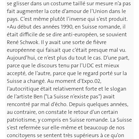
se glisser dans un costume taillé sur mesure n’a pas
fait augmenter la cote d’amour de l’Union dans le
pays. C’est même plutôt l’inverse qui s’est produit.
«Au début des années 1990, en Suisse romande, il
était difficile de se dire anti-européen, se souvient
René Schwok. Il y avait une sorte de fièvre
européenne qui faisait que c’était presque mal vu.
Aujourd’hui, ce n’est plus du tout le cas. D’une part,
parce que le discours tenu par l’UDC est mieux
accepté, de l’autre, parce que le regard porté sur la
Suisse a changé. Au moment d’Expo.02,
l’autocritique était relativement forte et le slogan
de l’artiste Ben ("La Suisse n’existe pas") avait
rencontré par mal d’écho. Depuis quelques années,
au contraire, on constate le retour d’un certain
patriotisme, y compris en Suisse romande. La Suisse
s’est refermée sur elle-même et beaucoup de nos
concitoyens se sentent très supérieurs à ce qu’on