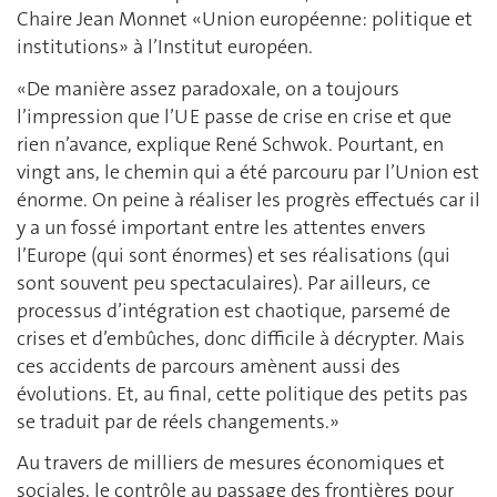
Chaire Jean Monnet «Union européenne: politique et
institutions» à l’Institut européen.
«De manière assez paradoxale, on a toujours
l’impression que l’UE passe de crise en crise et que
rien n’avance, explique René Schwok. Pourtant, en
vingt ans, le chemin qui a été parcouru par l’Union est
énorme. On peine à réaliser les progrès effectués car il
y a un fossé important entre les attentes envers
l’Europe (qui sont énormes) et ses réalisations (qui
sont souvent peu spectaculaires). Par ailleurs, ce
processus d’intégration est chaotique, parsemé de
crises et d’embûches, donc difficile à décrypter. Mais
ces accidents de parcours amènent aussi des
évolutions. Et, au final, cette politique des petits pas
se traduit par de réels changements.»
Au travers de milliers de mesures économiques et
sociales, le contrôle au passage des frontières pour