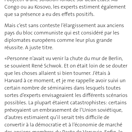
Congo ou au Kosovo, les experts estiment également
que sa présence a eu des effets positifs.
Mais c’est sans conteste l’élargissement aux anciens
pays du bloc communiste qui est considéré par les
diplomates européens comme leur plus grande
réussite. A juste titre.
«Personne n’avait vu venir la chute du mur de Berlin,
se souvient René Schwok. Et on était loin de se douter
que les choses allaient si bien tourner. J’étais à
Harvard à ce moment, et je me rappelle avoir suivi un
certain nombre de séminaires dans lesquels toutes
sortes d’experts envisageaient les différents scénarios
possibles. La plupart étaient catastrophistes: certains
prévoyaient un embrasement de l’Union soviétique,
d’autres estimaient qu’il serait très difficile de
convertir à la démocratie et à l’économie de marché