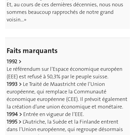
Et, au cours de ces dernières décennies, nous nous
sommes beaucoup rapprochés de notre grand
voisin…»
Faits marquants
1992 >
Le référendum sur l’Espace économique européen
(EEE) est refusé à 50,3% par le peuple suisse.
1993 >
Le Traité de Maastricht crée l’Union
européenne, qui remplace la Communauté
économique européenne (CEE). Il prévoit également
la création d’une union économique et monétaire.
1994 >
Entrée en vigueur de l’EEE.
1995 >
L’Autriche, la Suède et la Finlande entrent
dans l’Union européenne, qui regroupe désormais