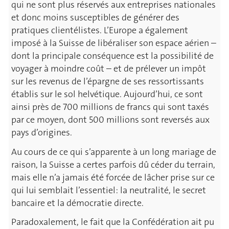
qui ne sont plus réservés aux entreprises nationales
et donc moins susceptibles de générer des
pratiques clientélistes. L’Europe a également
imposé à la Suisse de libéraliser son espace aérien –
dont la principale conséquence est la possibilité de
voyager à moindre coût – et de prélever un impôt
sur les revenus de l’épargne de ses ressortissants
établis sur le sol helvétique. Aujourd’hui, ce sont
ainsi près de 700 millions de francs qui sont taxés
par ce moyen, dont 500 millions sont reversés aux
pays d’origines.
Au cours de ce qui s’apparente à un long mariage de
raison, la Suisse a certes parfois dû céder du terrain,
mais elle n’a jamais été forcée de lâcher prise sur ce
qui lui semblait l’essentiel: la neutralité, le secret
bancaire et la démocratie directe.
Paradoxalement, le fait que la Confédération ait pu