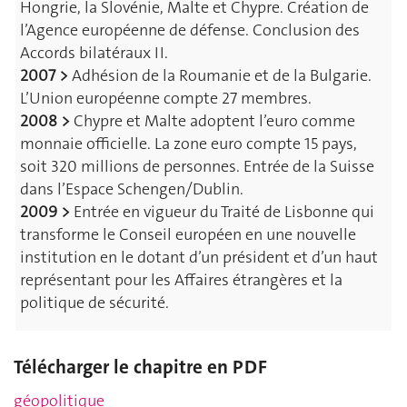
Hongrie, la Slovénie, Malte et Chypre. Création de
l’Agence européenne de défense. Conclusion des
Accords bilatéraux II.
2007 >
Adhésion de la Roumanie et de la Bulgarie.
L’Union européenne compte 27 membres.
2008 >
Chypre et Malte adoptent l’euro comme
monnaie officielle. La zone euro compte 15 pays,
soit 320 millions de personnes. Entrée de la Suisse
dans l’Espace Schengen/Dublin.
2009 >
Entrée en vigueur du Traité de Lisbonne qui
transforme le Conseil européen en une nouvelle
institution en le dotant d’un président et d’un haut
représentant pour les Affaires étrangères et la
politique de sécurité.
Télécharger le chapitre en PDF
géopolitique