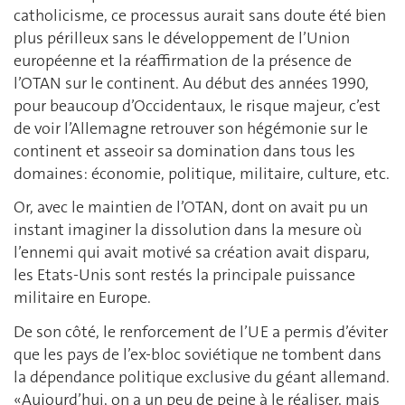
catholicisme, ce processus aurait sans doute été bien
plus périlleux sans le développement de l’Union
européenne et la réaffirmation de la présence de
l’OTAN sur le continent. Au début des années 1990,
pour beaucoup d’Occidentaux, le risque majeur, c’est
de voir l’Allemagne retrouver son hégémonie sur le
continent et asseoir sa domination dans tous les
domaines: économie, politique, militaire, culture, etc.
Or, avec le maintien de l’OTAN, dont on avait pu un
instant imaginer la dissolution dans la mesure où
l’ennemi qui avait motivé sa création avait disparu,
les Etats-Unis sont restés la principale puissance
militaire en Europe.
De son côté, le renforcement de l’UE a permis d’éviter
que les pays de l’ex-bloc soviétique ne tombent dans
la dépendance politique exclusive du géant allemand.
«Aujourd’hui, on a un peu de peine à le réaliser, mais