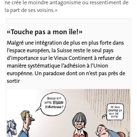
ne crée le moindre antagonisme ou ressentiment de
la part de ses voisins.»
«Touche pas a mon île!»
Malgré une intégration de plus en plus forte dans
l’espace européen, la Suisse reste le seul pays
d’importance sur le Vieux Continent à refuser de
manière systématique l’adhésion à l’Union
europénne. Un paradoxe dont on n’est pas près de
sortir