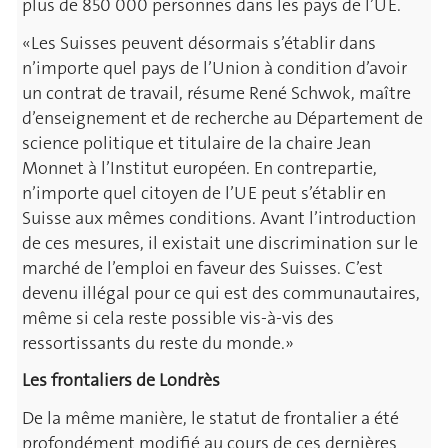
plus de 850 000 personnes dans les pays de l’UE.
«Les Suisses peuvent désormais s’établir dans
n’importe quel pays de l’Union à condition d’avoir
un contrat de travail, résume René Schwok, maître
d’enseignement et de recherche au Département de
science politique et titulaire de la chaire Jean
Monnet à l’Institut européen. En contrepartie,
n’importe quel citoyen de l’UE peut s’établir en
Suisse aux mêmes conditions. Avant l’introduction
de ces mesures, il existait une discrimination sur le
marché de l’emploi en faveur des Suisses. C’est
devenu illégal pour ce qui est des communautaires,
même si cela reste possible vis-à-vis des
ressortissants du reste du monde.»
Les frontaliers de Londrès
De la même manière, le statut de frontalier a été
profondément modifié au cours de ces dernières