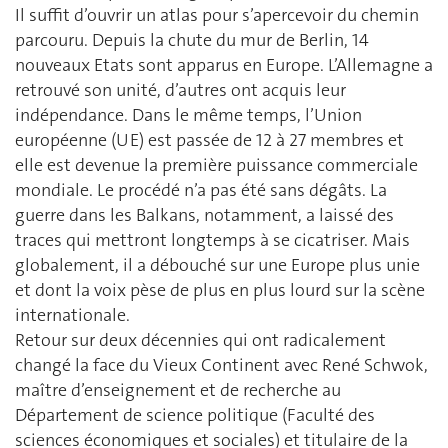
Il suffit d’ouvrir un atlas pour s’apercevoir du chemin
parcouru. Depuis la chute du mur de Berlin, 14
nouveaux Etats sont apparus en Europe. L’Allemagne a
retrouvé son unité, d’autres ont acquis leur
indépendance. Dans le même temps, l’Union
européenne (UE) est passée de 12 à 27 membres et
elle est devenue la première puissance commerciale
mondiale. Le procédé n’a pas été sans dégâts. La
guerre dans les Balkans, notamment, a laissé des
traces qui mettront longtemps à se cicatriser. Mais
globalement, il a débouché sur une Europe plus unie
et dont la voix pèse de plus en plus lourd sur la scène
internationale.
Retour sur deux décennies qui ont radicalement
changé la face du Vieux Continent avec René Schwok,
maître d’enseignement et de recherche au
Département de science politique (Faculté des
sciences économiques et sociales) et titulaire de la