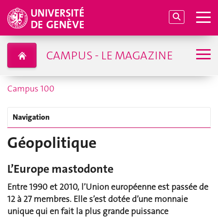
CAMPUS - LE MAGAZINE
Campus 100
Navigation
Géopolitique
L’Europe mastodonte
Entre 1990 et 2010, l’Union européenne est passée de
12 à 27 membres. Elle s’est dotée d’une monnaie
unique qui en fait la plus grande puissance