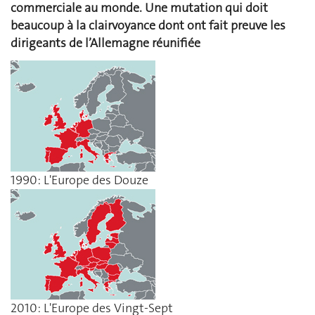
commerciale au monde. Une mutation qui doit
beaucoup à la clairvoyance dont ont fait preuve les
dirigeants de l’Allemagne réunifiée
1990: L'Europe des Douze
2010: L'Europe des Vingt-Sept