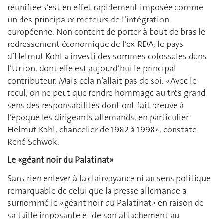
réunifiée s’est en effet rapidement imposée comme
un des principaux moteurs de l’intégration
européenne. Non content de porter à bout de bras le
redressement économique de l’ex-RDA, le pays
d’Helmut Kohl a investi des sommes colossales dans
l’Union, dont elle est aujourd’hui le principal
contributeur. Mais cela n’allait pas de soi. «Avec le
recul, on ne peut que rendre hommage au très grand
sens des responsabilités dont ont fait preuve à
l’époque les dirigeants allemands, en particulier
Helmut Kohl, chancelier de 1982 à 1998», constate
René Schwok.
Le «géant noir du Palatinat»
Sans rien enlever à la clairvoyance ni au sens politique
remarquable de celui que la presse allemande a
surnommé le «géant noir du Palatinat» en raison de
sa taille imposante et de son attachement au