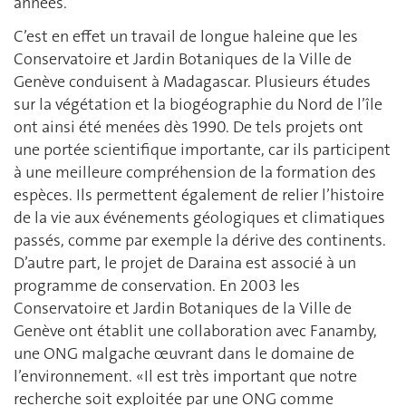
années.
C’est en effet un travail de longue haleine que les
Conservatoire et Jardin Botaniques de la Ville de
Genève conduisent à Madagascar. Plusieurs études
sur la végétation et la biogéographie du Nord de l’île
ont ainsi été menées dès 1990. De tels projets ont
une portée scientifique importante, car ils participent
à une meilleure compréhension de la formation des
espèces. Ils permettent également de relier l’histoire
de la vie aux événements géologiques et climatiques
passés, comme par exemple la dérive des continents.
D’autre part, le projet de Daraina est associé à un
programme de conservation. En 2003 les
Conservatoire et Jardin Botaniques de la Ville de
Genève ont établit une collaboration avec Fanamby,
une ONG malgache œuvrant dans le domaine de
l’environnement. «Il est très important que notre
recherche soit exploitée par une ONG comme