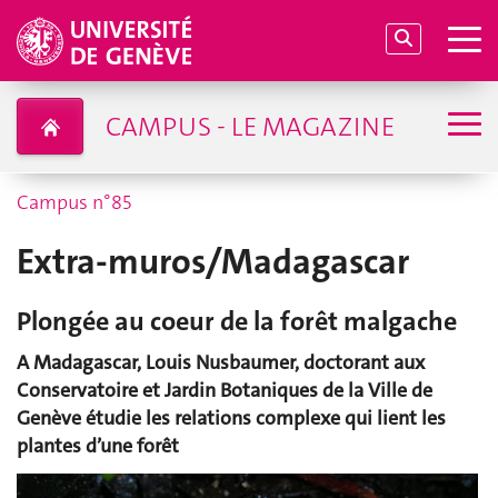
CAMPUS - LE MAGAZINE
Campus n°85
Extra-muros/Madagascar
Plongée au coeur de la forêt malgache
A Madagascar, Louis Nusbaumer, doctorant aux
Conservatoire et Jardin Botaniques de la Ville de
Genève étudie les relations complexe qui lient les
plantes d’une forêt