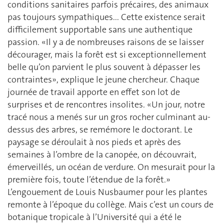
conditions sanitaires parfois précaires, des animaux
pas toujours sympathiques... Cette existence serait
difficilement supportable sans une authentique
passion. «Il y a de nombreuses raisons de se laisser
décourager, mais la forêt est si exceptionnellement
belle qu’on parvient le plus souvent à dépasser les
contraintes», explique le jeune chercheur. Chaque
journée de travail apporte en effet son lot de
surprises et de rencontres insolites. «Un jour, notre
tracé nous a menés sur un gros rocher culminant au-
dessus des arbres, se remémore le doctorant. Le
paysage se déroulait à nos pieds et après des
semaines à l’ombre de la canopée, on découvrait,
émerveillés, un océan de verdure. On mesurait pour la
première fois, toute l’étendue de la forêt.»
L’engouement de Louis Nusbaumer pour les plantes
remonte à l’époque du collège. Mais c’est un cours de
botanique tropicale à l’Université qui a été le