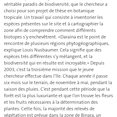
véritable paradis de biodiversité, que le chercheur a
choisi pour son projet de thèse en botanique
tropicale. Un travail qui consiste à inventorier les
espèces présentes sur le site et à cartographier la
zone afin de comprendre comment différents
biotopes s’y enchevêtrent. «Daraina est le point de
rencontre de plusieurs régions phytogéographiques,
explique Louis Nusbaumer. Cela signifie que des
espèces très différentes s’y mélangent, et la
biodiversité qui en résulte est incroyable.» Depuis
2003, c’est la troisième mission que le jeune
chercheur effectue dans l’île. Chaque année il passe
six mois sur le terrain, de novembre à mai, pendant la
saison des pluies. C’est pendant cette période que la
forêt est la plus luxuriante et que l’on trouve les fleurs
et les fruits nécessaires à la détermination des
plantes. Cette fois, la majorité des relevés de
végétation est prévue dans la zone de Binara, un