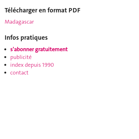
Télécharger en format PDF
Madagascar
Infos pratiques
s'abonner gratuitement
publicité
index depuis 1990
contact