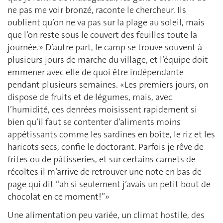
ne pas me voir bronzé, raconte le chercheur. Ils
oublient qu’on ne va pas sur la plage au soleil, mais
que l’on reste sous le couvert des feuilles toute la
journée.» D’autre part, le camp se trouve souvent à
plusieurs jours de marche du village, et l’équipe doit
emmener avec elle de quoi être indépendante
pendant plusieurs semaines. «Les premiers jours, on
dispose de fruits et de légumes, mais, avec
l’humidité, ces denrées moisissent rapidement si
bien qu’il faut se contenter d’aliments moins
appétissants comme les sardines en boîte, le riz et les
haricots secs, confie le doctorant. Parfois je rêve de
frites ou de pâtisseries, et sur certains carnets de
récoltes il m’arrive de retrouver une note en bas de
page qui dit “ah si seulement j’avais un petit bout de
chocolat en ce moment!”»
Une alimentation peu variée, un climat hostile, des