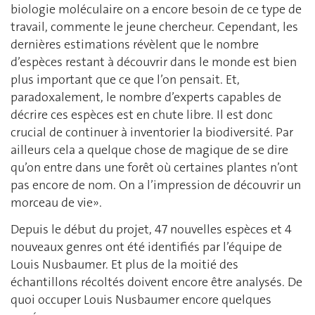
biologie moléculaire on a encore besoin de ce type de
travail, commente le jeune chercheur. Cependant, les
dernières estimations révèlent que le nombre
d’espèces restant à découvrir dans le monde est bien
plus important que ce que l’on pensait. Et,
paradoxalement, le nombre d’experts capables de
décrire ces espèces est en chute libre. Il est donc
crucial de continuer à inventorier la biodiversité. Par
ailleurs cela a quelque chose de magique de se dire
qu’on entre dans une forêt où certaines plantes n’ont
pas encore de nom. On a l’impression de découvrir un
morceau de vie».
Depuis le début du projet, 47 nouvelles espèces et 4
nouveaux genres ont été identifiés par l’équipe de
Louis Nusbaumer. Et plus de la moitié des
échantillons récoltés doivent encore être analysés. De
quoi occuper Louis Nusbaumer encore quelques