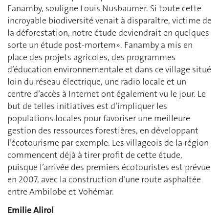
Fanamby, souligne Louis Nusbaumer. Si toute cette
incroyable biodiversité venait à disparaître, victime de
la déforestation, notre étude deviendrait en quelques
sorte un étude post-mortem». Fanamby a mis en
place des projets agricoles, des programmes
d’éducation environnementale et dans ce village situé
loin du réseau électrique, une radio locale et un
centre d’accès à Internet ont également vu le jour. Le
but de telles initiatives est d’impliquer les
populations locales pour favoriser une meilleure
gestion des ressources forestières, en développant
l’écotourisme par exemple. Les villageois de la région
commencent déjà à tirer profit de cette étude,
puisque l’arrivée des premiers écotouristes est prévue
en 2007, avec la construction d’une route asphaltée
entre Ambilobe et Vohémar.
Emilie Alirol