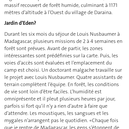
massif recouvert de forêt humide, culminant à 1171
mètres d’altitude à l’Ouest du village de Daraina.
Jardin d’Eden?
Durant les six mois du séjour de Louis Nusbaumer à
Madagascar, plusieurs missions de 2 à 4 semaines en
forêt sont prévues. Avant de partir, les zones
intéressantes sont prédéfinies sur la carte. Puis, les
voies d’accès sont évaluées et l’emplacement du
camp est choisi. Un doctorant malgache travaille sur
le projet avec Louis Nusbaumer. Quatre assistants de
terrain complètent l’équipe. En forêt, les conditions
de vie sont loin d’être faciles. L’humidité est
omniprésente et il pleut plusieurs heures par jour,
parfois si fort qu’il n’y a rien d’autre à faire que
d’attendre. Les moustiques, les sangsues et les
mygales n’arrangent pas le quotidien. «Chaque fois
que je rentre de Madagascar, les gens s’étonnent de