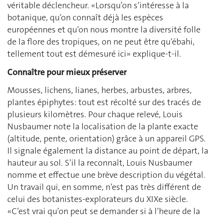
véritable déclencheur. «Lorsqu’on s’intéresse à la
botanique, qu’on connaît déjà les espèces
européennes et qu’on nous montre la diversité folle
de la flore des tropiques, on ne peut être qu’ébahi,
tellement tout est démesuré ici» explique-t-il.
Connaître pour mieux préserver
Mousses, lichens, lianes, herbes, arbustes, arbres,
plantes épiphytes: tout est récolté sur des tracés de
plusieurs kilomètres. Pour chaque relevé, Louis
Nusbaumer note la localisation de la plante exacte
(altitude, pente, orientation) grâce à un appareil GPS.
Il signale également la distance au point de départ, la
hauteur au sol. S’il la reconnaît, Louis Nusbaumer
nomme et effectue une brève description du végétal.
Un travail qui, en somme, n’est pas très différent de
celui des botanistes-explorateurs du XIXe siècle.
«C’est vrai qu’on peut se demander si à l’heure de la