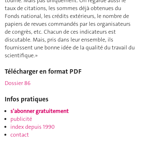
tourne. Mais pas uniquement. On regarde aussi le
taux de citations, les sommes déjà obtenues du
Fonds national, les crédits extérieurs, le nombre de
papiers de revues commandés par les organisateurs
de congrès, etc. Chacun de ces indicateurs est
discutable. Mais, pris dans leur ensemble, ils
fournissent une bonne idée de la qualité du travail du
scientifique.»
Télécharger en format PDF
Dossier 86
Infos pratiques
s'abonner gratuitement
publicité
index depuis 1990
contact