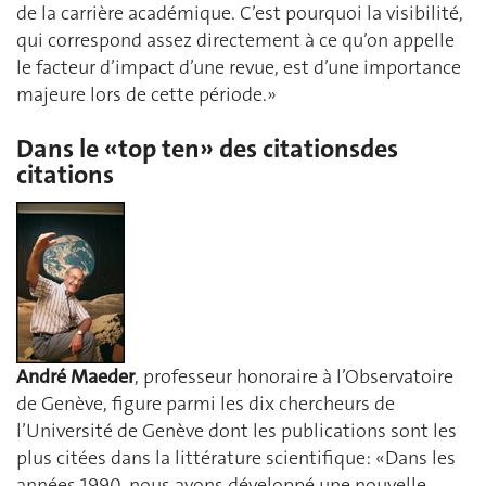
de la carrière académique. C’est pourquoi la visibilité,
qui correspond assez directement à ce qu’on appelle
le facteur d’impact d’une revue, est d’une importance
majeure lors de cette période.»
Dans le «top ten» des citationsdes
citations
André Maeder
, professeur honoraire à l’Observatoire
de Genève, figure parmi les dix chercheurs de
l’Université de Genève dont les publications sont les
plus citées dans la littérature scientifique: «Dans les
années 1990, nous avons développé une nouvelle