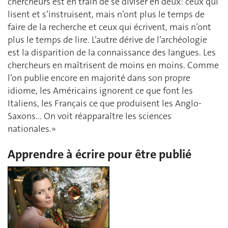
chercheurs est en train de se diviser en deux: ceux qui
lisent et s’instruisent, mais n’ont plus le temps de
faire de la recherche et ceux qui écrivent, mais n’ont
plus le temps de lire. L’autre dérive de l’archéologie
est la disparition de la connaissance des langues. Les
chercheurs en maîtrisent de moins en moins. Comme
l’on publie encore en majorité dans son propre
idiome, les Américains ignorent ce que font les
Italiens, les Français ce que produisent les Anglo-
Saxons... On voit réapparaître les sciences
nationales.»
Apprendre à écrire pour être publié