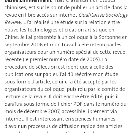
chinoises, est sur le point de publier un article dans la
revue en libre accès sur Internet
Qualitative Sociology
Review
: «J’ai réalisé une étude sur la relation entre
nouvelles technologies et création artistique en
Chine. Je l’ai présentée à un colloque à la Sorbonne en
septembre 2006 et mon travail a été retenu par les
organisateurs pour un numéro spécial de cette revue
récente (le premier numéro date de 2005). La
procédure de sélection est identique à celle des
publications sur papier. J’ai dû réécrire mon étude
sous forme d’article, celui-ci a été accepté par les
organisateurs du colloque, puis relu par le comité de
lecture de la revue. Il doit encore être édité, puis il
paraîtra sous forme de fichier PDF dans le numéro du
mois de décembre 2007, accessible librement via
Internet. Il est intéressant en sciences humaines
d’avoir un processus de diffusion rapide des articles