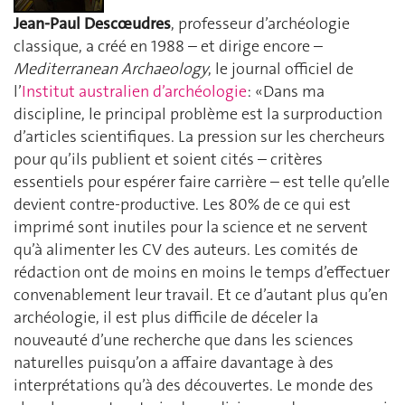
Jean-Paul Descœudres
, professeur d’archéologie
classique, a créé en 1988 – et dirige encore –
Mediterranean Archaeology
, le journal officiel de
l’
Institut australien d’archéologie
: «Dans ma
discipline, le principal problème est la surproduction
d’articles scientifiques. La pression sur les chercheurs
pour qu’ils publient et soient cités – critères
essentiels pour espérer faire carrière – est telle qu’elle
devient contre-productive. Les 80% de ce qui est
imprimé sont inutiles pour la science et ne servent
qu’à alimenter les CV des auteurs. Les comités de
rédaction ont de moins en moins le temps d’effectuer
convenablement leur travail. Et ce d’autant plus qu’en
archéologie, il est plus difficile de déceler la
nouveauté d’une recherche que dans les sciences
naturelles puisqu’on a affaire davantage à des
interprétations qu’à des découvertes. Le monde des