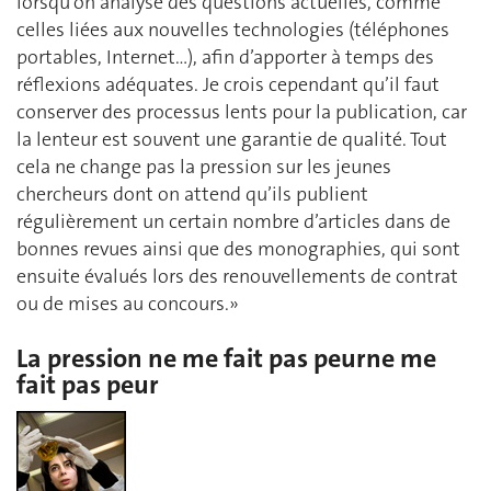
lorsqu’on analyse des questions actuelles, comme
celles liées aux nouvelles technologies (téléphones
portables, Internet…), afin d’apporter à temps des
réflexions adéquates. Je crois cependant qu’il faut
conserver des processus lents pour la publication, car
la lenteur est souvent une garantie de qualité. Tout
cela ne change pas la pression sur les jeunes
chercheurs dont on attend qu’ils publient
régulièrement un certain nombre d’articles dans de
bonnes revues ainsi que des monographies, qui sont
ensuite évalués lors des renouvellements de contrat
ou de mises au concours.»
La pression ne me fait pas peurne me
fait pas peur