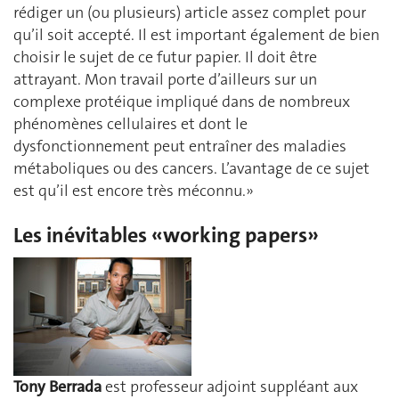
rédiger un (ou plusieurs) article assez complet pour
qu’il soit accepté. Il est important également de bien
choisir le sujet de ce futur papier. Il doit être
attrayant. Mon travail porte d’ailleurs sur un
complexe protéique impliqué dans de nombreux
phénomènes cellulaires et dont le
dysfonctionnement peut entraîner des maladies
métaboliques ou des cancers. L’avantage de ce sujet
est qu’il est encore très méconnu.»
Les inévitables «working papers»
Tony Berrada
est professeur adjoint suppléant aux