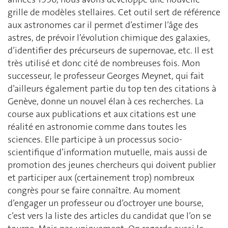
grille de modèles stellaires. Cet outil sert de référence
aux astronomes car il permet d’estimer l’âge des
astres, de prévoir l’évolution chimique des galaxies,
d’identifier des précurseurs de supernovae, etc. Il est
très utilisé et donc cité de nombreuses fois. Mon
successeur, le professeur Georges Meynet, qui fait
d’ailleurs également partie du top ten des citations à
Genève, donne un nouvel élan à ces recherches. La
course aux publications et aux citations est une
réalité en astronomie comme dans toutes les
sciences. Elle participe à un processus socio-
scientifique d’information mutuelle, mais aussi de
promotion des jeunes chercheurs qui doivent publier
et participer aux (certainement trop) nombreux
congrès pour se faire connaître. Au moment
d’engager un professeur ou d’octroyer une bourse,
c’est vers la liste des articles du candidat que l’on se