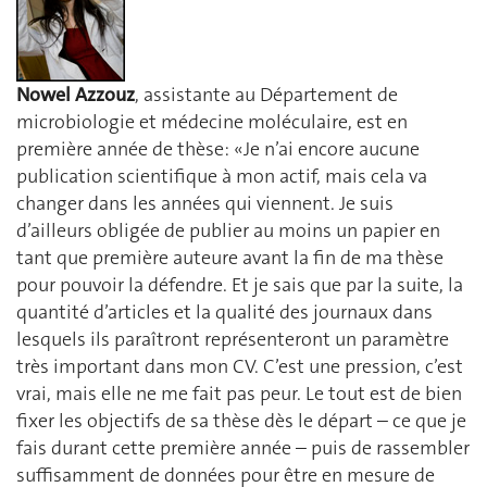
Nowel Azzouz
, assistante au Département de
microbiologie et médecine moléculaire, est en
première année de thèse: «Je n’ai encore aucune
publication scientifique à mon actif, mais cela va
changer dans les années qui viennent. Je suis
d’ailleurs obligée de publier au moins un papier en
tant que première auteure avant la fin de ma thèse
pour pouvoir la défendre. Et je sais que par la suite, la
quantité d’articles et la qualité des journaux dans
lesquels ils paraîtront représenteront un paramètre
très important dans mon CV. C’est une pression, c’est
vrai, mais elle ne me fait pas peur. Le tout est de bien
fixer les objectifs de sa thèse dès le départ – ce que je
fais durant cette première année – puis de rassembler
suffisamment de données pour être en mesure de