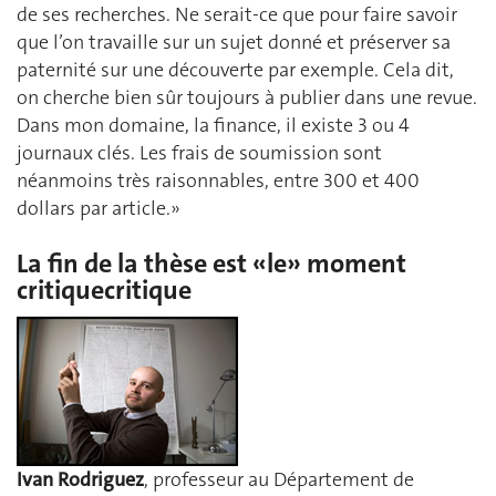
de ses recherches. Ne serait-ce que pour faire savoir
que l’on travaille sur un sujet donné et préserver sa
paternité sur une découverte par exemple. Cela dit,
on cherche bien sûr toujours à publier dans une revue.
Dans mon domaine, la finance, il existe 3 ou 4
journaux clés. Les frais de soumission sont
néanmoins très raisonnables, entre 300 et 400
dollars par article.»
La fin de la thèse est «le» moment
critiquecritique
Ivan Rodriguez
, professeur au Département de