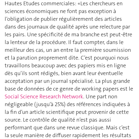
Hautes Etudes commerciales: «Les chercheurs en
sciences économiques ne font pas exception à
l’obligation de publier régulièrement des articles
dans des journaux de qualité après une relecture par
les pairs. Une spécificité de ma branche est peut-être
la lenteur de la procédure. Il faut compter, dans le
meilleur des cas, un an entre la première soumission
et la parution proprement dite. C’est pourquoi nous
travaillons beaucoup avec des papiers mis en ligne
dès qu’ils sont rédigés, bien avant leur éventuelle
acceptation par un journal spécialisé. La plus grande
base de données de ce genre de working papers est le
Social Science Research Network
. Une part non
négligeable (jusqu’à 25%) des références indiquées à
la fin d’un article scientifique peut provenir de cette
source. Le contrôle de qualité n’est pas aussi
performant que dans une revue classique. Mais c’est
la seule manière de diffuser rapidement les résultats