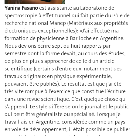
Yanina Fasano
est assistante au Laboratoire de
spectroscopie à effet tunnel qui fait partie du Pôle de
recherche national Manep (Matériaux aux propriétés
électroniques exceptionnelles): «J’ai effectué ma
formation de physicienne à Bariloche en Argentine.
Nous devions écrire sept ou huit rapports par
semestre dont la forme devait, au cours des études,
de plus en plus s’approcher de celle d’un article
scientifique (certains d’entre eux, notamment des
travaux originaux en physique expérimentale,
pouvaient être publiés). Le résultat est que j’ai été
très vite rompue à l’exercice que constitue l’écriture
dans une revue scientifique. C’est quelque chose qui
s’apprend. Le style diffère selon le journal et le public
qui peut être généraliste ou spécialisé. Lorsque je
travaillais en Argentine, considérée comme un pays
en voie de développement, il était possible de publier