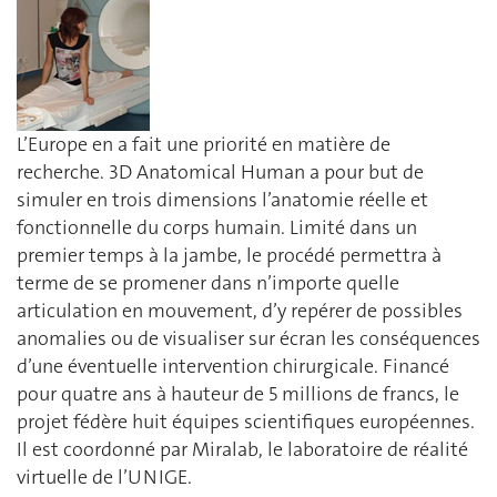
L’Europe en a fait une priorité en matière de
recherche. 3D Anatomical Human a pour but de
simuler en trois dimensions l’anatomie réelle et
fonctionnelle du corps humain. Limité dans un
premier temps à la jambe, le procédé permettra à
terme de se promener dans n’importe quelle
articulation en mouvement, d’y repérer de possibles
anomalies ou de visualiser sur écran les conséquences
d’une éventuelle intervention chirurgicale. Financé
pour quatre ans à hauteur de 5 millions de francs, le
projet fédère huit équipes scientifiques européennes.
Il est coordonné par Miralab, le laboratoire de réalité
virtuelle de l’UNIGE.