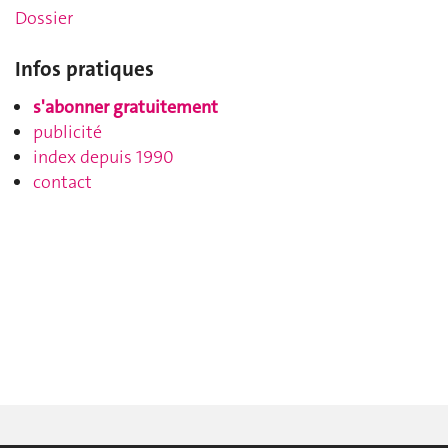
Dossier
Infos pratiques
s'abonner gratuitement
publicité
index depuis 1990
contact