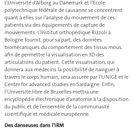
L’Université d’Alborg au Danemark et l’Ecole
polytechnique fédérale de Lausanne se concentrent
quant à elles sur l’analyse du mouvement de ces
patients via des équipements de capture de
mouvements. L’Institut orthopédique Rizzoli à
Bologne fournit, pour sa part, des données
biomécaniques du comportement des tissus mous,
afin de permettre la visualisation en 3D des
articulations du patient. Cette visualisation, qui
donnera aux médecins la possibilité de naviguer à
travers le corps humain, sera assurée par l’UNIGE et le
Center for advanced studies en Sardaigne. Enfin,
l’Université libre de Bruxelles mettra une
encyclopédie électronique d’anatomie à la disposition
du public et de l’ensemble de la communauté
scientifique et médicale européenne.
Des danseuses dans l’IRM