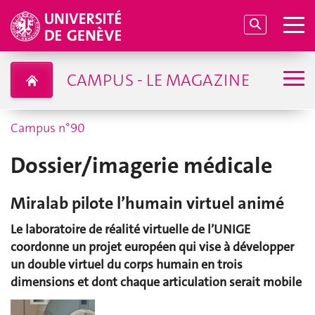
CAMPUS - LE MAGAZINE
Campus n°90
Dossier/imagerie médicale
Miralab pilote l’humain virtuel animé
Le laboratoire de réalité virtuelle de l’UNIGE
coordonne un projet européen qui vise à développer
un double virtuel du corps humain en trois
dimensions et dont chaque articulation serait mobile