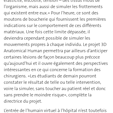
élasticité, viscosité, tension – des tissus mous de
l’organisme, mais aussi de simuler les frottements
qui existent entre eux.» Pour l’heure, ce sont des
moutons de boucherie qui fournissent les premières
indications sur le comportement de ces différents
matériaux. Une fois cette limite dépassée, il
deviendra cependant possible de simuler les
mouvements propres à chaque individu. Le projet 3D
Anatomical Human permettra par ailleurs d’anticiper
certaines lésions de façon beaucoup plus précoce
qu’aujourd’hui et il ouvre également des perspectives
intéressantes en ce qui concerne la formation des
chirurgiens. «Les étudiants de demain pourront
constater le résultat de telle ou telle intervention,
voire la simuler, sans toucher au patient réel et donc
sans prendre le moindre risque», complète la
directrice du projet.
L’entrée de l’humain virtuel à l’hôpital n’est toutefois