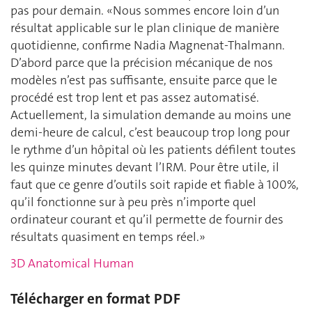
pas pour demain. «Nous sommes encore loin d’un
résultat applicable sur le plan clinique de manière
quotidienne, confirme Nadia Magnenat-Thalmann.
D’abord parce que la précision mécanique de nos
modèles n’est pas suffisante, ensuite parce que le
procédé est trop lent et pas assez automatisé.
Actuellement, la simulation demande au moins une
demi-heure de calcul, c’est beaucoup trop long pour
le rythme d’un hôpital où les patients défilent toutes
les quinze minutes devant l’IRM. Pour être utile, il
faut que ce genre d’outils soit rapide et fiable à 100%,
qu’il fonctionne sur à peu près n’importe quel
ordinateur courant et qu’il permette de fournir des
résultats quasiment en temps réel.»
3D Anatomical Human
Télécharger en format PDF