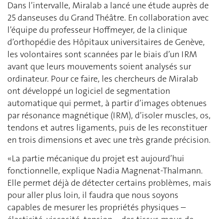
Dans l’intervalle, Miralab a lancé une étude auprès de
25 danseuses du Grand Théâtre. En collaboration avec
l’équipe du professeur Hoffmeyer, de la clinique
d’orthopédie des Hôpitaux universitaires de Genève,
les volontaires sont scannées par le biais d’un IRM
avant que leurs mouvements soient analysés sur
ordinateur. Pour ce faire, les chercheurs de Miralab
ont développé un logiciel de segmentation
automatique qui permet, à partir d’images obtenues
par résonance magnétique (IRM), d’isoler muscles, os,
tendons et autres ligaments, puis de les reconstituer
en trois dimensions et avec une très grande précision.
«La partie mécanique du projet est aujourd’hui
fonctionnelle, explique Nadia Magnenat-Thalmann.
Elle permet déjà de détecter certains problèmes, mais
pour aller plus loin, il faudra que nous soyons
capables de mesurer les propriétés physiques –