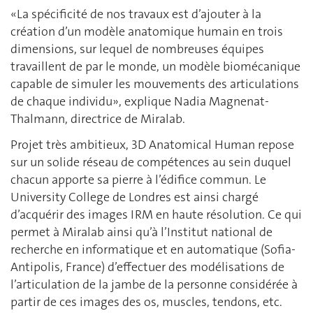
«La spécificité de nos travaux est d’ajouter à la
création d’un modèle anatomique humain en trois
dimensions, sur lequel de nombreuses équipes
travaillent de par le monde, un modèle biomécanique
capable de simuler les mouvements des articulations
de chaque individu», explique Nadia Magnenat-
Thalmann, directrice de Miralab.
Projet très ambitieux, 3D Anatomical Human repose
sur un solide réseau de compétences au sein duquel
chacun apporte sa pierre à l’édifice commun. Le
University College de Londres est ainsi chargé
d’acquérir des images IRM en haute résolution. Ce qui
permet à Miralab ainsi qu’à l’Institut national de
recherche en informatique et en automatique (Sofia-
Antipolis, France) d’effectuer des modélisations de
l’articulation de la jambe de la personne considérée à
partir de ces images des os, muscles, tendons, etc.