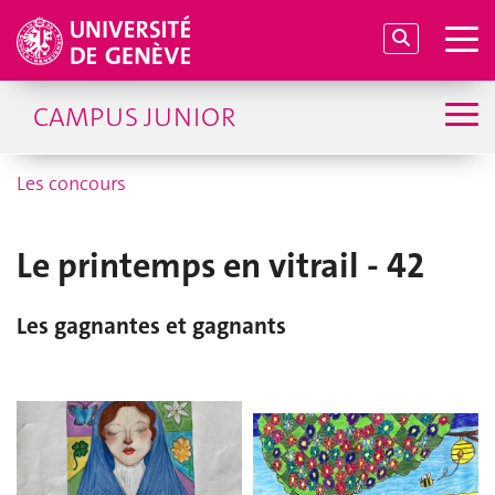
CAMPUS JUNIOR
Les concours
Le printemps en vitrail - 42
Les gagnantes et gagnants