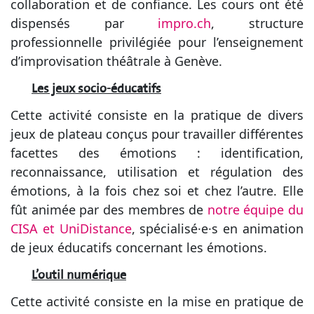
collaboration et de confiance. Les cours ont été
dispensés par
impro.ch
, structure
professionnelle privilégiée pour l’enseignement
d’improvisation théâtrale à Genève.
Les jeux socio-éducatifs
Cette activité consiste en la pratique de divers
jeux de plateau conçus pour travailler différentes
facettes des émotions : identification,
reconnaissance, utilisation et régulation des
émotions, à la fois chez soi et chez l’autre. Elle
fût animée par des membres de
notre équipe du
CISA et UniDistance
, spécialisé·e·s en animation
de jeux éducatifs concernant les émotions.
L’outil numérique
Cette activité consiste en la mise en pratique de