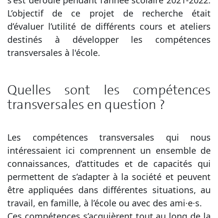
s'est déroulé pendant l’année scolaire 2021-2022.
L’objectif de ce projet de recherche était
d’évaluer l’utilité de différents cours et ateliers
destinés à développer les compétences
transversales à l'école.
Quelles sont les compétences
transversales en question ?
Les compétences transversales qui nous
intéressaient ici comprennent un ensemble de
connaissances, d’attitudes et de capacités qui
permettent de s’adapter à la société et peuvent
être appliquées dans différentes situations, au
travail, en famille, à l’école ou avec des ami·e·s.
Ces compétences s’acquièrent tout au long de la