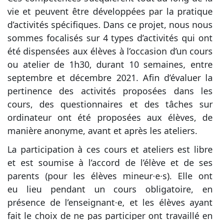
vie et peuvent être développées par la pratique
d’activités spécifiques. Dans ce projet, nous nous
sommes focalisés sur 4 types d’activités qui ont
été dispensées aux élèves à l’occasion d’un cours
ou atelier de 1h30, durant 10 semaines, entre
septembre et décembre 2021. Afin d’évaluer la
pertinence des activités proposées dans les
cours, des questionnaires et des tâches sur
ordinateur ont été proposées aux élèves, de
manière anonyme, avant et après les ateliers.
La participation à ces cours et ateliers est libre
et est soumise à l’accord de l’élève et de ses
parents (pour les élèves mineur·e·s). Elle
ont
eu
lieu pendant un cours obligatoire, en
présence de l’enseignant·e, et les élèves ayant
fait le choix de ne pas participer ont travaillé en