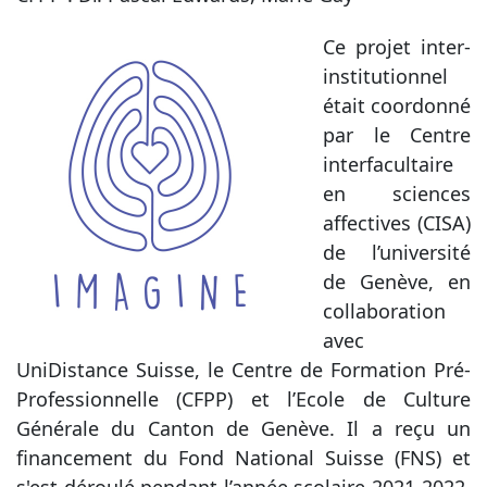
Ce projet inter-
institutionnel
était coordonné
par le Centre
interfacultaire
en sciences
affectives (CISA)
de l’université
de Genève, en
collaboration
avec
UniDistance Suisse, le Centre de Formation Pré-
Professionnelle (CFPP) et l’Ecole de Culture
Générale du Canton de Genève. Il a reçu un
financement du Fond National Suisse (FNS) et