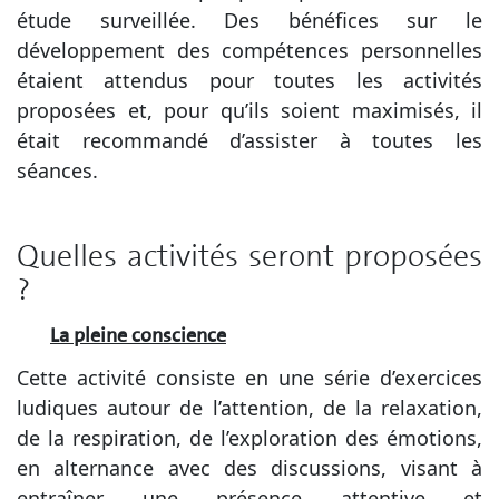
étude surveillée. Des bénéfices sur le
développement des compétences personnelles
étaient attendus pour toutes les activités
proposées et, pour qu’ils soient maximisés, il
était recommandé d’assister à toutes les
séances.
Quelles activités seront proposées
?
La pleine conscience
Cette activité consiste en une série d’exercices
ludiques autour de l’attention, de la relaxation,
de la respiration, de l’exploration des émotions,
en alternance avec des discussions, visant à
entraîner une présence attentive et