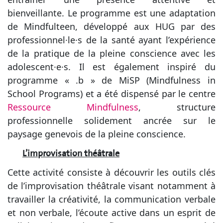
bienveillante. Le programme est une adaptation
de Mindfulteen, développé aux HUG par des
professionnel·le·s de la santé ayant l’expérience
de la pratique de la pleine conscience avec les
adolescent·e·s. Il est également inspiré du
programme « .b » de MiSP (Mindfulness in
School Programs) et a été dispensé par le centre
Ressource Mindfulness
, structure
professionnelle solidement ancrée sur le
paysage genevois de la pleine conscience.
L’improvisation théâtrale
Cette activité consiste à découvrir les outils clés
de l’improvisation théâtrale visant notamment à
travailler la créativité, la communication verbale
et non verbale, l’écoute active dans un esprit de