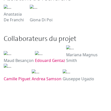
Anastasia
De Franchi
Giona Di Poi
Collaborateurs du projet
Mariana Magnus
Maud Besançon
Edouard Gentaz
Smith
Camille Piguet
Andrea Samson
Giuseppe Ugazio