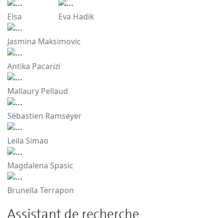
Elsa
Eva Hadik
Jasmina Maksimovic
Antika Pacarizi
Mallaury Pellaud
Sébastien Ramseyer
Leila Simao
Magdalena Spasic
Brunella Terrapon
Assistant de recherche