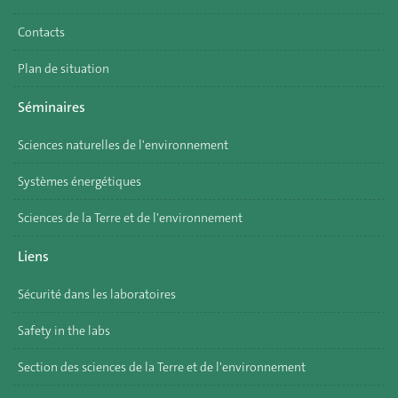
Contacts
Plan de situation
Séminaires
Sciences naturelles de l'environnement
Systèmes énergétiques
Sciences de la Terre et de l'environnement
Liens
Sécurité dans les laboratoires
Safety in the labs
Section des sciences de la Terre et de l'environnement