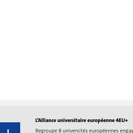
L’Alliance universitaire européenne 4EU+
Regroupe 8 universités européennes enga