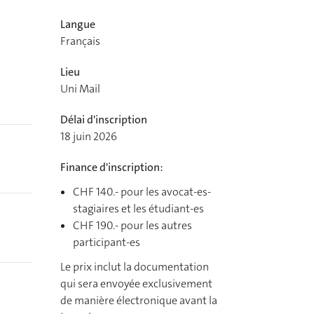
Langue
Français
Lieu
Uni Mail
Délai d'inscription
18 juin 2026
Finance d'inscription:
CHF 140.- pour les avocat-es-
stagiaires et les étudiant-es
CHF 190.- pour les autres
participant-es
Le prix inclut la documentation
qui sera envoyée exclusivement
de manière électronique avant la