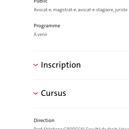
Public
Avocat-e, magistrat-e, avocat-e-stagiaire, juriste
Programme
À venir
Inscription
Cursus
Direction