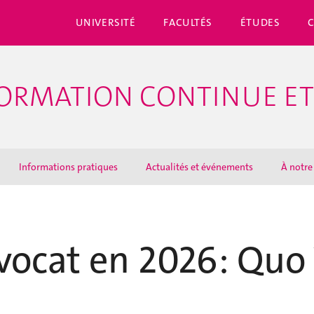
UNIVERSITÉ
FACULTÉS
ÉTUDES
ORMATION CONTINUE ET
Informations pratiques
Actualités et événements
À notre
avocat en 2026: Quo