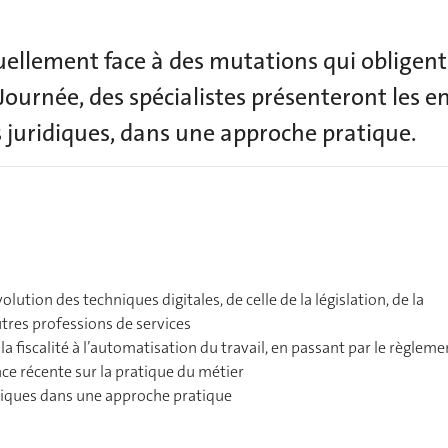
tuellement face à des mutations qui obligent
e Journée, des spécialistes présenteront les e
 juridiques, dans une approche pratique.
lution des techniques digitales, de celle de la législation, de la
tres professions de services
la fiscalité à l’automatisation du travail, en passant par le règleme
ence récente sur la pratique du métier
idiques dans une approche pratique