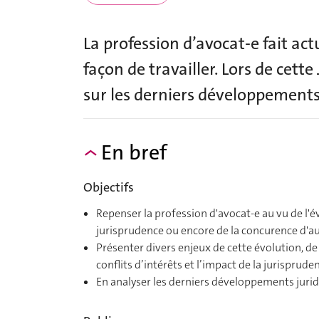
La profession d’avocat-e fait ac
façon de travailler. Lors de cett
sur les derniers développements
En bref
Objectifs
Repenser la profession d'avocat-e au vu de l'évo
jurisprudence ou encore de la concurence d'au
Présenter divers enjeux de cette évolution, de 
conflits d’intérêts et l’impact de la jurisprud
En analyser les derniers développements jur