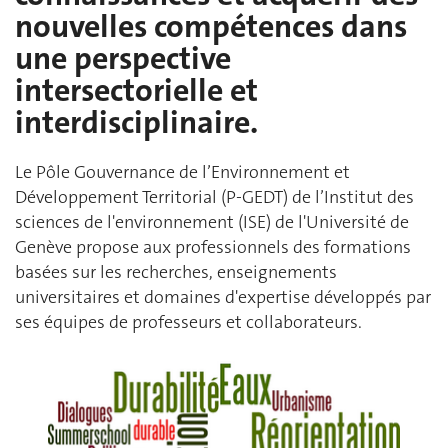
nouvelles compétences dans
une perspective
intersectorielle et
interdisciplinaire.
Le Pôle Gouvernance de l’Environnement et
Développement Territorial (P-GEDT) de l’Institut des
sciences de l'environnement (ISE) de l'Université de
Genève propose aux professionnels des formations
basées sur les recherches, enseignements
universitaires et domaines d'expertise développés par
ses équipes de professeurs et collaborateurs.