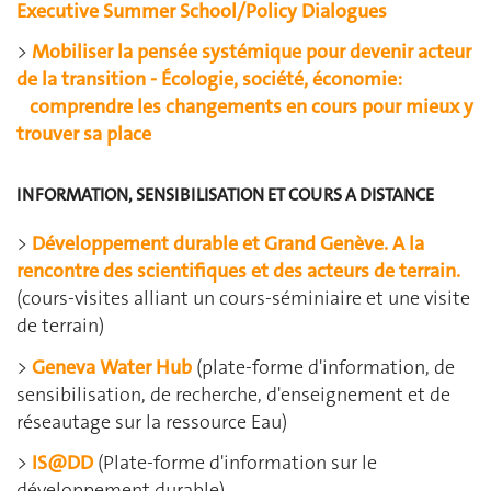
Executive Summer School/Policy Dialogues
>
Mobiliser la pensée systémique pour devenir acteur
de la transition - Écologie, société, économie:
comprendre les changements en cours pour mieux y
trouver sa place
INFORMATION, SENSIBILISATION ET COURS A DISTANCE
>
Développement durable et Grand Genève. A la
rencontre des scientifiques et des acteurs de terrain.
(cours-visites alliant un cours-séminiaire et une visite
de terrain)
>
Geneva Water Hub
(plate-forme d'information, de
sensibilisation, de recherche, d'enseignement et de
réseautage sur la ressource Eau)
>
IS@DD
(Plate-forme d'information sur le
développement durable)