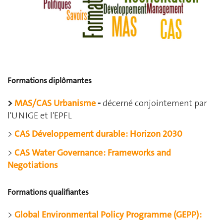
Formations diplômantes
>
MAS/CAS Urbanisme
-
décerné conjointement par
l'UNIGE et l'EPFL
>
CAS Développement durable : Horizon 2030
>
CAS Water Governance : Frameworks and
Negotiations
Formations qualifiantes
>
Global Environmental Policy Programme (GEPP) :