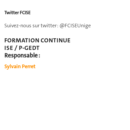
Twitter FCISE
Suivez-nous sur twitter : @FCISEUnige
FORMATION CONTINUE
ISE / P-GEDT
Responsable :
Sylvain Perret