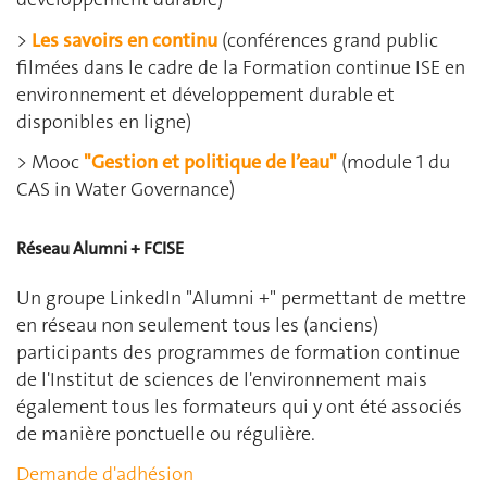
>
Les savoirs en continu
(conférences grand public
filmées dans le cadre de la Formation continue ISE en
environnement et développement durable et
disponibles en ligne)
> Mooc
"Gestion et politique de l’eau"
(module 1 du
CAS in Water Governance)
Réseau Alumni + FCISE
Un groupe LinkedIn "Alumni +" permettant de mettre
en réseau non seulement tous les (anciens)
participants des programmes de formation continue
de l'Institut de sciences de l'environnement mais
également tous les formateurs qui y ont été associés
de manière ponctuelle ou régulière.
Demande d'adhésion