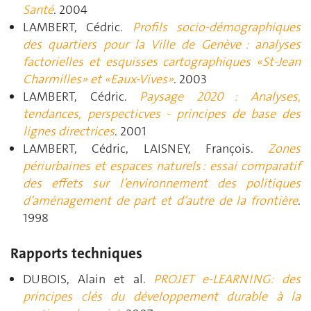
Santé
. 2004
LAMBERT, Cédric.
Profils socio-démographiques
des quartiers pour la Ville de Genève : analyses
factorielles et esquisses cartographiques «St-Jean
Charmilles» et «Eaux-Vives»
. 2003
LAMBERT, Cédric.
Paysage 2020 : Analyses,
tendances, perspecticves - principes de base des
lignes directrices
. 2001
LAMBERT, Cédric, LAISNEY, François.
Zones
périurbaines et espaces naturels : essai comparatif
des effets sur l’environnement des politiques
d’aménagement de part et d’autre de la frontière
.
1998
Rapports techniques
DUBOIS, Alain et al.
PROJET e-LEARNING: des
principes clés du développement durable à la