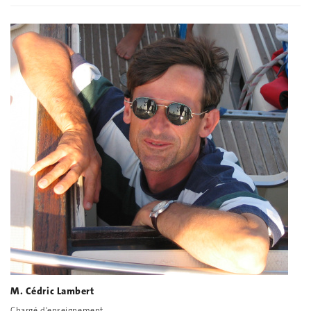
M. Cédric Lambert
Chargé d'enseignement