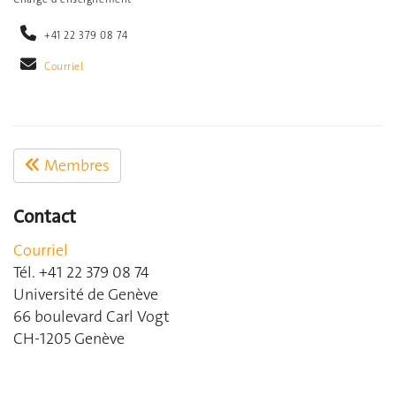
+41 22 379 08 74
Courriel
Membres
Contact
Courriel
Tél. +41 22 379 08 74
Université de Genève
66 boulevard Carl Vogt
CH-1205 Genève