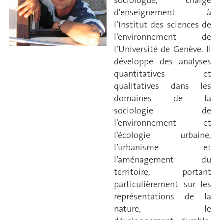
sociologue, chargé
d'enseignement à
l’Institut des sciences de
l’environnement de
l’Université de Genève. Il
développe des analyses
quantitatives et
qualitatives dans les
domaines de la
sociologie de
l’environnement et
l’écologie urbaine,
l’urbanisme et
l’aménagement du
territoire, portant
particulièrement sur les
représentations de la
nature, le