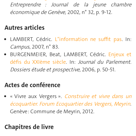
Entreprendre : Journal de la jeune chambre
économique de Genève
, 2002, n° 32, p. 9‑12.
Autres articles
LAMBERT, Cédric.
L"information ne suffit pas
. In:
Campus
, 2007, n° 83.
BURGENMEIER, Beat, LAMBERT, Cédric.
Enjeux et
défis du XXIème siècle
. In:
Journal du Parlement.
Dossiers étude et prospective
, 2006, p. 50‑51.
Actes de conférence
« Vivre aux Vergers ».
Construire et vivre dans un
écoquartier. Forum Ecoquartier des Vergers, Meyrin
.
Genève : Commune de Meyrin, 2012.
Chapitres de livre