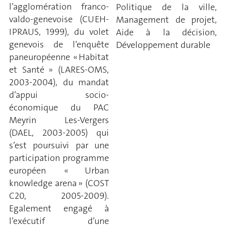
l’agglomération franco-
Politique de la ville,
valdo-genevoise (CUEH-
Management de projet,
IPRAUS, 1999), du volet
Aide à la décision,
genevois de l’enquête
Développement durable
paneuropéenne « Habitat
et Santé » (LARES-OMS,
2003-2004), du mandat
d’appui socio-
économique du PAC
Meyrin Les-Vergers
(DAEL, 2003-2005) qui
s’est poursuivi par une
participation programme
européen « Urban
knowledge arena » (COST
C20, 2005-2009).
Egalement engagé à
l’exécutif d’une