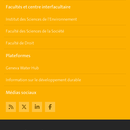
Facultés et centre interfacultaire
Institut des Sciences de l'Environnement
Faculté des Sciences de la Société
Faculté de Droit
Plateformes
Geneva Water Hub
Information sur le développement durable
Médias sociaux