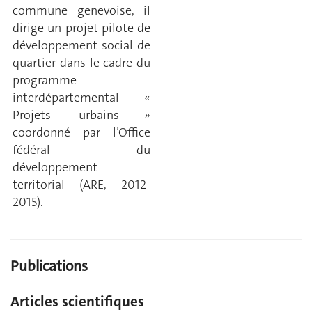
commune genevoise, il
dirige un projet pilote de
développement social de
quartier dans le cadre du
programme
interdépartemental «
Projets urbains »
coordonné par l’Office
fédéral du
développement
territorial (ARE, 2012-
2015).
Publications
Articles scientifiques