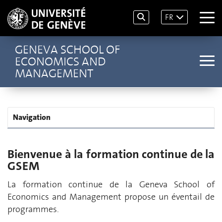
FR
GENEVA SCHOOL OF
ECONOMICS AND
MANAGEMENT
Navigation
Bienvenue à la formation continue de la
GSEM
La formation continue de la Geneva School of
Economics and Management propose un éventail de
programmes.