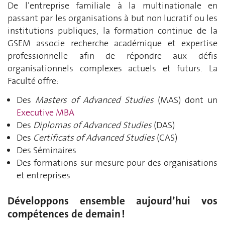
De l’entreprise familiale à la multinationale en
passant par les organisations à but non lucratif ou les
institutions publiques, la formation continue de la
GSEM associe recherche académique et expertise
professionnelle afin de répondre aux défis
organisationnels complexes actuels et futurs. La
Faculté offre:
Des
Masters of Advanced Studies
(MAS) dont un
Executive MBA
Des
Diplomas of Advanced Studies
(DAS)
Des
Certificats of Advanced Studies
(CAS)
Des Séminaires
Des formations sur mesure pour des organisations
et entreprises
Développons ensemble aujourd’hui vos
compétences de demain !