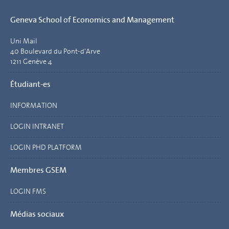
Geneva School of Economics and Management
Uni Mail
40 Boulevard du Pont-d'Arve
1211 Genève 4
Étudiant-es
INFORMATION
LOGIN INTRANET
LOGIN PHD PLATFORM
Membres GSEM
LOGIN FMS
Médias sociaux