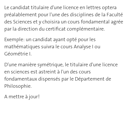
Le candidat titulaire d'une licence en lettres optera
préalablement pour l'une des disciplines de la Faculté
des Sciences et y choisira un cours fondamental agrée
par la direction du certificat complémentaire.
Exemple: un candidat ayant opté pour les
mathématiques suivra le cours Analyse I ou
Géométrie I.
D'une manière symétrique, le titulaire d'une licence
en sciences est astreint à l'un des cours
fondamentaux dispensés par le Département de
Philosophie.
A mettre à jour !