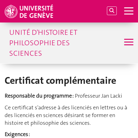
UNITÉ D'HISTOIRE ET
PHILOSOPHIE DES
SCIENCES
Certificat complémentaire
Responsable du programme :
Professeur Jan Lacki
Ce certificat s'adresse à des licenciés en lettres ou à
des licenciés en sciences désirant se former en
histoire et philosophie des sciences.
Exigences :