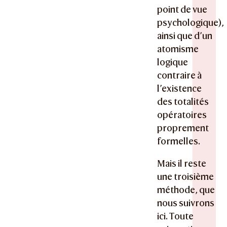
point de vue
psychologique),
ainsi que d’un
atomisme
logique
contraire à
l’existence
des totalités
opératoires
proprement
formelles.
Mais il reste
une troisième
méthode, que
nous suivrons
ici. Toute