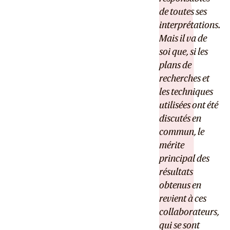
de toutes ses
interprétations.
Mais il va de
soi que, si les
plans de
recherches et
les techniques
utilisées ont été
discutés en
commun, le
mérite
principal des
résultats
obtenus en
revient à ces
collaborateurs,
qui se sont