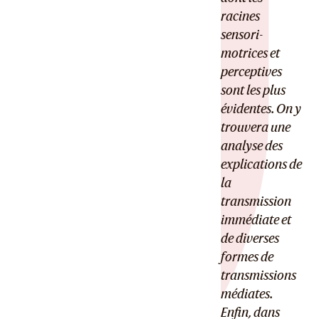
racines
sensori-
motrices et
perceptives
sont les plus
évidentes. On y
trouvera une
analyse des
explications de
la
transmission
immédiate et
de diverses
formes de
transmissions
médiates.
Enfin, dans