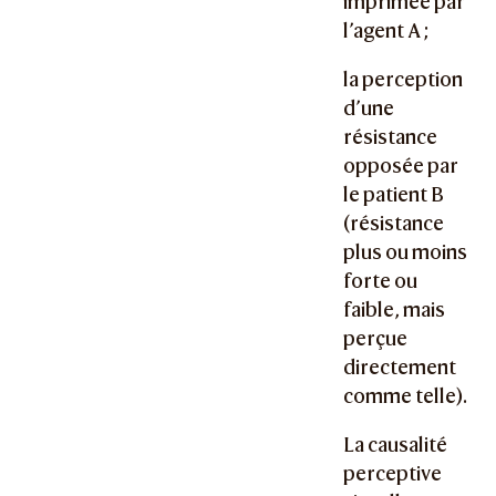
imprimée par
l’agent A ;
la perception
d’une
résistance
opposée par
le patient B
(résistance
plus ou moins
forte ou
faible, mais
perçue
directement
comme telle).
La causalité
perceptive