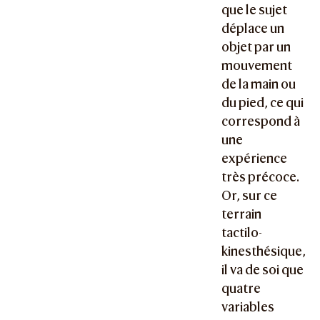
que le sujet
déplace un
objet par un
mouvement
de la main ou
du pied, ce qui
correspond à
une
expérience
très précoce.
Or, sur ce
terrain
tactilo-
kinesthésique,
il va de soi que
quatre
variables