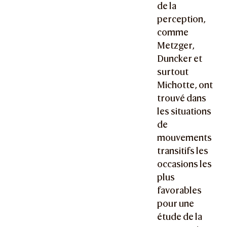
de la
perception,
comme
Metzger,
Duncker et
surtout
Michotte, ont
trouvé dans
les situations
de
mouvements
transitifs les
occasions les
plus
favorables
pour une
étude de la