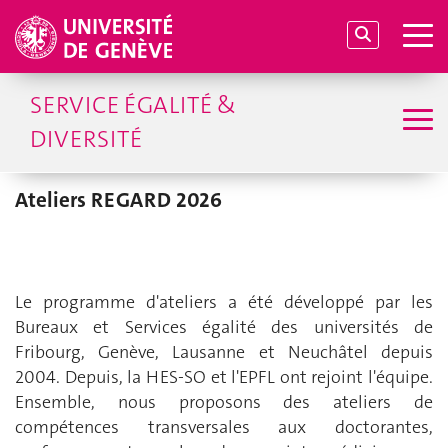
SERVICE ÉGALITÉ &
DIVERSITÉ
Ateliers REGARD 2026
Le programme d'ateliers a été développé par les
Bureaux et Services égalité des universités de
Fribourg, Genève, Lausanne et Neuchâtel depuis
2004. Depuis, la HES-SO et l'EPFL ont rejoint l'équipe.
Ensemble, nous proposons des ateliers de
compétences transversales aux doctorantes,