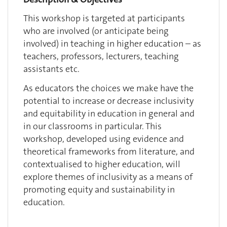
This workshop is targeted at participants
who are involved (or anticipate being
involved) in teaching in higher education – as
teachers, professors, lecturers, teaching
assistants etc.
As educators the choices we make have the
potential to increase or decrease inclusivity
and equitability in education in general and
in our classrooms in particular. This
workshop, developed using evidence and
theoretical frameworks from literature, and
contextualised to higher education, will
explore themes of inclusivity as a means of
promoting equity and sustainability in
education.