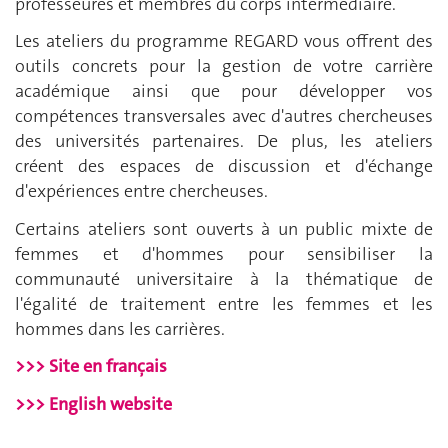
professeures et membres du corps intermédiaire.
Les ateliers du programme REGARD vous offrent des
outils concrets pour la gestion de votre carrière
académique ainsi que pour développer vos
compétences transversales avec d'autres chercheuses
des universités partenaires. De plus, les ateliers
créent des espaces de discussion et d'échange
d'expériences entre chercheuses.
Certains ateliers sont ouverts à un public mixte de
femmes et d'hommes pour sensibiliser la
communauté universitaire à la thématique de
l'égalité de traitement entre les femmes et les
hommes dans les carrières.
>>> Site en français
>>> English website