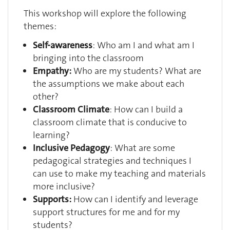
This workshop will explore the following
themes:
Self-awareness
: Who am I and what am I
bringing into the classroom
Empathy:
Who are my students? What are
the assumptions we make about each
other?
Classroom Climate
: How can I build a
classroom climate that is conducive to
learning?
Inclusive Pedagogy
: What are some
pedagogical strategies and techniques I
can use to make my teaching and materials
more inclusive?
Supports:
How can I identify and leverage
support structures for me and for my
students?