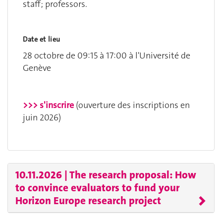
staff; professors.
Date et lieu
28 octobre de 09:15 à 17:00 à l'Université de
Genève
>>> s'inscrire
(ouverture des inscriptions en
juin 2026)
10.11.2026 | The research proposal: How
to convince evaluators to fund your
Horizon Europe research project