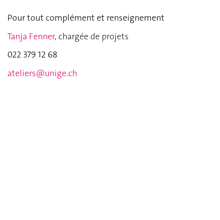
Pour tout complément et renseignement
Tanja Fenner
, chargée de projets
022 379 12 68
ateliers@unige.ch