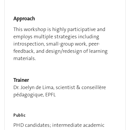
Approach
This workshop is highly participative and
employs multiple strategies including
introspection, small-group work, peer-
feedback, and design/redesign of learning
materials.
Trainer
Dr. Joelyn de Lima, scientist & conseillère
pédagogique, EPFL
Public
PHD candidates; intermediate academic