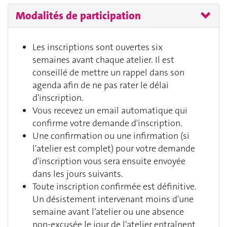
Modalités de participation
Les inscriptions sont ouvertes
six
semaines
avant chaque atelier. Il est
conseillé de mettre un rappel dans son
agenda afin de ne pas rater le délai
d'inscription.
Vous recevez un email automatique qui
confirme votre demande d'inscription.
Une confirmation ou une infirmation (si
l'atelier est complet) pour votre demande
d'inscription vous sera ensuite envoyée
dans les jours suivants.
Toute inscription confirmée est définitive.
Un désistement intervenant moins d'une
semaine avant l’atelier ou une absence
non-excusée le jour de l'atelier entraînent