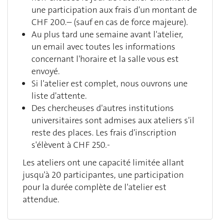
une participation aux frais d'un montant de
CHF 200.– (sauf en cas de force majeure).
Au plus tard une semaine avant l'atelier,
un email avec toutes les informations
concernant l'horaire et la salle vous est
envoyé.
Si l'atelier est complet, nous ouvrons une
liste d'attente.
Des chercheuses d'autres institutions
universitaires sont admises aux ateliers s'il
reste des places. Les frais d'inscription
s'élèvent à CHF 250.-
Les ateliers ont une capacité limitée allant
jusqu'à 20 participantes, une participation
pour la durée complète de l'atelier est
attendue.