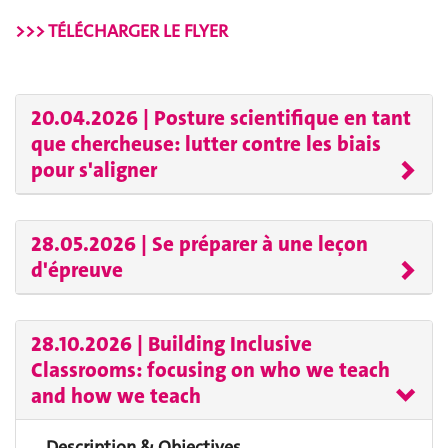
>>> T
ÉLÉCHARGER LE FLYER
20.04.2026 | Posture scientifique en tant
que chercheuse: lutter contre les biais
pour s'aligner
28.05.2026 | Se préparer à une leçon
d'épreuve
28.10.2026 | Building Inclusive
Classrooms: focusing on who we teach
and how we teach
Description & Objectives