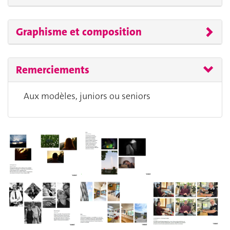
Graphisme et composition
Remerciements
Aux modèles, juniors ou seniors