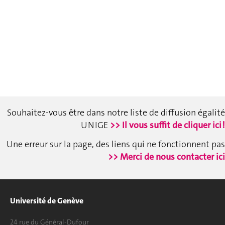
Souhaitez-vous être dans notre liste de diffusion égalité
UNIGE
>> Il vous suffit de cliquer ici !
Une erreur sur la page, des liens qui ne fonctionnent pas
>> Merci de nous contacter ici
Université de Genève
24 rue du Général-Dufour