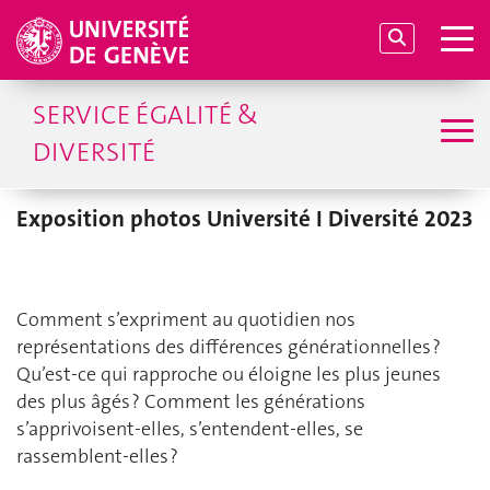
SERVICE ÉGALITÉ &
DIVERSITÉ
Exposition photos Université I Diversité 2023
Comment s’expriment au quotidien nos
représentations des différences générationnelles ?
Qu’est-ce qui rapproche ou éloigne les plus jeunes
des plus âgés ? Comment les générations
s’apprivoisent-elles, s’entendent-elles, se
rassemblent-elles ?