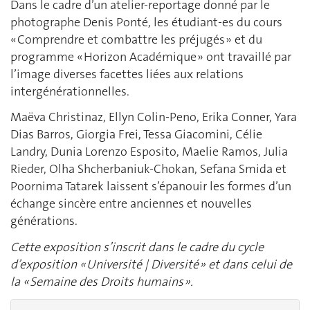
Dans le cadre d’un atelier-reportage donné par le
photographe Denis Ponté, les étudiant-es du cours
« Comprendre et combattre les préjugés » et du
programme « Horizon Académique » ont travaillé par
l’image diverses facettes liées aux relations
intergénérationnelles.
Maëva Christinaz, Ellyn Colin-Peno, Erika Conner, Yara
Dias Barros, Giorgia Frei, Tessa Giacomini, Célie
Landry, Dunia Lorenzo Esposito, Maelie Ramos, Julia
Rieder, Olha Shcherbaniuk-Chokan, Sefana Smida et
Poornima Tatarek laissent s’épanouir les formes d’un
échange sincère entre anciennes et nouvelles
générations.
Cette exposition s’inscrit dans le cadre du cycle
d’exposition « Université | Diversité » et dans celui de
la « Semaine des Droits humains ».