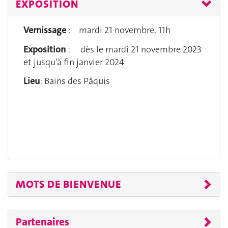
EXPOSITION
Vernissage
: mardi 21 novembre, 11h
Exposition
: dès le mardi 21 novembre 2023
et jusqu'à fin janvier 2024
Lieu
: Bains des Pâquis
MOTS DE BIENVENUE
Partenaires