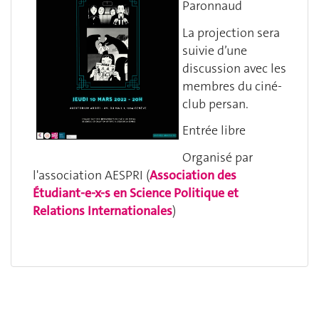
Paronnaud
La projection sera
suivie d’une
discussion avec les
membres du ciné-
club persan.
Entrée libre
Organisé par
l'association AESPRI (
Association des
Étudiant-e-
x-s en Science Politique et
Relations Internationales
)