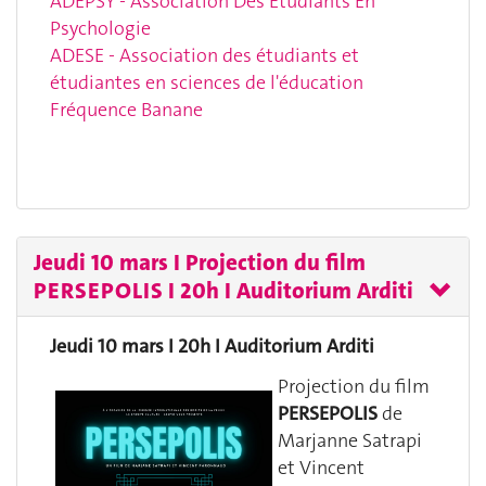
ADEPSY - Association Des Etudiants En
Psychologie
ADESE - Association des étudiants et
étudiantes en sciences de l'éducation
Fréquence Banane
Jeudi 10 mars I Projection du film
PERSEPOLIS I 20h I Auditorium Arditi
Jeudi 10 mars I 20h I Auditorium Arditi
Projection du film
PERSEPOLIS
de
Marjanne Satrapi
et Vincent