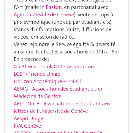
l'Art (made in
Baston
, en partenariat avec
Agenda 21-Ville de Genève
), vente de cups à
prix symbolique (une cup par étudiant-e-x),
stands d'informations, quizz, diffusions de
vidéos, émission de radio...
Venez rejoindre le Service égalité & diversité
ainsi que toutes les associations de 10h à 15h!
En présence de:
Gli Alterati
Think Out - Association
LGBT+Friends Unige
Horizon Académique - UNIGE
AEMG - Association des Étudiant·e·s en
Médecine de Genève
AEL UNIGE - Association des étudiants en
lettres de l'Université de Genève
Aespri Unige
PVA Genève