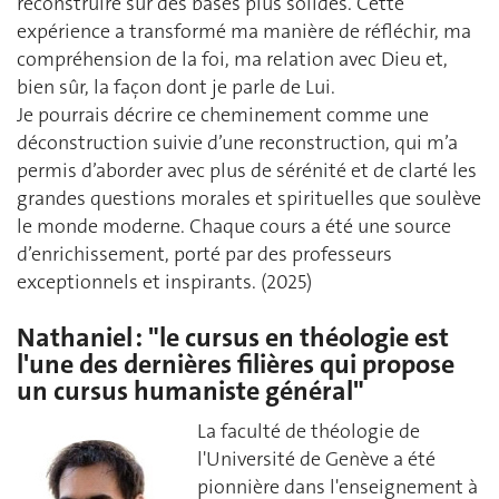
reconstruire sur des bases plus solides. Cette
expérience a transformé ma manière de réfléchir, ma
compréhension de la foi, ma relation avec Dieu et,
bien sûr, la façon dont je parle de Lui.
Je pourrais décrire ce cheminement comme une
déconstruction suivie d’une reconstruction, qui m’a
permis d’aborder avec plus de sérénité et de clarté les
grandes questions morales et spirituelles que soulève
le monde moderne. Chaque cours a été une source
d’enrichissement, porté par des professeurs
exceptionnels et inspirants. (2025)
Nathaniel : "le cursus en théologie est
l'une des dernières filières qui propose
un cursus humaniste général"
La faculté de théologie de
l'Université de Genève a été
pionnière dans l'enseignement à