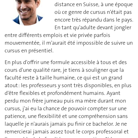
distance en Suisse, à une époque
où ce genre de cursus n'était pas
encore très répandu dans le pays.
En tant qu'adulte devant jongler
entre différents emplois et vie privée parfois
mouvementée, il m'aurait été impossible de suivre un
cursus en présentiel.
En plus d'offrir une formule accessible à tous et des
cours d'une qualité rare, je tiens à souligner que la
faculté reste à taille humaine, ce qui est un grand
atout : les professeurs y sont très disponibles, en plus
d'être flexibles et profondément humains. Ayant
perdu mon frère jumeau puis ma mère durant mon
cursus, j'ai eu la chance de pouvoir compter sur une
patience, une flexibilité et une compréhension sans
laquelle je n'aurais jamais pu finir ce bachelor. Je ne
remercierai jamais assez tout le corps professoral et