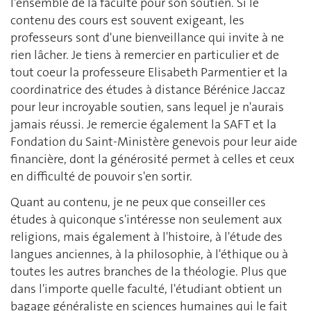
l'ensemble de la faculté pour son soutien. Si le
contenu des cours est souvent exigeant, les
professeurs sont d'une bienveillance qui invite à ne
rien lâcher. Je tiens à remercier en particulier et de
tout coeur la professeure Elisabeth Parmentier et la
coordinatrice des études à distance Bérénice Jaccaz
pour leur incroyable soutien, sans lequel je n'aurais
jamais réussi. Je remercie également la SAFT et la
Fondation du Saint-Ministère genevois pour leur aide
financière, dont la générosité permet à celles et ceux
en difficulté de pouvoir s'en sortir.
Quant au contenu, je ne peux que conseiller ces
études à quiconque s'intéresse non seulement aux
religions, mais également à l'histoire, à l'étude des
langues anciennes, à la philosophie, à l'éthique ou à
toutes les autres branches de la théologie. Plus que
dans l'importe quelle faculté, l'étudiant obtient un
bagage généraliste en sciences humaines qui le fait