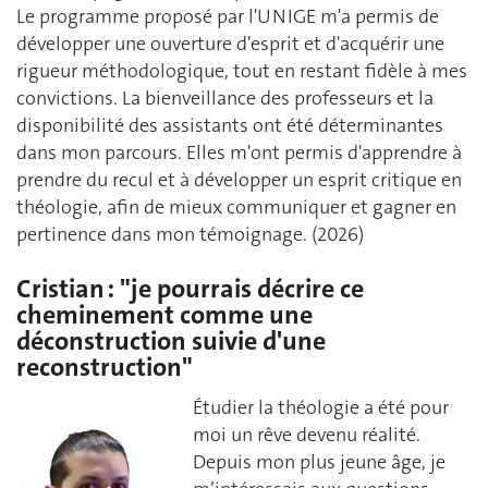
Le programme proposé par l'UNIGE m'a permis de
développer une ouverture d'esprit et d'acquérir une
rigueur méthodologique, tout en restant fidèle à mes
convictions. La bienveillance des professeurs et la
disponibilité des assistants ont été déterminantes
dans mon parcours. Elles m'ont permis d'apprendre à
prendre du recul et à développer un esprit critique en
théologie, afin de mieux communiquer et gagner en
pertinence dans mon témoignage.
(2026)
Cristian : "je pourrais décrire ce
cheminement comme une
déconstruction suivie d'une
reconstruction"
Étudier la théologie a été pour
moi un rêve devenu réalité.
Depuis mon plus jeune âge, je