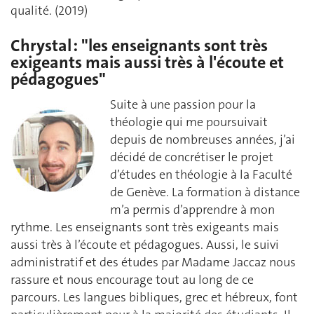
qualité. (2019)
Chrystal : "les enseignants sont très
exigeants mais aussi très à l'écoute et
pédagogues"
Suite à une passion pour la
théologie qui me poursuivait
depuis de nombreuses années, j’ai
décidé de concrétiser le projet
d’études en théologie à la Faculté
de Genève. La formation à distance
m’a permis d’apprendre à mon
rythme. Les enseignants sont très exigeants mais
aussi très à l’écoute et pédagogues. Aussi, le suivi
administratif et des études par Madame Jaccaz nous
rassure et nous encourage tout au long de ce
parcours. Les langues bibliques, grec et hébreux, font