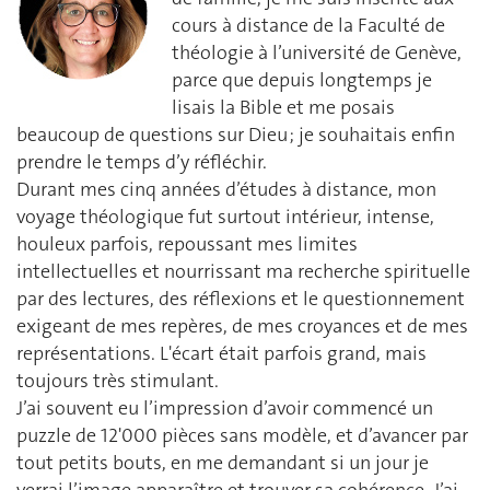
cours à distance de la Faculté de
théologie à l’université de Genève,
parce que depuis longtemps je
lisais la Bible et me posais
beaucoup de questions sur Dieu ; je souhaitais enfin
prendre le temps d’y réfléchir.
Durant mes cinq années d’études à distance, mon
voyage théologique fut surtout intérieur, intense,
houleux parfois, repoussant mes limites
intellectuelles et nourrissant ma recherche spirituelle
par des lectures, des réflexions et le questionnement
exigeant de mes repères, de mes croyances et de mes
représentations. L'écart était parfois grand, mais
toujours très stimulant.
J’ai souvent eu l’impression d’avoir commencé un
puzzle de 12'000 pièces sans modèle, et d’avancer par
tout petits bouts, en me demandant si un jour je