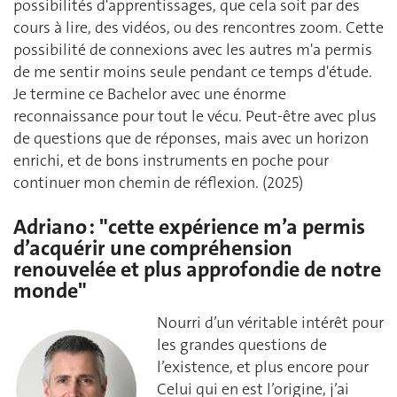
possibilités d'apprentissages, que cela soit par des
cours à lire, des vidéos, ou des rencontres zoom. Cette
possibilité de connexions avec les autres m'a permis
de me sentir moins seule pendant ce temps d'étude.
Je termine ce Bachelor avec une énorme
reconnaissance pour tout le vécu. Peut-être avec plus
de questions que de réponses, mais avec un horizon
enrichi, et de bons instruments en poche pour
continuer mon chemin de réflexion. (2025)
Adriano : "cette expérience m’a permis
d’acquérir une compréhension
renouvelée et plus approfondie de notre
monde"
Nourri d’un véritable intérêt pour
les grandes questions de
l’existence, et plus encore pour
Celui qui en est l’origine, j’ai