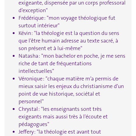
exigeante, dispensée par un corps professoral
d’exception"
Frédérique : "mon voyage théologique fut
surtout intérieur"
Kévin : "la théologie est la question du sens
que l'être humain adresse au texte sacré, à
son présent et à lui-même"
Natasha : "mon bachelor en poche, je me sens
riche de tant de fréquentations
intellectuelles"
Véronique : "chaque matière m’a permis de
mieux saisir les enjeux du christianisme d’un
point de vue historique, sociétal et
personnel"
Chrystal : "les enseignants sont très
exigeants mais aussi très à l'écoute et
pédagogues"
Jeffery : "la théologie est avant tout