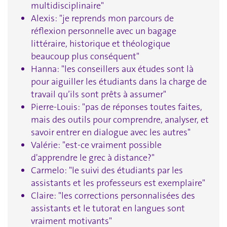
multidisciplinaire"
Alexis: "je reprends mon parcours de
réflexion personnelle avec un bagage
littéraire, historique et théologique
beaucoup plus conséquent"
Hanna: "les conseillers aux études sont là
pour aiguiller les étudiants dans la charge de
travail qu’ils sont prêts à assumer"
Pierre-Louis: "pas de réponses toutes faites,
mais des outils pour comprendre, analyser, et
savoir entrer en dialogue avec les autres"
Valérie: "est-ce vraiment possible
d'apprendre le grec à distance?"
Carmelo: "le suivi des étudiants par les
assistants et les professeurs est exemplaire"
Claire: "les corrections personnalisées des
assistants et le tutorat en langues sont
vraiment motivants"