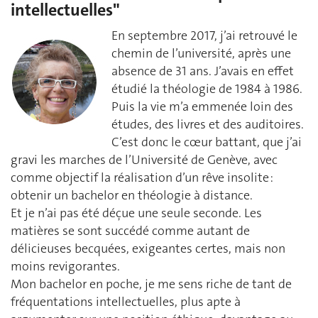
intellectuelles"
En septembre 2017, j’ai retrouvé le
chemin de l’université, après une
absence de 31 ans. J’avais en effet
étudié la théologie de 1984 à 1986.
Puis la vie m’a emmenée loin des
études, des livres et des auditoires.
C’est donc le cœur battant, que j’ai
gravi les marches de l’Université de Genève, avec
comme objectif la réalisation d’un rêve insolite :
obtenir un bachelor en théologie à distance.
Et je n’ai pas été déçue une seule seconde. Les
matières se sont succédé comme autant de
délicieuses becquées, exigeantes certes, mais non
moins revigorantes.
Mon bachelor en poche, je me sens riche de tant de
fréquentations intellectuelles, plus apte à