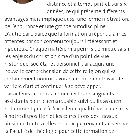
distance et à temps partiel, sur six
années, ce qui présente différents
avantages mais implique aussi une ferme motivation,
de l’endurance et une grande autodiscipline.
D’autre part, parce que la formation a répondu à mes
attentes par son contenu toujours intéressant et
rigoureux. Chaque matière m’a permis de mieux saisir
les enjeux du christianisme d’un point de vue
historique, sociétal et personnel. J’ai acquis une
nouvelle compréhension de cette religion qui va
certainement nourrir favorablement mon travail de
verrière d’art et continuer à se développer.
Par ailleurs, je tiens à remercier les enseignants et
assistants pour le remarquable suivi qu’ils assurent
notamment grâce à l’excellente qualité des cours mis
à notre disposition et les corrections des travaux,
ainsi que toutes celles et ceux qui œuvrent au sein de
la Faculté de théologie pour cette formation de