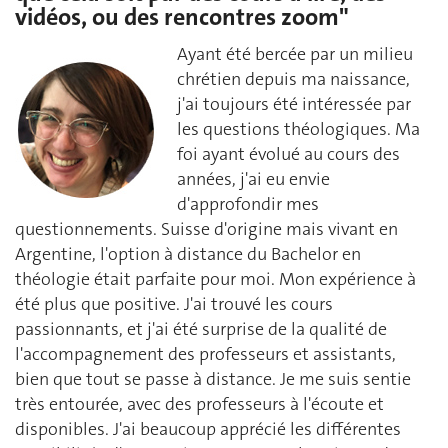
vidéos, ou des rencontres zoom"
Ayant été bercée par un milieu
chrétien depuis ma naissance,
j'ai toujours été intéressée par
les questions théologiques. Ma
foi ayant évolué au cours des
années, j'ai eu envie
d'approfondir mes
questionnements. Suisse d'origine mais vivant en
Argentine, l'option à distance du Bachelor en
théologie était parfaite pour moi. Mon expérience à
été plus que positive. J'ai trouvé les cours
passionnants, et j'ai été surprise de la qualité de
l'accompagnement des professeurs et assistants,
bien que tout se passe à distance. Je me suis sentie
très entourée, avec des professeurs à l'écoute et
disponibles. J'ai beaucoup apprécié les différentes