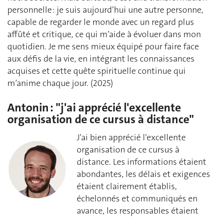
personnelle : je suis aujourd’hui une autre personne,
capable de regarder le monde avec un regard plus
affûté et critique, ce qui m’aide à évoluer dans mon
quotidien. Je me sens mieux équipé pour faire face
aux défis de la vie, en intégrant les connaissances
acquises et cette quête spirituelle continue qui
m’anime chaque jour. (2025)
Antonin : "j'ai apprécié l'excellente
organisation de ce cursus à distance"
J'ai bien apprécié l'excellente
organisation de ce cursus à
distance. Les informations étaient
abondantes, les délais et exigences
étaient clairement établis,
échelonnés et communiqués en
avance, les responsables étaient