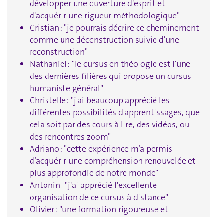
développer une ouverture d'esprit et
d'acquérir une rigueur méthodologique"
Cristian : "je pourrais décrire ce cheminement
comme une déconstruction suivie d'une
reconstruction"
Nathaniel : "le cursus en théologie est l'une
des dernières filières qui propose un cursus
humaniste général"
Christelle : "j'ai beaucoup apprécié les
différentes possibilités d'apprentissages, que
cela soit par des cours à lire, des vidéos, ou
des rencontres zoom"
Adriano : "cette expérience m’a permis
d’acquérir une compréhension renouvelée et
plus approfondie de notre monde"
Antonin : "j'ai apprécié l'excellente
organisation de ce cursus à distance"
Olivier : "une formation rigoureuse et