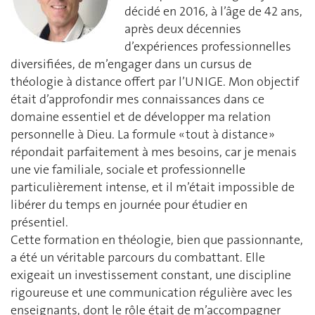
décidé en 2016, à l’âge de 42 ans,
après deux décennies
d’expériences professionnelles
diversifiées, de m’engager dans un cursus de
théologie à distance offert par l’UNIGE. Mon objectif
était d’approfondir mes connaissances dans ce
domaine essentiel et de développer ma relation
personnelle à Dieu. La formule « tout à distance »
répondait parfaitement à mes besoins, car je menais
une vie familiale, sociale et professionnelle
particulièrement intense, et il m’était impossible de
libérer du temps en journée pour étudier en
présentiel.
Cette formation en théologie, bien que passionnante,
a été un véritable parcours du combattant. Elle
exigeait un investissement constant, une discipline
rigoureuse et une communication régulière avec les
enseignants, dont le rôle était de m’accompagner