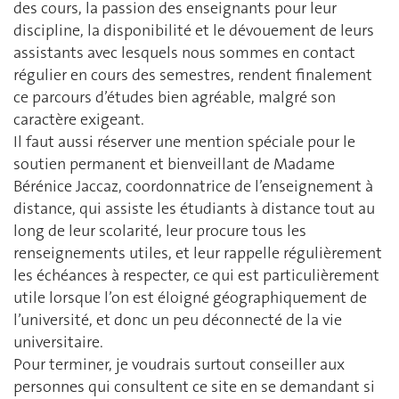
des cours, la passion des enseignants pour leur
discipline, la disponibilité et le dévouement de leurs
assistants avec lesquels nous sommes en contact
régulier en cours des semestres, rendent finalement
ce parcours d’études bien agréable, malgré son
caractère exigeant.
Il faut aussi réserver une mention spéciale pour le
soutien permanent et bienveillant de Madame
Bérénice Jaccaz, coordonnatrice de l’enseignement à
distance, qui assiste les étudiants à distance tout au
long de leur scolarité, leur procure tous les
renseignements utiles, et leur rappelle régulièrement
les échéances à respecter, ce qui est particulièrement
utile lorsque l’on est éloigné géographiquement de
l’université, et donc un peu déconnecté de la vie
universitaire.
Pour terminer, je voudrais surtout conseiller aux
personnes qui consultent ce site en se demandant si