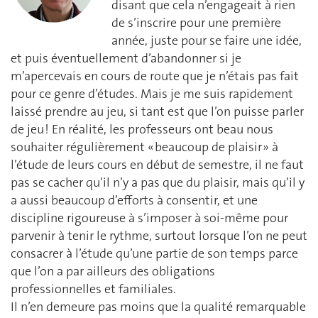
disant que cela n’engageait à rien
de s’inscrire pour une première
année, juste pour se faire une idée,
et puis éventuellement d’abandonner si je
m’apercevais en cours de route que je n’étais pas fait
pour ce genre d’études. Mais je me suis rapidement
laissé prendre au jeu, si tant est que l’on puisse parler
de jeu ! En réalité, les professeurs ont beau nous
souhaiter régulièrement « beaucoup de plaisir » à
l’étude de leurs cours en début de semestre, il ne faut
pas se cacher qu’il n’y a pas que du plaisir, mais qu’il y
a aussi beaucoup d’efforts à consentir, et une
discipline rigoureuse à s’imposer à soi-même pour
parvenir à tenir le rythme, surtout lorsque l’on ne peut
consacrer à l’étude qu’une partie de son temps parce
que l’on a par ailleurs des obligations
professionnelles et familiales.
Il n’en demeure pas moins que la qualité remarquable