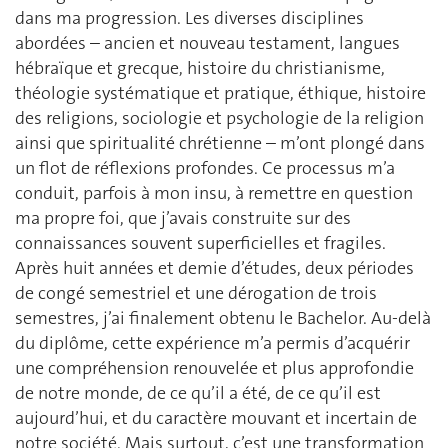
dans ma progression. Les diverses disciplines
abordées – ancien et nouveau testament, langues
hébraïque et grecque, histoire du christianisme,
théologie systématique et pratique, éthique, histoire
des religions, sociologie et psychologie de la religion
ainsi que spiritualité chrétienne – m’ont plongé dans
un flot de réflexions profondes. Ce processus m’a
conduit, parfois à mon insu, à remettre en question
ma propre foi, que j’avais construite sur des
connaissances souvent superficielles et fragiles.
Après huit années et demie d’études, deux périodes
de congé semestriel et une dérogation de trois
semestres, j’ai finalement obtenu le Bachelor. Au-delà
du diplôme, cette expérience m’a permis d’acquérir
une compréhension renouvelée et plus approfondie
de notre monde, de ce qu’il a été, de ce qu’il est
aujourd’hui, et du caractère mouvant et incertain de
notre société. Mais surtout, c’est une transformation