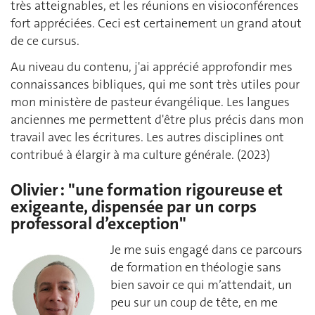
très atteignables, et les réunions en visioconférences
fort appréciées. Ceci est certainement un grand atout
de ce cursus.
Au niveau du contenu, j'ai apprécié approfondir mes
connaissances bibliques, qui me sont très utiles pour
mon ministère de pasteur évangélique. Les langues
anciennes me permettent d'être plus précis dans mon
travail avec les écritures. Les autres disciplines ont
contribué à élargir à ma culture générale. (2023)
Olivier : "une formation rigoureuse et
exigeante, dispensée par un corps
professoral d’exception"
Je me suis engagé dans ce parcours
de formation en théologie sans
bien savoir ce qui m’attendait, un
peu sur un coup de tête, en me