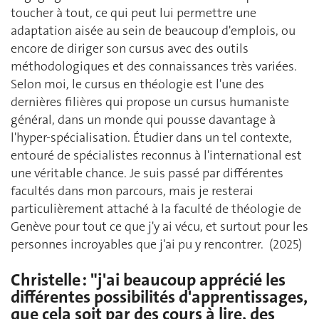
toucher à tout, ce qui peut lui permettre une
adaptation aisée au sein de beaucoup d'emplois, ou
encore de diriger son cursus avec des outils
méthodologiques et des connaissances très variées.
Selon moi, le cursus en théologie est l'une des
dernières filières qui propose un cursus humaniste
général, dans un monde qui pousse davantage à
l'hyper-spécialisation. Étudier dans un tel contexte,
entouré de spécialistes reconnus à l'international est
une véritable chance. Je suis passé par différentes
facultés dans mon parcours, mais je resterai
particulièrement attaché à la faculté de théologie de
Genève pour tout ce que j'y ai vécu, et surtout pour les
personnes incroyables que j'ai pu y rencontrer. (2025)
Christelle : "j'ai beaucoup apprécié les
différentes possibilités d'apprentissages,
que cela soit par des cours à lire, des