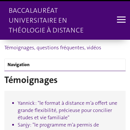
BACCALAURÉAT
UNIVERSITAIRE EN
THÉOLOGIE À DISTANCE
Témoignages, questions fréquentes, vidéos
Navigation
Témoignages
Yannick : "le format à distance m’a offert une
grande flexibilité, précieuse pour concilier
études et vie familiale"
Sanjy : "le programme m'a permis de