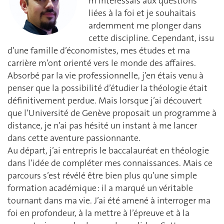
m’intéressais aux questions
liées à la foi et je souhaitais
ardemment me plonger dans
cette discipline. Cependant, issu
d’une famille d’économistes, mes études et ma
carrière m’ont orienté vers le monde des affaires.
Absorbé par la vie professionnelle, j’en étais venu à
penser que la possibilité d’étudier la théologie était
définitivement perdue. Mais lorsque j’ai découvert
que l’Université de Genève proposait un programme à
distance, je n’ai pas hésité un instant à me lancer
dans cette aventure passionnante.
Au départ, j’ai entrepris le baccalauréat en théologie
dans l’idée de compléter mes connaissances. Mais ce
parcours s’est révélé être bien plus qu’une simple
formation académique : il a marqué un véritable
tournant dans ma vie. J’ai été amené à interroger ma
foi en profondeur, à la mettre à l’épreuve et à la