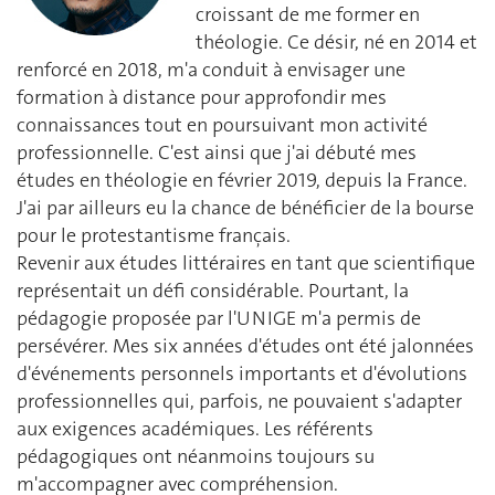
croissant de me former en
théologie. Ce désir, né en 2014 et
renforcé en 2018, m'a conduit à envisager une
formation à distance pour approfondir mes
connaissances tout en poursuivant mon activité
professionnelle. C'est ainsi que j'ai débuté mes
études en théologie en février 2019, depuis la France.
J'ai par ailleurs eu la chance de bénéficier de la bourse
pour le protestantisme français.
Revenir aux études littéraires en tant que scientifique
représentait un défi considérable. Pourtant, la
pédagogie proposée par l'UNIGE m'a permis de
persévérer. Mes six années d'études ont été jalonnées
d'événements personnels importants et d'évolutions
professionnelles qui, parfois, ne pouvaient s'adapter
aux exigences académiques. Les référents
pédagogiques ont néanmoins toujours su
m'accompagner avec compréhension.