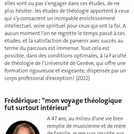
elles vont ou pas s’engager dans ces études, de ne
plus hésiter : les études de théologie apportent à ceux
qui s’y consacrent un incroyable enrichissement
intellectuel, voire spirituel pour ceux qui ont la foi. A
aucun moment l’on ne regrette le temps passé à ces
études, et la satisfaction de parvenir avec succès au
terme du parcours est immense. Tout cela est
possible, dans des conditions optimales, à la Faculté
de théologie de l’Université de Genève, qui offre une
formation rigoureuse et exigeante, dispensée par un
corps professoral d’exception ! (2022)
Frédérique : "mon voyage théologique
fut surtout intérieur"
A 47 ans, au milieu d’une vie bien
remplie de musicienne et de mère
de famille, je me suis inscrite aux