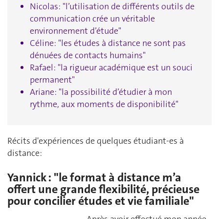
Nicolas: "l’utilisation de différents outils de
communication crée un véritable
environnement d’étude"
Céline: "les études à distance ne sont pas
dénuées de contacts humains"
Rafael: "la rigueur académique est un souci
permanent"
Ariane: "la possibilité d’étudier à mon
rythme, aux moments de disponibilité"
Récits d'expériences de quelques étudiant-es à
distance:
Yannick : "le format à distance m’a
offert une grande flexibilité, précieuse
pour concilier études et vie familiale"
Après avoir effectué mon année