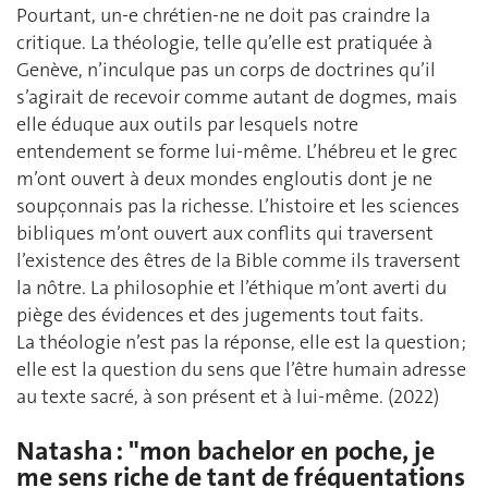
Pourtant, un-e chrétien-ne ne doit pas craindre la
critique. La théologie, telle qu’elle est pratiquée à
Genève, n’inculque pas un corps de doctrines qu’il
s’agirait de recevoir comme autant de dogmes, mais
elle éduque aux outils par lesquels notre
entendement se forme lui-même. L’hébreu et le grec
m’ont ouvert à deux mondes engloutis dont je ne
soupçonnais pas la richesse. L’histoire et les sciences
bibliques m’ont ouvert aux conflits qui traversent
l’existence des êtres de la Bible comme ils traversent
la nôtre. La philosophie et l’éthique m’ont averti du
piège des évidences et des jugements tout faits.
La théologie n’est pas la réponse, elle est la question ;
elle est la question du sens que l’être humain adresse
au texte sacré, à son présent et à lui-même. (2022)
Natasha : "mon bachelor en poche, je
me sens riche de tant de fréquentations