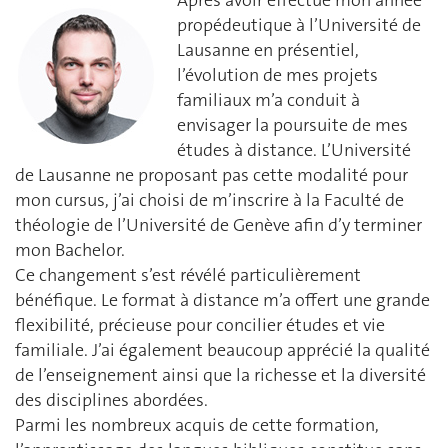
propédeutique à l’Université de
Lausanne en présentiel,
l’évolution de mes projets
familiaux m’a conduit à
envisager la poursuite de mes
études à distance. L’Université
de Lausanne ne proposant pas cette modalité pour
mon cursus, j’ai choisi de m’inscrire à la Faculté de
théologie de l’Université de Genève afin d’y terminer
mon Bachelor.
Ce changement s’est révélé particulièrement
bénéfique. Le format à distance m’a offert une grande
flexibilité, précieuse pour concilier études et vie
familiale. J’ai également beaucoup apprécié la qualité
de l’enseignement ainsi que la richesse et la diversité
des disciplines abordées.
Parmi les nombreux acquis de cette formation,