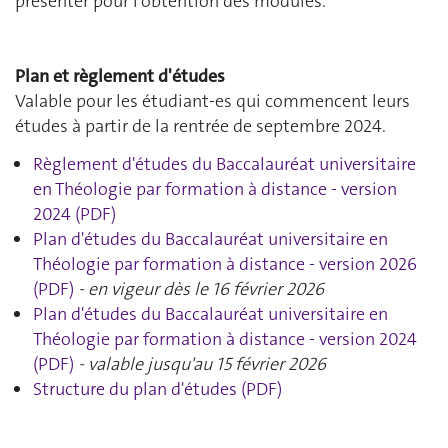
présenter pour l'obtention des modules.
Plan et règlement d'études
Valable pour les étudiant-es qui commencent leurs
études à partir de la rentrée de septembre 2024.
Règlement d'études du Baccalauréat universitaire
en Théologie par formation à distance - version
2024 (PDF)
Plan d'études du Baccalauréat universitaire en
Théologie par formation à distance - version 2026
(PDF)
- en vigeur dès le 16 février 2026
Plan d'études du Baccalauréat universitaire en
Théologie par formation à distance - version 2024
(PDF)
- valable jusqu'au 15 février 2026
Structure du plan d'études (PDF)