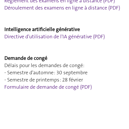
Règlement des examens en ligne à distance (PDF)
Déroulement des examens en ligne à distance (PDF)
Intelligence artificielle générative
Directive d'utilisation de l'IA générative (PDF)
Demande de congé
Délais pour les demandes de congé:
- Semestre d'automne : 30 septembre
- Semestre de printemps : 28 février
Formulaire de demande de congé (PDF)