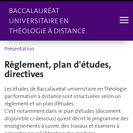
BACCALAURÉAT
UNIVERSITAIRE EN
THÉOLOGIE À DISTANCE
Présentation
Règlement, plan d'études,
directives
Les études de Baccalauréat universitaire en Théologie
par formation à distance sont structurées selon un
règlement et un plan d’études.
C'est notamment dans le plan d'études (document
disponible ci-dessous) qu'est décrit le programme des
enseignements à suivre, des travaux et examens à