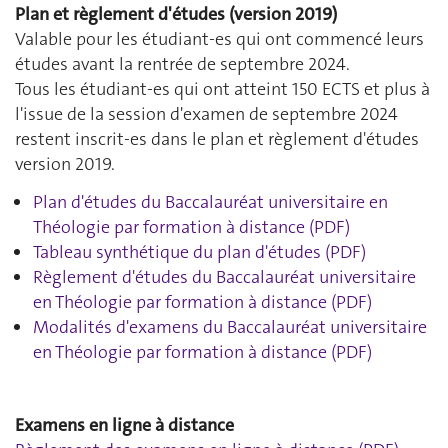
Plan et règlement d'études (version 2019)
Valable pour les étudiant-es qui ont commencé leurs
études avant la rentrée de septembre 2024.
Tous les étudiant-es qui ont atteint 150 ECTS et plus à
l'issue de la session d'examen de septembre 2024
restent inscrit-es dans le plan et règlement d'études
version 2019.
Plan d'études du Baccalauréat universitaire en
Théologie par formation à distance (PDF)
Tableau synthétique du plan d'études (PDF)
Règlement d'études du Baccalauréat universitaire
en Théologie par formation à distance (PDF)
Modalités d'examens du Baccalauréat universitaire
en Théologie par formation à distance (PDF)
Examens en ligne à distance