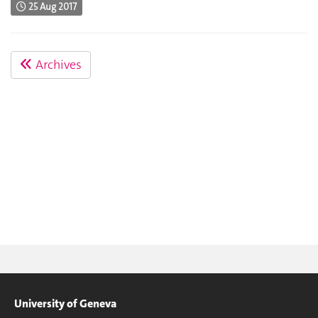
25 Aug 2017
Archives
University of Geneva