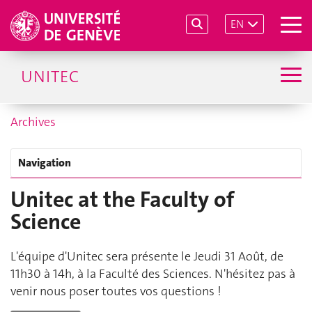
EN
UNITEC
Archives
Navigation
Unitec at the Faculty of
Science
L'équipe d'Unitec sera présente le Jeudi 31 Août, de
11h30 à 14h, à la Faculté des Sciences. N'hésitez pas à
venir nous poser toutes vos questions !