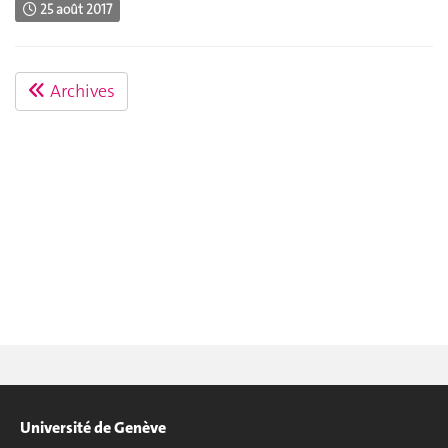
25 août 2017
Archives
Université de Genève