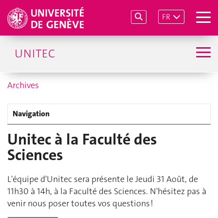
FR
UNITEC
Archives
Navigation
Unitec à la Faculté des
Sciences
L'équipe d'Unitec sera présente le Jeudi 31 Août, de
11h30 à 14h, à la Faculté des Sciences. N'hésitez pas à
venir nous poser toutes vos questions !