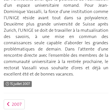
d'un espace universitaire romand. Pour Jean-
Dominique Vassalli, la force d'une institution comme
l'UNIGE réside avant tout dans sa polyvalence.
Deuxième plus grande université de Suisse après
Zurich, l'UNIGE se doit de travailler à la mutualisation
des savoirs, à une mise en commun des
connaissances seule capable d'aborder les grandes
problématiques de demain. Dans l'attente d'une
rencontre directe avec l'ensemble des membres de la
communauté universitaire à la rentrée prochaine, le
rectorat Vassalli vous souhaite d'ores et déjà un
excellent été et de bonnes vacances.
15 juillet 2007
2007