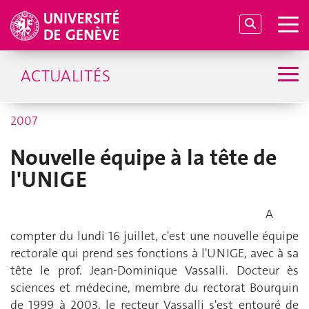
ACTUALITÉS
2007
Nouvelle équipe à la tête de
l'UNIGE
A
compter du lundi 16 juillet, c'est une nouvelle équipe
rectorale qui prend ses fonctions à l'UNIGE, avec à sa
tête le prof. Jean-Dominique Vassalli. Docteur ès
sciences et médecine, membre du rectorat Bourquin
de 1999 à 2003, le recteur Vassalli s'est entouré de