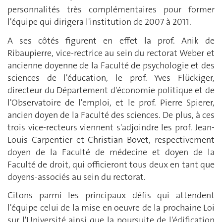
personnalités très complémentaires pour former
l'équipe qui dirigera l'institution de 2007 à 2011.
A ses côtés figurent en effet la prof. Anik de
Ribaupierre, vice-rectrice au sein du rectorat Weber et
ancienne doyenne de la Faculté de psychologie et des
sciences de l'éducation, le prof. Yves Flückiger,
directeur du Département d'économie politique et de
l'Observatoire de l'emploi, et le prof. Pierre Spierer,
ancien doyen de la Faculté des sciences. De plus, à ces
trois vice-recteurs viennent s'adjoindre les prof. Jean-
Louis Carpentier et Christian Bovet, respectivement
doyen de la Faculté de médecine et doyen de la
Faculté de droit, qui officieront tous deux en tant que
doyens-associés au sein du rectorat.
Citons parmi les principaux défis qui attendent
l'équipe celui de la mise en oeuvre de la prochaine Loi
sur l'Université ainsi que la poursuite de l'édification