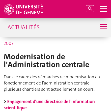
ACTUALITÉS
2007
Modernisation de
l'Administration centrale
Dans le cadre des démarches de modernisation du
fonctionnement de l'administration centrale,
plusieurs chantiers sont actuellement en cours.
>
Engagement d'une directrice de l'information
scientifique