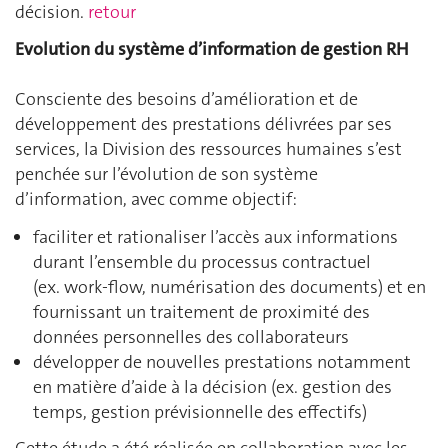
décision.
retour
Evolution du système d’information de gestion RH
Consciente des besoins d’amélioration et de
développement des prestations délivrées par ses
services, la Division des ressources humaines s’est
penchée sur l’évolution de son système
d’information, avec comme objectif:
faciliter et rationaliser l’accès aux informations
durant l’ensemble du processus contractuel
(ex. work-flow, numérisation des documents) et en
fournissant un traitement de proximité des
données personnelles des collaborateurs
développer de nouvelles prestations notamment
en matière d’aide à la décision (ex. gestion des
temps, gestion prévisionnelle des effectifs)
Cette étude a été réalisée en collaboration avec les