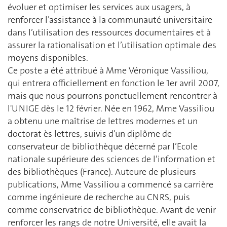
évoluer et optimiser les services aux usagers, à
renforcer l’assistance à la communauté universitaire
dans l’utilisation des ressources documentaires et à
assurer la rationalisation et l’utilisation optimale des
moyens disponibles.
Ce poste a été attribué à Mme Véronique Vassiliou,
qui entrera officiellement en fonction le 1er avril 2007,
mais que nous pourrons ponctuellement rencontrer à
l'UNIGE dès le 12 février. Née en 1962, Mme Vassiliou
a obtenu une maîtrise de lettres modernes et un
doctorat ès lettres, suivis d'un diplôme de
conservateur de bibliothèque décerné par l’Ecole
nationale supérieure des sciences de l’information et
des bibliothèques (France). Auteure de plusieurs
publications, Mme Vassiliou a commencé sa carrière
comme ingénieure de recherche au CNRS, puis
comme conservatrice de bibliothèque. Avant de venir
renforcer les rangs de notre Université, elle avait la