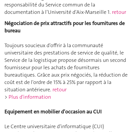
responsabilité du Service commun de la
documentation à l’Université d'Aix-Marseille 1.
retour
Négociation de prix attractifs pour les fournitures de
bureau
Toujours soucieux d'offrir à la communauté
universitaire des prestations de service de qualité, le
Service de la logistique propose désormais un second
fournisseur pour les achats de fournitures
bureautiques. Grâce aux prix négociés, la réduction de
coût est de l'ordre de 15% à 25% par rapport à la
situation antérieure.
retour
>
Plus d'information
Equipement en mobilier d'occasion au CUI
Le Centre universitaire d'informatique (CUI)