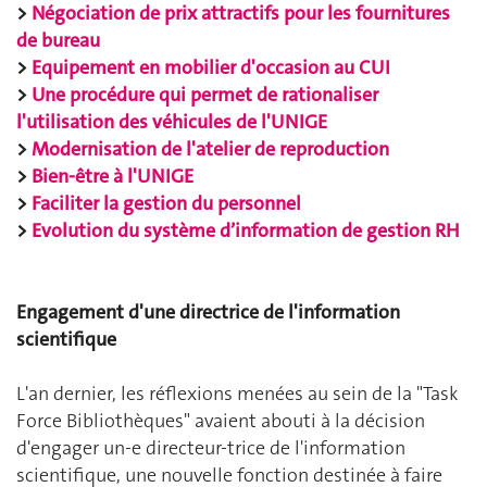
>
Négociation de prix attractifs pour les fournitures
de bureau
>
Equipement en mobilier d'occasion au CUI
>
Une procédure qui permet de rationaliser
l'utilisation des véhicules de l'UNIGE
>
Modernisation de l'atelier de reproduction
>
Bien-être à l'UNIGE
>
Faciliter la gestion du personnel
>
Evolution du système d’information de gestion RH
Engagement d'une directrice de l'information
scientifique
L'an dernier, les réflexions menées au sein de la "Task
Force Bibliothèques" avaient abouti à la décision
d'engager un-e directeur-trice de l'information
scientifique, une nouvelle fonction destinée à faire