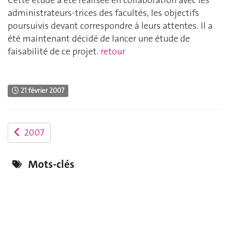
administrateurs-trices des facultés, les objectifs
poursuivis devant correspondre à leurs attentes. Il a
été maintenant décidé de lancer une étude de
faisabilité de ce projet.
retour
21 février 2007
2007
Mots-clés