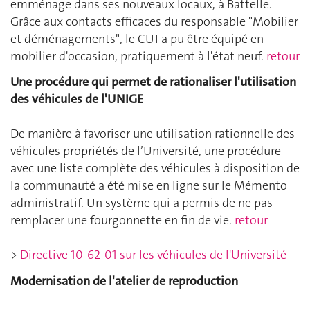
emménage dans ses nouveaux locaux, à Battelle.
Grâce aux contacts efficaces du responsable "Mobilier
et déménagements", le CUI a pu être équipé en
mobilier d'occasion, pratiquement à l'état neuf.
retour
Une procédure qui permet de rationaliser l'utilisation
des véhicules de l'UNIGE
De manière à favoriser une utilisation rationnelle des
véhicules propriétés de l’Université, une procédure
avec une liste complète des véhicules à disposition de
la communauté a été mise en ligne sur le Mémento
administratif. Un système qui a permis de ne pas
remplacer une fourgonnette en fin de vie.
retour
>
Directive 10-62-01 sur les véhicules de l'Université
Modernisation de l'atelier de reproduction