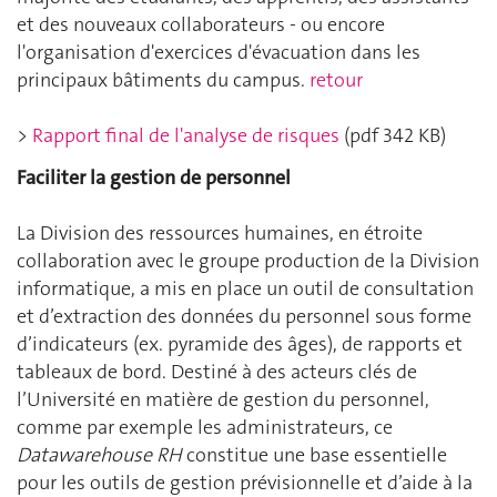
et des nouveaux collaborateurs - ou encore
l'organisation d'exercices d'évacuation dans les
principaux bâtiments du campus.
retour
>
Rapport final de l'analyse de risques
(pdf 342 KB)
Faciliter la gestion de personnel
La Division des ressources humaines, en étroite
collaboration avec le groupe production de la Division
informatique, a mis en place un outil de consultation
et d’extraction des données du personnel sous forme
d’indicateurs (ex. pyramide des âges), de rapports et
tableaux de bord. Destiné à des acteurs clés de
l’Université en matière de gestion du personnel,
comme par exemple les administrateurs, ce
Datawarehouse RH
constitue une base essentielle
pour les outils de gestion prévisionnelle et d’aide à la