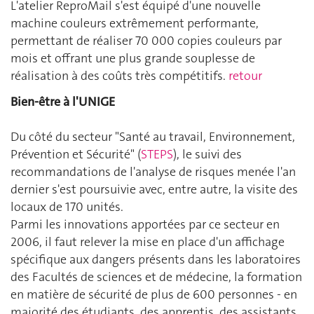
L'atelier ReproMail s'est équipé d'une nouvelle
machine couleurs extrêmement performante,
permettant de réaliser 70 000 copies couleurs par
mois et offrant une plus grande souplesse de
réalisation à des coûts très compétitifs.
retour
Bien-être à l'UNIGE
Du côté du secteur "Santé au travail, Environnement,
Prévention et Sécurité" (
STEPS
), le suivi des
recommandations de l'analyse de risques menée l'an
dernier s'est poursuivie avec, entre autre, la visite des
locaux de 170 unités.
Parmi les innovations apportées par ce secteur en
2006, il faut relever la mise en place d'un affichage
spécifique aux dangers présents dans les laboratoires
des Facultés de sciences et de médecine, la formation
en matière de sécurité de plus de 600 personnes - en
majorité des étudiants, des apprentis, des assistants