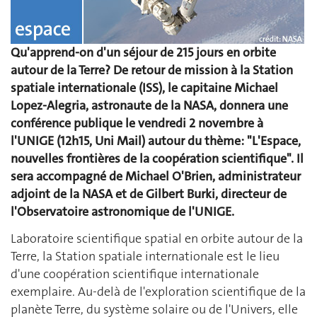
Qu'apprend-on d'un séjour de 215 jours en orbite
autour de la Terre? De retour de mission à la Station
spatiale internationale (ISS), le capitaine Michael
Lopez-Alegria, astronaute de la NASA, donnera une
conférence publique le vendredi 2 novembre à
l'UNIGE (12h15, Uni Mail) autour du thème: "L'Espace,
nouvelles frontières de la coopération scientifique". Il
sera accompagné de Michael O'Brien, administrateur
adjoint de la NASA et de Gilbert Burki, directeur de
l'Observatoire astronomique de l'UNIGE.
Laboratoire scientifique spatial en orbite autour de la
Terre, la Station spatiale internationale est le lieu
d'une coopération scientifique internationale
exemplaire. Au-delà de l'exploration scientifique de la
planète Terre, du système solaire ou de l'Univers, elle