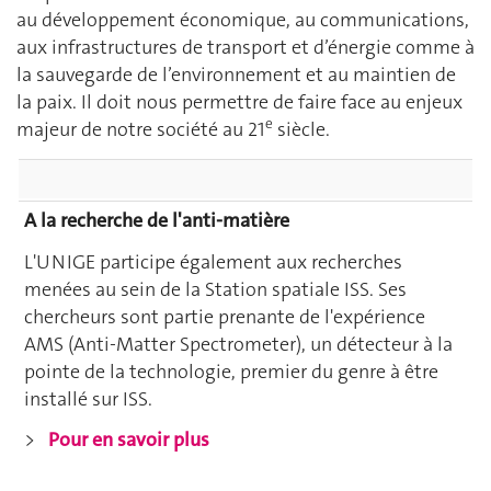
au développement économique, au communications,
aux infrastructures de transport et d’énergie comme à
la sauvegarde de l’environnement et au maintien de
la paix. Il doit nous permettre de faire face au enjeux
e
majeur de notre société au 21
siècle.
A la recherche de l'anti-matière
L'UNIGE participe également aux recherches
menées au sein de la Station spatiale ISS. Ses
chercheurs sont partie prenante de l'expérience
AMS (Anti-Matter Spectrometer), un détecteur à la
pointe de la technologie, premier du genre à être
installé sur ISS.
>
Pour en savoir plus