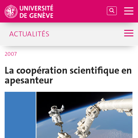
ACTUALITÉS
2007
La coopération scientifique en
apesanteur