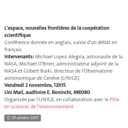
L'espace, nouvelles frontières de la coopération
scientifique
Conférence donnée en anglais, suivie d'un débat en
français
Intervenants:
Michael Lopez-Alegria, astronaute de la
NASA, Michael O'Brien, administrateur adjoint de la
NASA et Gilbert Burki, directeur de l'Observatoire
astronomique de Genève (UNIGE).
Vendredi 2 novembre, 12h15
Uni Mail, auditoire E. Boninchi, MR080
Organisée par l'UNIGE, en collaboration avec le
Pôle
en sciences de l'environnement
29 octobre 2007