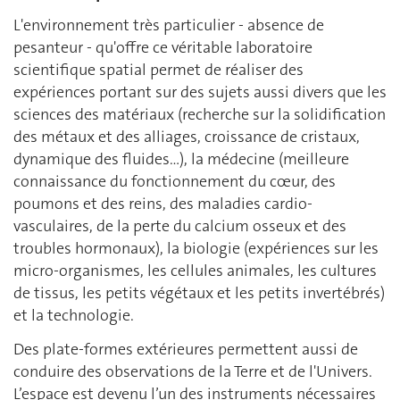
L'environnement très particulier - absence de
pesanteur - qu'offre ce véritable laboratoire
scientifique spatial permet de réaliser des
expériences portant sur des sujets aussi divers que les
sciences des matériaux (recherche sur la solidification
des métaux et des alliages, croissance de cristaux,
dynamique des fluides…), la médecine (meilleure
connaissance du fonctionnement du cœur, des
poumons et des reins, des maladies cardio-
vasculaires, de la perte du calcium osseux et des
troubles hormonaux), la biologie (expériences sur les
micro-organismes, les cellules animales, les cultures
de tissus, les petits végétaux et les petits invertébrés)
et la technologie.
Des plate-formes extérieures permettent aussi de
conduire des observations de la Terre et de l'Univers.
L’espace est devenu l’un des instruments nécessaires