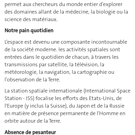
permet aux chercheurs du monde entier d'explorer
des domaines allant de la médecine, la biologie ou la
science des matériaux.
Notre pain quotidien
L’espace est devenu une composante incontournable
de la société moderne. les activités spatiales sont
entrées dans le quotidien de chacun, à travers les
transmissions par satellite, la télévision, la
météorologie, la navigation, la cartographie ou
l'observation de la Terre.
La station spatiale internationale (International Space
Station - ISS) focalise les efforts des Etats-Unis, de
l'Europe (y inclus la Suisse), du Japon et de la Russie
en matière de présence permanente de l'Homme en
orbite autour de la Terre.
Absence de pesanteur