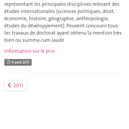
représentant les principales disciplines relevant des
études internationales (sciences politiques, droit,
économie, histoire, géographie, anthropologie,
études du développement). Peuvent concourir tous
les travaux de doctorat ayant obtenu la mention très
bien ou
summa cum laude
.
Information sur le prix
4 avril 2011
2011