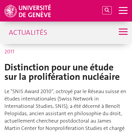
ACTUALITÉS
2011
Distinction pour une étude
sur la prolifération nucléaire
Le "SNIS Award 2010", octroyé par le Réseau suisse en
études internationales (Swiss Network in
International Studies, SNIS), a été décerné à Benoît
Pelopidas, ancien assistant en philosophie du droit,
actuellement chercheur postdoctoral au James
Martin Center for Nonproliferation Studies et chargé