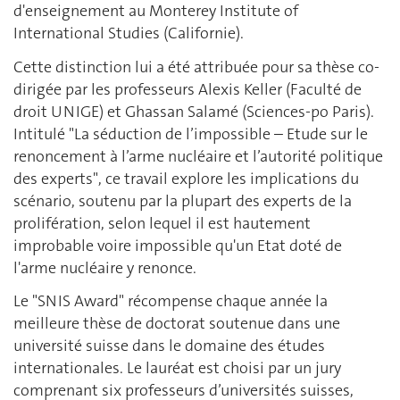
d'enseignement au Monterey Institute of
International Studies (Californie).
Cette distinction lui a été attribuée pour sa thèse co-
dirigée par les professeurs Alexis Keller (Faculté de
droit UNIGE) et Ghassan Salamé (Sciences-po Paris).
Intitulé "La séduction de l’impossible – Etude sur le
renoncement à l’arme nucléaire et l’autorité politique
des experts", ce travail explore les implications du
scénario, soutenu par la plupart des experts de la
prolifération, selon lequel il est hautement
improbable voire impossible qu'un Etat doté de
l'arme nucléaire y renonce.
Le "SNIS Award" récompense chaque année la
meilleure thèse de doctorat soutenue dans une
université suisse dans le domaine des études
internationales. Le lauréat est choisi par un jury
comprenant six professeurs d’universités suisses,