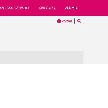
COLLABORATEURS
SERVICES
ALUMNI
Portail