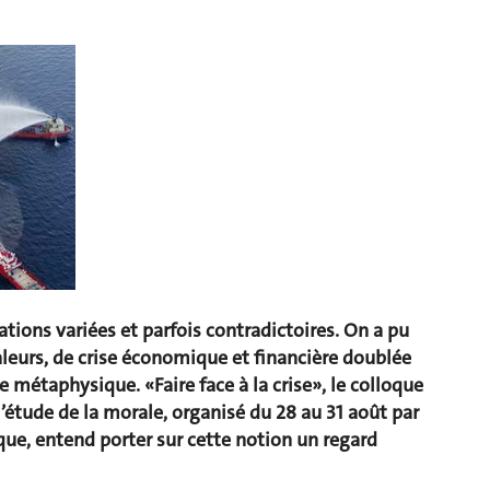
ations variées et parfois contradictoires. On a pu
valeurs, de crise économique et financière doublée
 métaphysique. «Faire face à la crise», le colloque
’étude de la morale, organisé du 28 au 31 août par
ue, entend porter sur cette notion un regard