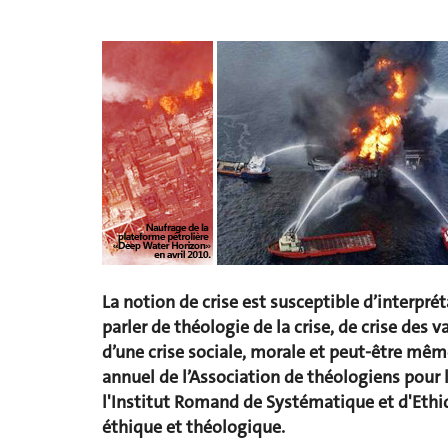
La notion de crise est susceptible d’interprét
parler de théologie de la crise, de crise des 
d’une crise sociale, morale et peut-être même
annuel de l’Association de théologiens pour l
l'Institut Romand de Systématique et d'Ethiq
éthique et théologique.