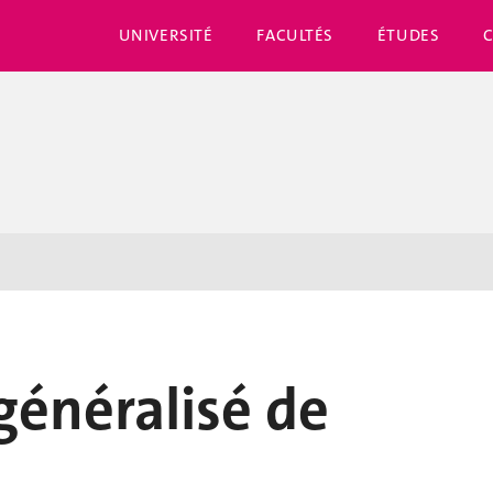
UNIVERSITÉ
FACULTÉS
ÉTUDES
généralisé de