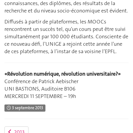
connaissances, des diplômes, des résultats de la
recherche et du niveau socio-économique est évident.
Diffusés à partir de plateformes, les MOOCs
rencontrent un succès tel, qu’un cours peut être suivi
simultanément par 100 000 étudiants. Consciente de
ce nouveau défi, l’UNIGE a rejoint cette année l’une
de ces plateformes, à l’instar de sa voisine l’EPFL.
«Révolution numérique, révolution universitaire?»
Conférence de Patrick Aebischer
UNI BASTIONS, Auditoire B106
MERCREDI 11 SEPTEMBRE – 19h
3 septembre 2013
2013