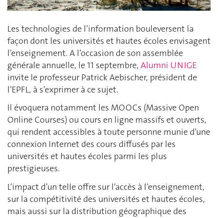
Les technologies de l’information bouleversent la
façon dont les universités et hautes écoles envisagent
l’enseignement. A l’occasion de son assemblée
générale annuelle, le 11 septembre,
Alumni UNIGE
invite le professeur Patrick Aebischer, président de
l’EPFL, à s’exprimer à ce sujet.
Il évoquera notamment les MOOCs (Massive Open
Online Courses) ou cours en ligne massifs et ouverts,
qui rendent accessibles à toute personne munie d’une
connexion Internet des cours diffusés par les
universités et hautes écoles parmi les plus
prestigieuses.
L’impact d’un telle offre sur l’accès à l’enseignement,
sur la compétitivité des universités et hautes écoles,
mais aussi sur la distribution géographique des