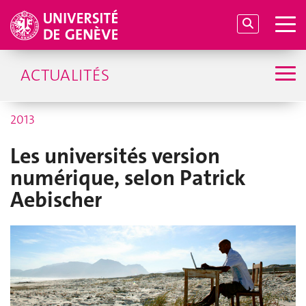
ACTUALITÉS
2013
Les universités version
numérique, selon Patrick
Aebischer