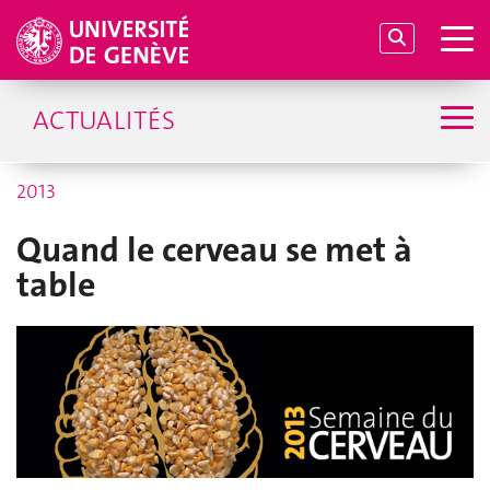
ACTUALITÉS
2013
Quand le cerveau se met à
table