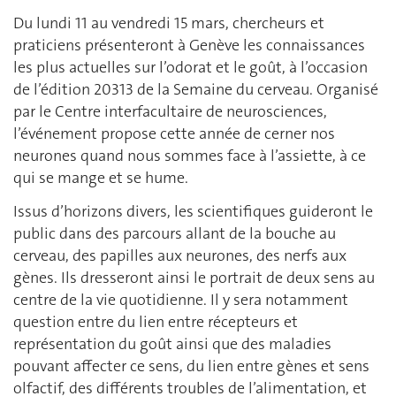
Du lundi 11 au vendredi 15 mars, chercheurs et
praticiens présenteront à Genève les connaissances
les plus actuelles sur l’odorat et le goût, à l’occasion
de l’édition 20313 de la Semaine du cerveau. Organisé
par le Centre interfacultaire de neurosciences,
l’événement propose cette année de cerner nos
neurones quand nous sommes face à l’assiette, à ce
qui se mange et se hume.
Issus d’horizons divers, les scientifiques guideront le
public dans des parcours allant de la bouche au
cerveau, des papilles aux neurones, des nerfs aux
gènes. Ils dresseront ainsi le portrait de deux sens au
centre de la vie quotidienne. Il y sera notamment
question entre du lien entre récepteurs et
représentation du goût ainsi que des maladies
pouvant affecter ce sens, du lien entre gènes et sens
olfactif, des différents troubles de l’alimentation, et