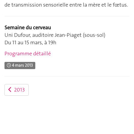
de transmission sensorielle entre la mère et le fœtus.
Semaine du cerveau
Uni Dufour, auditoire Jean-Piaget (sous-sol)
Du 11 au 15 mars, à 19h
Programme détaillé
4 mars 2013
2013