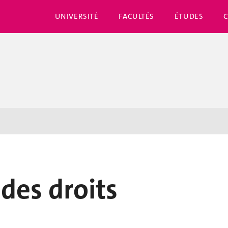
UNIVERSITÉ
FACULTÉS
ÉTUDES
des droits