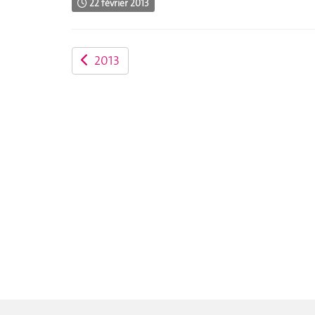
22 février 2013
2013