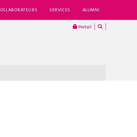
COLLABORATEURS
SERVICES
ALUMNI
Portail