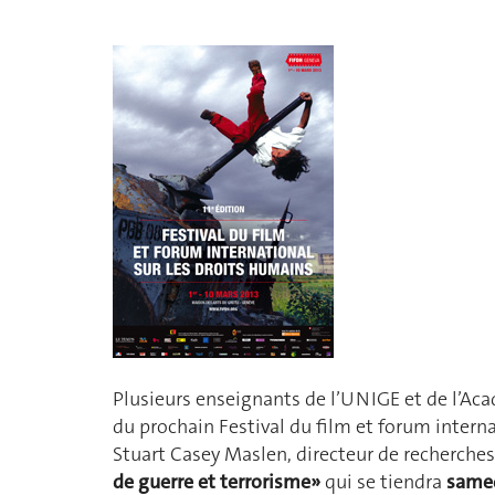
Plusieurs enseignants de l’UNIGE et de l’Ac
du prochain Festival du film et forum interna
Stuart Casey Maslen, directeur de recherches
de guerre et terrorisme»
qui se tiendra
samed