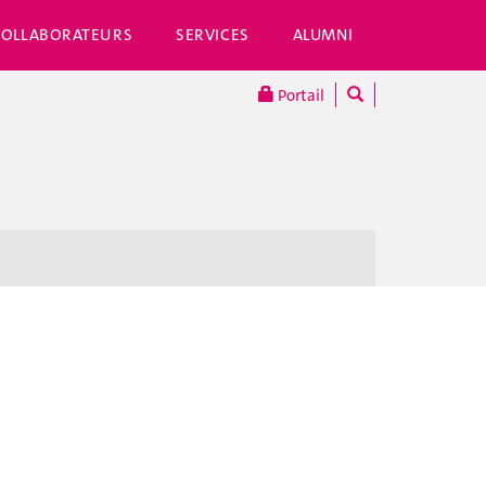
COLLABORATEURS
SERVICES
ALUMNI
Portail