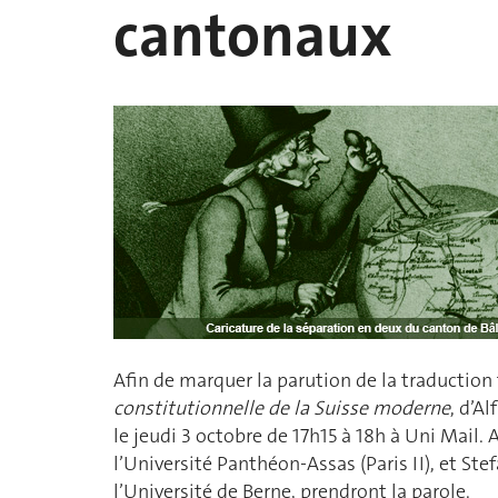
cantonaux
Afin de marquer la parution de la traduction
constitutionnelle de la Suisse moderne
, d’A
le jeudi 3 octobre de 17h15 à 18h à Uni Mail. 
l’Université Panthéon-Assas (Paris II), et Stef
l’Université de Berne, prendront la parole.