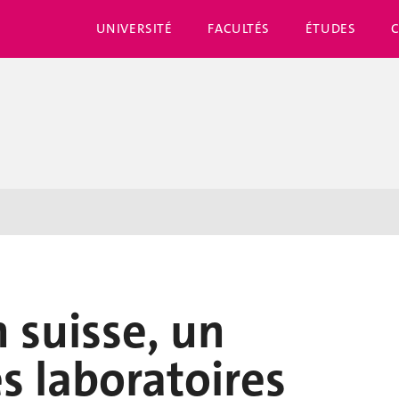
UNIVERSITÉ
FACULTÉS
ÉTUDES
 suisse, un
s laboratoires